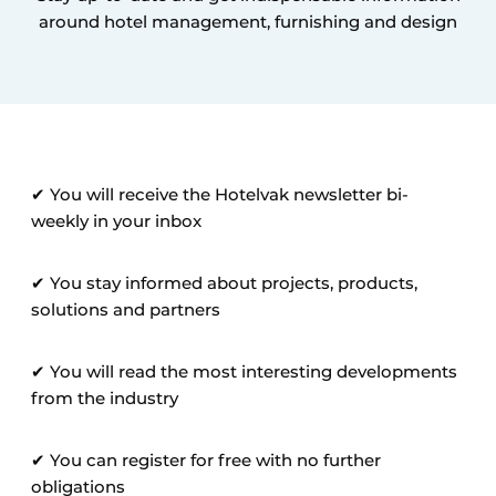
Housekeeping
around hotel management, furnishing and design
✔ You will receive the Hotelvak newsletter bi-
weekly in your inbox
✔ You stay informed about projects, products,
solutions and partners
✔ You will read the most interesting developments
from the industry
✔ You can register for free with no further
obligations