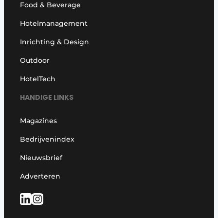
Food & Beverage
Hotelmanagement
Inrichting & Design
Outdoor
HotelTech
HANDIGE LINKS
Magazines
Bedrijvenindex
Nieuwsbrief
Adverteren