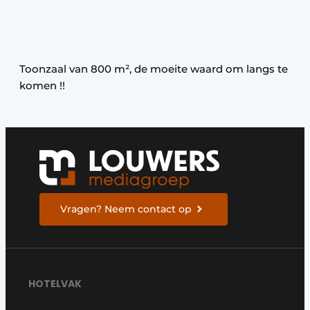
Toonzaal van 800 m², de moeite waard om langs te
komen !!
Vragen? Neem contact op
HOTELVAK