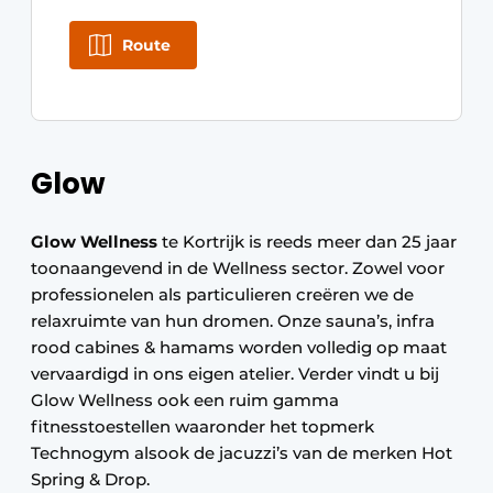
Route
Glow
Glow Wellness
te Kortrijk is reeds meer dan 25 jaar
toonaangevend in de Wellness sector. Zowel voor
professionelen als particulieren creëren we de
relaxruimte van hun dromen. Onze sauna’s, infra
rood cabines & hamams worden volledig op maat
vervaardigd in ons eigen atelier. Verder vindt u bij
Glow Wellness ook een ruim gamma
fitnesstoestellen waaronder het topmerk
Technogym alsook de jacuzzi’s van de merken Hot
Spring & Drop.