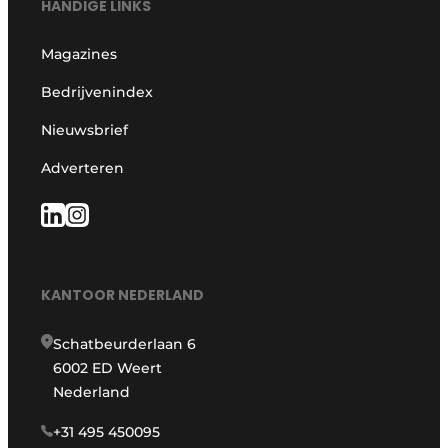
HANDIGE LINKS
Magazines
Bedrijvenindex
Nieuwsbrief
Adverteren
KANTOOR NEDERLAND
Schatbeurderlaan 6
6002 ED Weert
Nederland
+31 495 450095