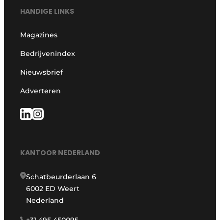
HANDIGE LINKS
Magazines
Bedrijvenindex
Nieuwsbrief
Adverteren
KANTOOR NEDERLAND
Schatbeurderlaan 6
6002 ED Weert
Nederland