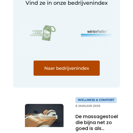
Vind ze in onze bedrijvenindex
Naar bedrijvenindex
WELLNESS & COMFORT
6 JANUARI 2025
De massagestoel
die bijna net zo
goed is als