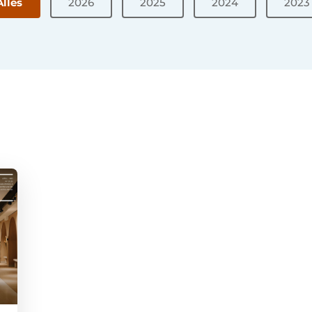
Alles
2026
2025
2024
2023