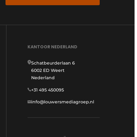
KANTOOR NEDERLAND
Schatbeurderlaan 6
6002 ED Weert
Nederland
+31 495 450095
info@louwersmediagroep.nl