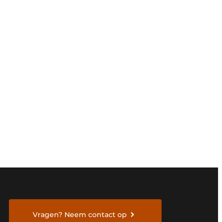
Vragen? Neem contact op