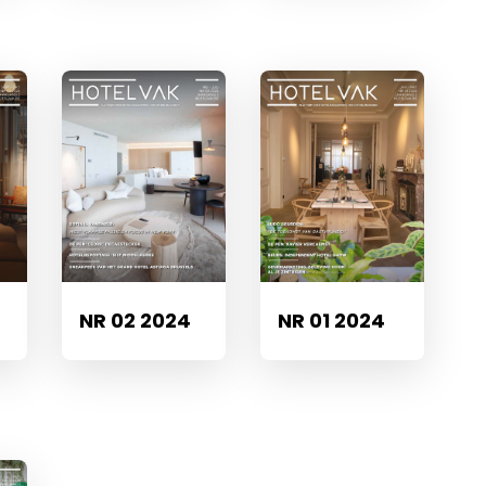
NR 02 2024
NR 01 2024