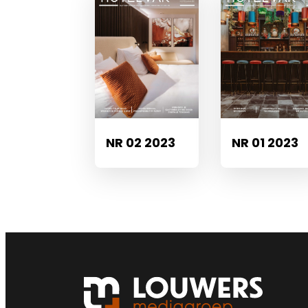
NR 02 2023
NR 01 2023