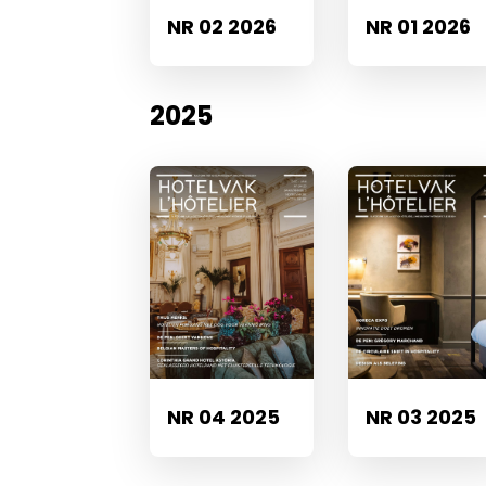
NR 01 2026
NR 02 2026
2025
NR 04 2025
NR 03 2025