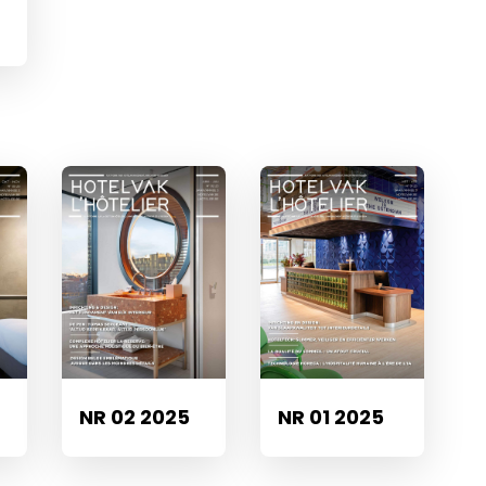
NR 02 2025
NR 01 2025