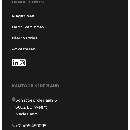
HANDIGE LINKS
Magazines
Bedrijvenindex
Nieuwsbrief
Adverteren
KANTOOR NEDERLAND
Schatbeurderlaan 6
6002 ED Weert
Nederland
+31 495 450095