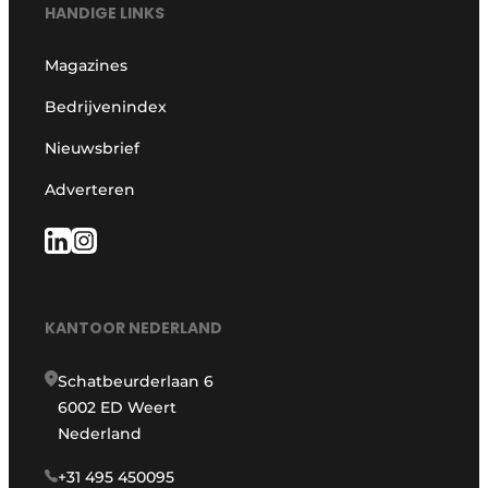
HANDIGE LINKS
Magazines
Bedrijvenindex
Nieuwsbrief
Adverteren
KANTOOR NEDERLAND
Schatbeurderlaan 6
6002 ED Weert
Nederland
+31 495 450095