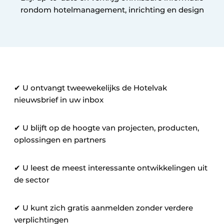
Housekeeping
rondom hotelmanagement, inrichting en design
✔ U ontvangt tweewekelijks de Hotelvak
nieuwsbrief in uw inbox
✔ U blijft op de hoogte van projecten, producten,
oplossingen en partners
✔ U leest de meest interessante ontwikkelingen uit
de sector
✔ U kunt zich gratis aanmelden zonder verdere
verplichtingen