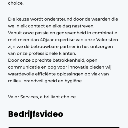
choice.
Die keuze wordt ondersteund door de waarden die
we in elk contact en elke dag nastreven.
Vanuit onze passie en gedrevenheid in combinatie
met meer dan 40jaar expertise van onze Valoristen
zijn we dé betrouwbare partner in het ontzorgen
van onze professionele klanten.
Door onze oprechte betrokkenheid, open
communicatie en oog voor innovatie bieden wij
waardevolle efficiënte oplossingen op vlak van
milieu, brandveiligheid en hygiëne.
Valor Services, a brilliant choice
Bedrijfsvideo