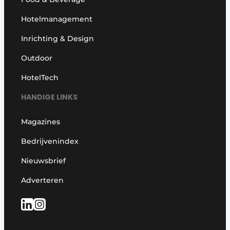
Hotelmanagement
Inrichting & Design
Outdoor
HotelTech
HANDIGE LINKS
Magazines
Bedrijvenindex
Nieuwsbrief
Adverteren