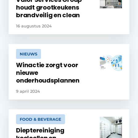
houdt grootkeukens
brandveilig en clean
16 augustus 2024
NIEUWS
Winactie zorgt voor
nieuwe
onderhoudsplannen
9 april 2024
FOOD & BEVERAGE
Dieptereiniging