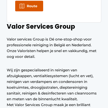
Route
Valor Services Group
Valor services Group is Dé one-stop-shop voor
professionele reiniging in België en Nederland.
Onze Valoristen helpen je snel en vakkundig, met
oog voor detail.
Wij zijn gespecialiseerd in reinigen van
afzuigkappen, ventialtiesystemen (lucht en vet),
reinigen van verdampers en condensoren in
koelruimtes, droogijsstralen, dieptereiniging
sanitair, reinigen & desinfecteren van cleanrooms
en meten van de binnenlucht kwaliteit.
Met Valor Services Group maak je een brilliant