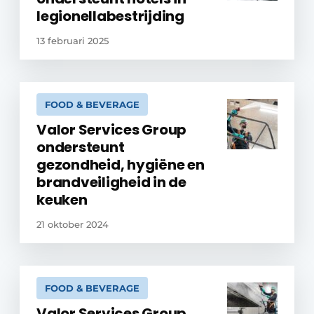
legionellabestrijding
13 februari 2025
FOOD & BEVERAGE
Valor Services Group
ondersteunt
gezondheid, hygiëne en
brandveiligheid in de
keuken
21 oktober 2024
FOOD & BEVERAGE
Valor Services Group