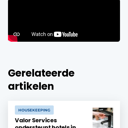
Gerelateerde
artikelen
HOUSEKEEPING
Valor Services
ondersteunt hotels in