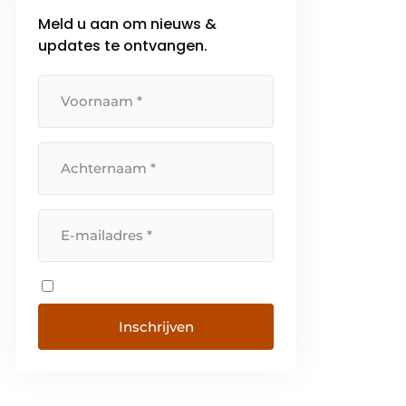
Meld u aan om nieuws &
updates te ontvangen.