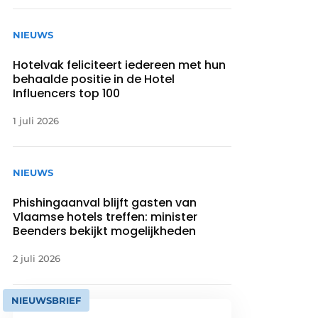
NIEUWS
Hotelvak feliciteert iedereen met hun
behaalde positie in de Hotel
Influencers top 100
1 juli 2026
NIEUWS
Phishingaanval blijft gasten van
Vlaamse hotels treffen: minister
Beenders bekijkt mogelijkheden
2 juli 2026
NIEUWSBRIEF