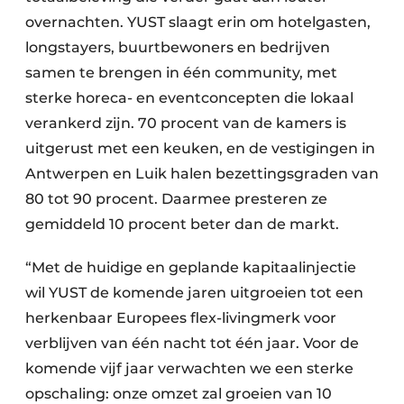
overnachten. YUST slaagt erin om hotelgasten,
longstayers, buurtbewoners en bedrijven
samen te brengen in één community, met
sterke horeca- en eventconcepten die lokaal
verankerd zijn. 70 procent van de kamers is
uitgerust met een keuken, en de vestigingen in
Antwerpen en Luik halen bezettingsgraden van
80 tot 90 procent. Daarmee presteren ze
gemiddeld 10 procent beter dan de markt.
“Met de huidige en geplande kapitaalinjectie
wil YUST de komende jaren uitgroeien tot een
herkenbaar Europees flex-livingmerk voor
verblijven van één nacht tot één jaar. Voor de
komende vijf jaar verwachten we een sterke
opschaling: onze omzet zal groeien van 10