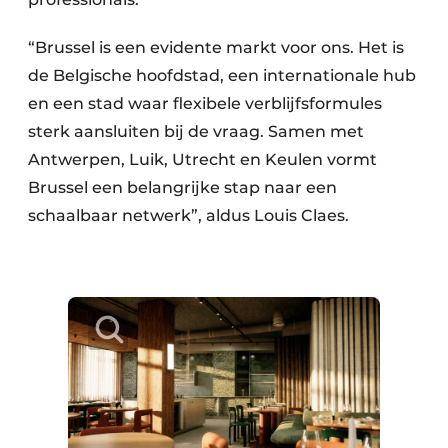
“Brussel is een evidente markt voor ons. Het is
de Belgische hoofdstad, een internationale hub
en een stad waar flexibele verblijfsformules
sterk aansluiten bij de vraag. Samen met
Antwerpen, Luik, Utrecht en Keulen vormt
Brussel een belangrijke stap naar een
schaalbaar netwerk”, aldus Louis Claes.