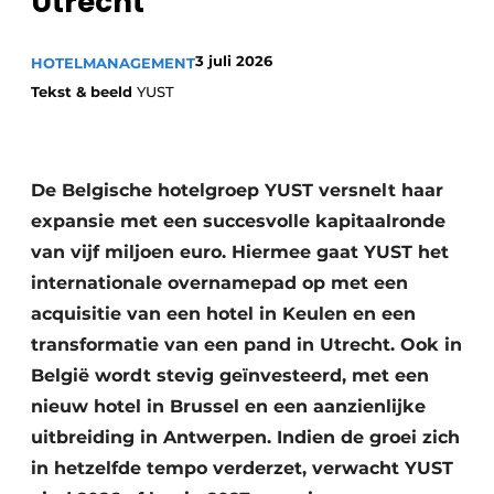
Utrecht
Housekeeping
3 juli 2026
HOTELMANAGEMENT
Tekst & beeld
YUST
De Belgische hotelgroep YUST versnelt haar
expansie met een succesvolle kapitaalronde
van vijf miljoen euro. Hiermee gaat YUST het
internationale overnamepad op met een
acquisitie van een hotel in Keulen en een
transformatie van een pand in Utrecht. Ook in
België wordt stevig geïnvesteerd, met een
nieuw hotel in Brussel en een aanzienlijke
uitbreiding in Antwerpen. Indien de groei zich
in hetzelfde tempo verderzet, verwacht YUST