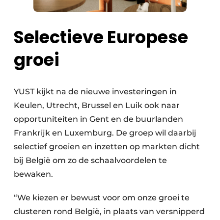
Selectieve Europese
groei
YUST kijkt na de nieuwe investeringen in
Keulen, Utrecht, Brussel en Luik ook naar
opportuniteiten in Gent en de buurlanden
Frankrijk en Luxemburg. De groep wil daarbij
selectief groeien en inzetten op markten dicht
bij België om zo de schaalvoordelen te
bewaken.
“We kiezen er bewust voor om onze groei te
clusteren rond België, in plaats van versnipperd