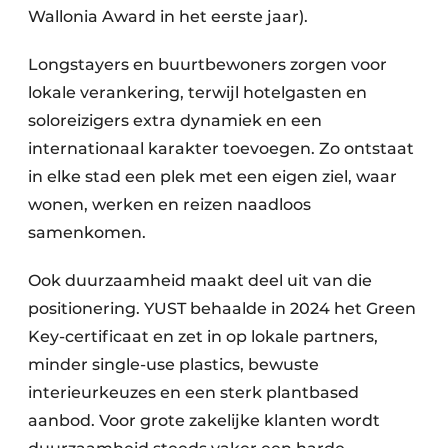
Wallonia Award in het eerste jaar). ​
​Longstayers en buurtbewoners zorgen voor
lokale verankering, terwijl hotelgasten en
soloreizigers extra dynamiek en een
internationaal karakter toevoegen. Zo ontstaat
in elke stad een plek met een eigen ziel, waar
wonen, werken en reizen naadloos
samenkomen.
Ook duurzaamheid maakt deel uit van die
positionering. YUST behaalde in 2024 het Green
Key-certificaat en zet in op lokale partners,
minder single-use plastics, bewuste
interieurkeuzes en een sterk plantbased
aanbod. Voor grote zakelijke klanten wordt