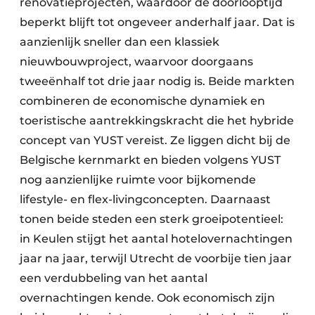
renovatieprojecten, waardoor de doorlooptijd
beperkt blijft tot ongeveer anderhalf jaar. Dat is
aanzienlijk sneller dan een klassiek
nieuwbouwproject, waarvoor doorgaans
tweeënhalf tot drie jaar nodig is. Beide markten
combineren de economische dynamiek en
toeristische aantrekkingskracht die het hybride
concept van YUST vereist. Ze liggen dicht bij de
Belgische kernmarkt en bieden volgens YUST
nog aanzienlijke ruimte voor bijkomende
lifestyle- en flex-livingconcepten. Daarnaast
tonen beide steden een sterk groeipotentieel:
in Keulen stijgt het aantal hotelovernachtingen
jaar na jaar, terwijl Utrecht de voorbije tien jaar
een verdubbeling van het aantal
overnachtingen kende. Ook economisch zijn