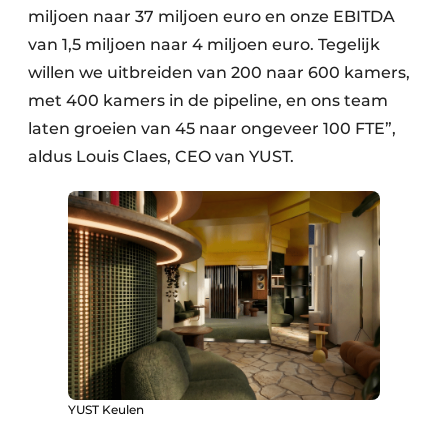
miljoen naar 37 miljoen euro en onze EBITDA
van 1,5 miljoen naar 4 miljoen euro. Tegelijk
willen we uitbreiden van 200 naar 600 kamers,
met 400 kamers in de pipeline, en ons team
laten groeien van 45 naar ongeveer 100 FTE”,
aldus Louis Claes, CEO van YUST.
YUST Keulen