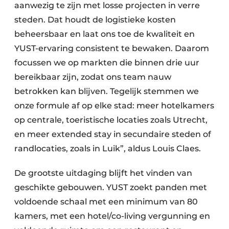
aanwezig te zijn met losse projecten in verre
steden. Dat houdt de logistieke kosten
beheersbaar en laat ons toe de kwaliteit en
YUST-ervaring consistent te bewaken. Daarom
focussen we op markten die binnen drie uur
bereikbaar zijn, zodat ons team nauw
betrokken kan blijven. Tegelijk stemmen we
onze formule af op elke stad: meer hotelkamers
op centrale, toeristische locaties zoals Utrecht,
en meer extended stay in secundaire steden of
randlocaties, zoals in Luik”, aldus Louis Claes.
De grootste uitdaging blijft het vinden van
geschikte gebouwen. YUST zoekt panden met
voldoende schaal met een minimum van 80
kamers, met een hotel/co-living vergunning en