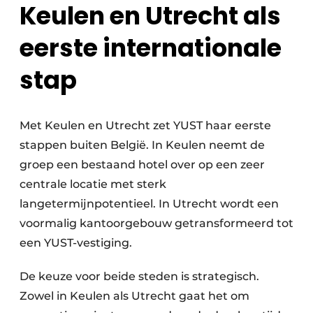
Keulen en Utrecht als
eerste internationale
stap
Met Keulen en Utrecht zet YUST haar eerste
stappen buiten België. In Keulen neemt de
groep een bestaand hotel over op een zeer
centrale locatie met sterk
langetermijnpotentieel. In Utrecht wordt een
voormalig kantoorgebouw getransformeerd tot
een YUST-vestiging.
De keuze voor beide steden is strategisch.
Zowel in Keulen als Utrecht gaat het om