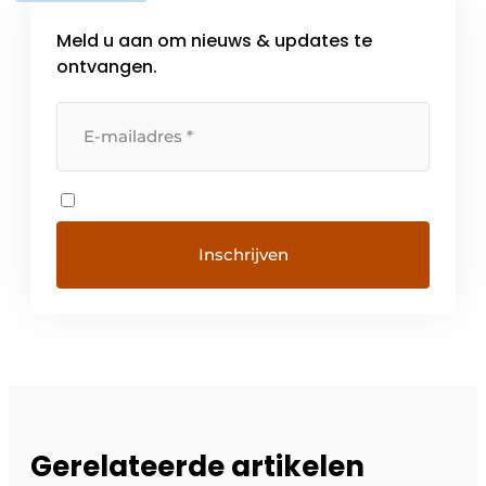
Meld u aan om nieuws & updates te
ontvangen.
Gerelateerde artikelen