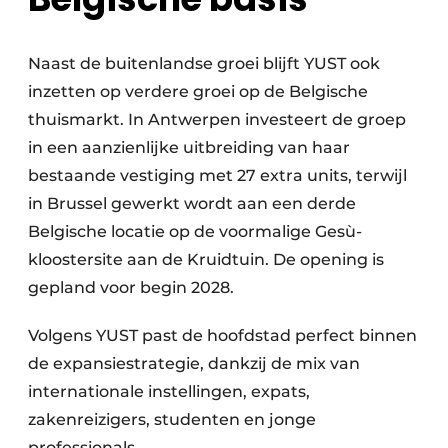
Naast de buitenlandse groei blijft YUST ook
inzetten op verdere groei op de Belgische
thuismarkt. In Antwerpen investeert de groep
in een aanzienlijke uitbreiding van haar
bestaande vestiging met 27 extra units, terwijl
in Brussel gewerkt wordt aan een derde
Belgische locatie op de voormalige Gesù-
kloostersite aan de Kruidtuin. De opening is
gepland voor begin 2028.
Volgens YUST past de hoofdstad perfect binnen
de expansiestrategie, dankzij de mix van
internationale instellingen, expats,
zakenreizigers, studenten en jonge
professionals.