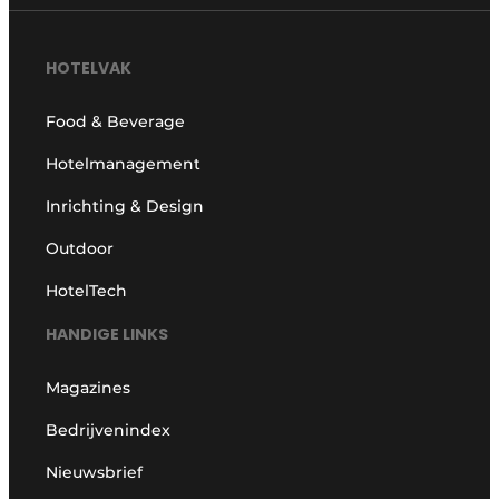
HOTELVAK
Food & Beverage
Hotelmanagement
Inrichting & Design
Outdoor
HotelTech
HANDIGE LINKS
Magazines
Bedrijvenindex
Nieuwsbrief