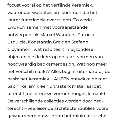
focust vooral op het verfijnde keramiek,
waaronder wastafels en -kommen die het
louter functionele overstijgen. Zo werkt
LAUFEN samen met vooraanstaande
ontwerpers als Marcel Wanders, Patricia
Urquiola, Konstantin Grcic en Stefano
Giovannoni, wat resulteert in bijzondere
objecten die de kers op de taart vormen van
hoogwaardig badkamerdesign. Wat nog meer
het verschil maakt? Alles begint uiteraard bij de
basis: het keramiek. LAUFEN ontwikkelde met
Saphirkeramik een ultrasterk materiaal dat
uiterst fijne, precieze vormen mogelijk maakt.
De verschillende collecties worden door het –
terecht – veeleisende architectenpubliek vooral
gewaardeerd omwille van het minimalistische