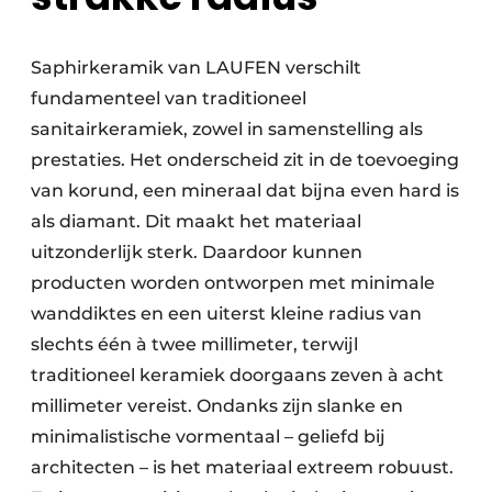
Saphirkeramik van LAUFEN verschilt
fundamenteel van traditioneel
sanitairkeramiek, zowel in samenstelling als
prestaties. Het onderscheid zit in de toevoeging
van korund, een mineraal dat bijna even hard is
als diamant. Dit maakt het materiaal
uitzonderlijk sterk. Daardoor kunnen
producten worden ontworpen met minimale
wanddiktes en een uiterst kleine radius van
slechts één à twee millimeter, terwijl
traditioneel keramiek doorgaans zeven à acht
millimeter vereist. Ondanks zijn slanke en
minimalistische vormentaal – geliefd bij
architecten – is het materiaal extreem robuust.