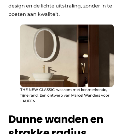
design en de lichte uitstraling, zonder in te
boeten aan kwaliteit.
THE NEW CLASSIC-waskom met kenmerkende,
fijne rand. Een ontwerp van Marcel Wanders voor
LAUFEN.
Dunne wanden en
strakke radius