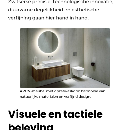
Zwitserse precisie, technologische innovatie,
duurzame degelijkheid en esthetische
verfijning gaan hier hand in hand.
ARUN-meubel met opzetwaskom: harmonie van
natuurlijke materialen en verfijnd design.
Visuele en tactiele
beleving