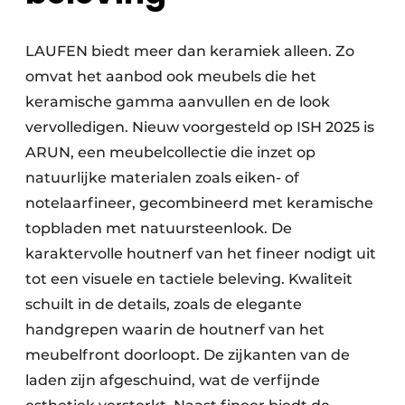
LAUFEN biedt meer dan keramiek alleen. Zo
omvat het aanbod ook meubels die het
keramische gamma aanvullen en de look
vervolledigen. Nieuw voorgesteld op ISH 2025 is
ARUN, een meubelcollectie die inzet op
natuurlijke materialen zoals eiken- of
notelaarfineer, gecombineerd met keramische
topbladen met natuursteenlook. De
karaktervolle houtnerf van het fineer nodigt uit
tot een visuele en tactiele beleving. Kwaliteit
schuilt in de details, zoals de elegante
handgrepen waarin de houtnerf van het
meubelfront doorloopt. De zijkanten van de
laden zijn afgeschuind, wat de verfijnde