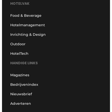
HOTELVAK
Food & Beverage
Hotelmanagement
Inrichting & Design
Outdoor
HotelTech
HANDIGE LINKS
Magazines
Bedrijvenindex
Nieuwsbrief
Adverteren