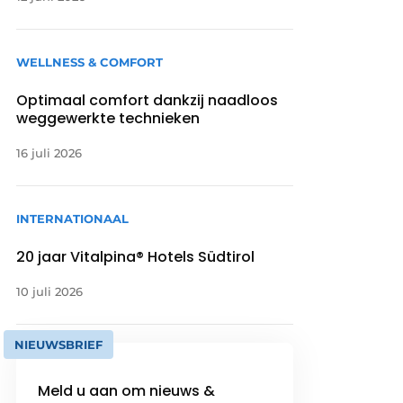
WELLNESS & COMFORT
Optimaal comfort dankzij naadloos
weggewerkte technieken
16 juli 2026
INTERNATIONAAL
20 jaar Vitalpina® Hotels Südtirol
10 juli 2026
NIEUWSBRIEF
Meld u aan om nieuws &