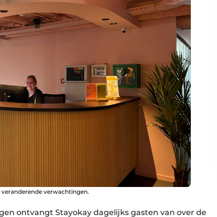
de veranderende verwachtingen.
en ontvangt Stayokay dagelijks gasten van over de