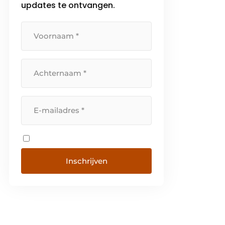
updates te ontvangen.