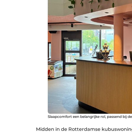
Slaapcomfort een belangrijke rol, passend bij 
Midden in de Rotterdamse kubuswoning