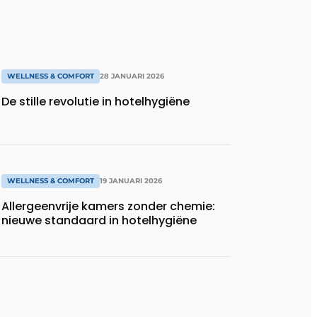
WELLNESS & COMFORT
28 JANUARI 2026
De stille revolutie in hotelhygiëne
WELLNESS & COMFORT
19 JANUARI 2026
Allergeenvrije kamers zonder chemie:
nieuwe standaard in hotelhygiëne