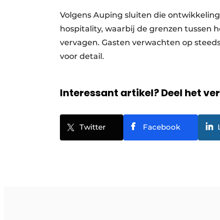
Volgens Auping sluiten die ontwikkelin
hospitality, waarbij de grenzen tussen h
vervagen. Gasten verwachten op steeds 
voor detail.
Interessant artikel? Deel het ve
Twitter
Facebook