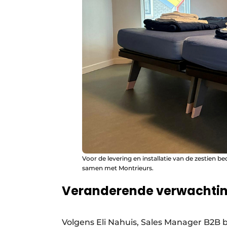
Voor de levering en installatie van de zestie
samen met Montrieurs.
Veranderende verwachti
Volgens Eli Nahuis, Sales Manager B2B 