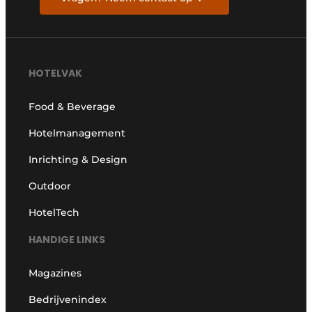
HOTELVAK
Food & Beverage
Hotelmanagement
Inrichting & Design
Outdoor
HotelTech
HANDIGE LINKS
Magazines
Bedrijvenindex