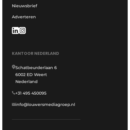
Nieuwsbrief
Adverteren
KANTOOR NEDERLAND
Schatbeurderlaan 6
6002 ED Weert
Nederland
+31 495 450095
info@louwersmediagroep.nl