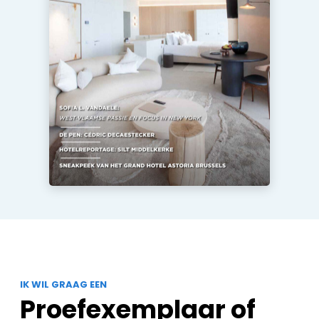
IK WIL GRAAG EEN
Proefexemplaar of