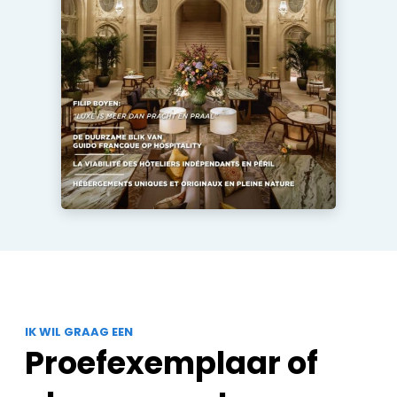
IK WIL GRAAG EEN
Proefexemplaar of