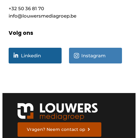
+32 50 36 81 70
info@louwersmediagroep.be
Volg ons
Linkedin
Instagram
Vragen? Neem contact op