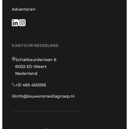
Adverteren
KANTOOR NEDERLAND
Schatbeurderlaan 6
6002 ED Weert
Nederland
+31 495 450095
info@louwersmediagroep.nl