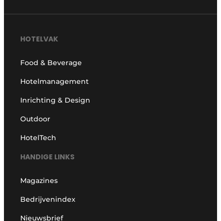
HOTELVAK
Food & Beverage
Hotelmanagement
Inrichting & Design
Outdoor
HotelTech
HANDIGE LINKS
Magazines
Bedrijvenindex
Nieuwsbrief