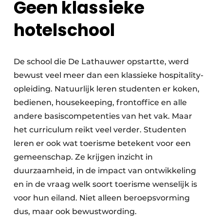
Geen klassieke
hotelschool
De school die De Lathauwer opstartte, werd
bewust veel meer dan een klassieke hospitality-
opleiding. Natuurlijk leren studenten er koken,
bedienen, housekeeping, frontoffice en alle
andere basiscompetenties van het vak. Maar
het curriculum reikt veel verder. Studenten
leren er ook wat toerisme betekent voor een
gemeenschap. Ze krijgen inzicht in
duurzaamheid, in de impact van ontwikkeling
en in de vraag welk soort toerisme wenselijk is
voor hun eiland. Niet alleen beroepsvorming
dus, maar ook bewustwording.