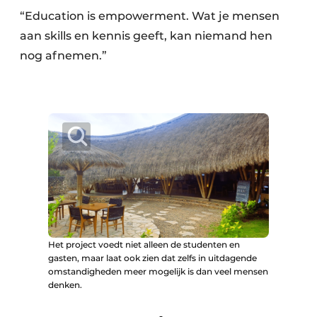
“Education is empowerment. Wat je mensen
aan skills en kennis geeft, kan niemand hen
nog afnemen.”
Het project voedt niet alleen de studenten en
gasten, maar laat ook zien dat zelfs in uitdagende
omstandigheden meer mogelijk is dan veel mensen
denken.