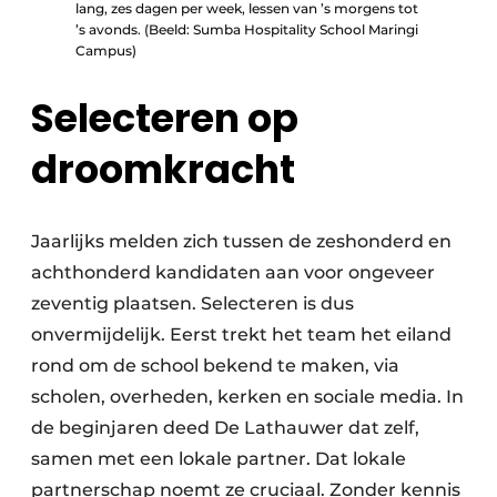
lang, zes dagen per week, lessen van ’s morgens tot
’s avonds. (Beeld: Sumba Hospitality School Maringi
Campus)
Selecteren op
droomkracht
Jaarlijks melden zich tussen de zeshonderd en
achthonderd kandidaten aan voor ongeveer
zeventig plaatsen. Selecteren is dus
onvermijdelijk. Eerst trekt het team het eiland
rond om de school bekend te maken, via
scholen, overheden, kerken en sociale media. In
de beginjaren deed De Lathauwer dat zelf,
samen met een lokale partner. Dat lokale
partnerschap noemt ze cruciaal. Zonder kennis