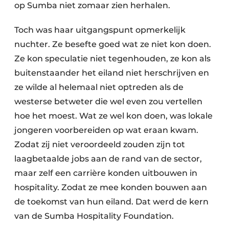
op Sumba niet zomaar zien herhalen.
Toch was haar uitgangspunt opmerkelijk
nuchter. Ze besefte goed wat ze niet kon doen.
Ze kon speculatie niet tegenhouden, ze kon als
buitenstaander het eiland niet herschrijven en
ze wilde al helemaal niet optreden als de
westerse betweter die wel even zou vertellen
hoe het moest. Wat ze wel kon doen, was lokale
jongeren voorbereiden op wat eraan kwam.
Zodat zij niet veroordeeld zouden zijn tot
laagbetaalde jobs aan de rand van de sector,
maar zelf een carrière konden uitbouwen in
hospitality. Zodat ze mee konden bouwen aan
de toekomst van hun eiland. Dat werd de kern
van de Sumba Hospitality Foundation.