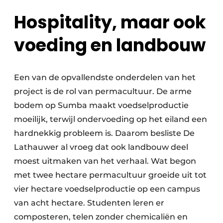
Hospitality, maar ook
voeding en landbouw
Een van de opvallendste onderdelen van het
project is de rol van permacultuur. De arme
bodem op Sumba maakt voedselproductie
moeilijk, terwijl ondervoeding op het eiland een
hardnekkig probleem is. Daarom besliste De
Lathauwer al vroeg dat ook landbouw deel
moest uitmaken van het verhaal. Wat begon
met twee hectare permacultuur groeide uit tot
vier hectare voedselproductie op een campus
van acht hectare. Studenten leren er
composteren, telen zonder chemicaliën en