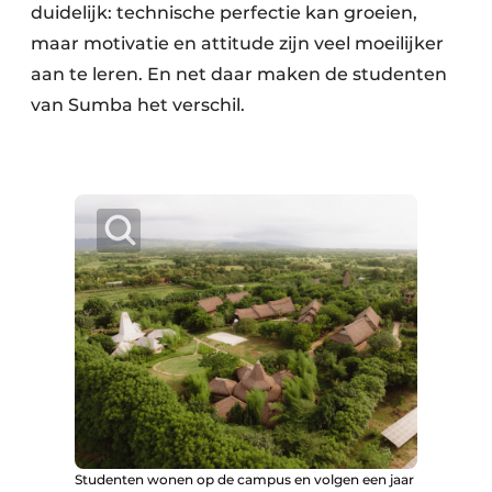
duidelijk: technische perfectie kan groeien,
maar motivatie en attitude zijn veel moeilijker
aan te leren. En net daar maken de studenten
van Sumba het verschil.
Studenten wonen op de campus en volgen een jaar