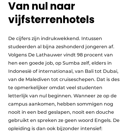
Van nul naar
vijfsterrenhotels
De cijfers zijn indrukwekkend. Intussen
studeerden al bijna zeshonderd jongeren af.
Volgens De Lathauwer vindt 98 procent van
hen een goede job, op Sumba zelf, elders in
Indonesië of internationaal, van Bali tot Dubai,
van de Malediven tot cruiseschepen. Dat is des
te opmerkelijker omdat veel studenten
letterlijk van nul beginnen. Wanneer ze op de
campus aankomen, hebben sommigen nog
nooit in een bed geslapen, nooit een douche
gebruikt en spreken ze geen woord Engels. De
opleiding is dan ook bijzonder intensief: