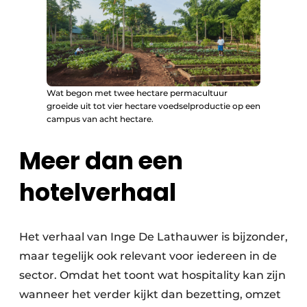
Wat begon met twee hectare permacultuur
groeide uit tot vier hectare voedselproductie op een
campus van acht hectare.
Meer dan een
hotelverhaal
Het verhaal van Inge De Lathauwer is bijzonder,
maar tegelijk ook relevant voor iedereen in de
sector. Omdat het toont wat hospitality kan zijn
wanneer het verder kijkt dan bezetting, omzet