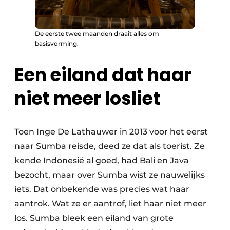
De eerste twee maanden draait alles om
basisvorming.
Een eiland dat haar
niet meer losliet
Toen Inge De Lathauwer in 2013 voor het eerst
naar Sumba reisde, deed ze dat als toerist. Ze
kende Indonesië al goed, had Bali en Java
bezocht, maar over Sumba wist ze nauwelijks
iets. Dat onbekende was precies wat haar
aantrok. Wat ze er aantrof, liet haar niet meer
los. Sumba bleek een eiland van grote