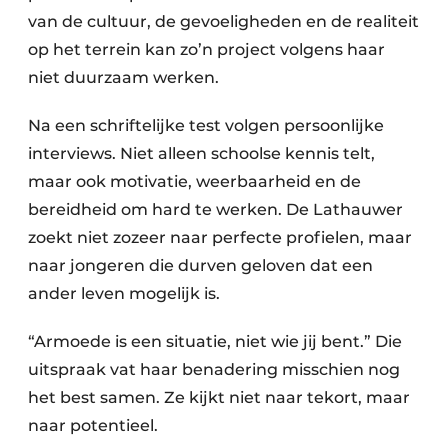
van de cultuur, de gevoeligheden en de realiteit
op het terrein kan zo’n project volgens haar
niet duurzaam werken.
Na een schriftelijke test volgen persoonlijke
interviews. Niet alleen schoolse kennis telt,
maar ook motivatie, weerbaarheid en de
bereidheid om hard te werken. De Lathauwer
zoekt niet zozeer naar perfecte profielen, maar
naar jongeren die durven geloven dat een
ander leven mogelijk is.
“Armoede is een situatie, niet wie jij bent.” Die
uitspraak vat haar benadering misschien nog
het best samen. Ze kijkt niet naar tekort, maar
naar potentieel.