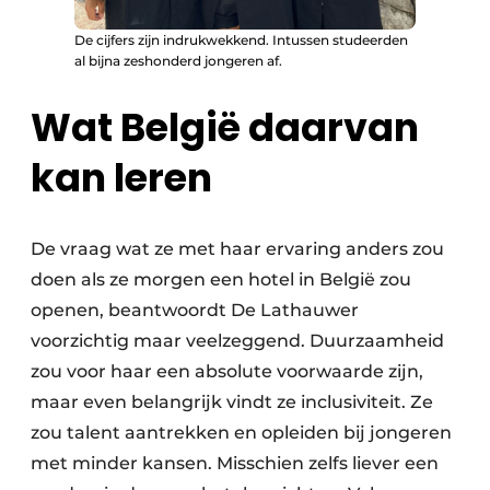
De cijfers zijn indrukwekkend. Intussen studeerden
al bijna zeshonderd jongeren af.
Wat België daarvan
kan leren
De vraag wat ze met haar ervaring anders zou
doen als ze morgen een hotel in België zou
openen, beantwoordt De Lathauwer
voorzichtig maar veelzeggend. Duurzaamheid
zou voor haar een absolute voorwaarde zijn,
maar even belangrijk vindt ze inclusiviteit. Ze
zou talent aantrekken en opleiden bij jongeren
met minder kansen. Misschien zelfs liever een