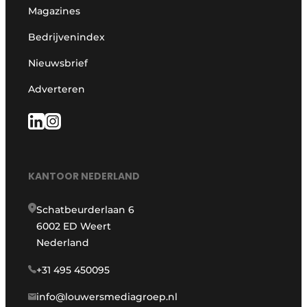
Magazines
Bedrijvenindex
Nieuwsbrief
Adverteren
KANTOOR NEDERLAND
Schatbeurderlaan 6
6002 ED Weert
Nederland
+31 495 450095
info@louwersmediagroep.nl