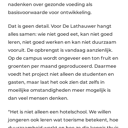
nadenken over gezonde voeding als
basisvoorwaarde voor ontwikkeling.
Dat is geen detail. Voor De Lathauwer hangt
alles samen: wie niet goed eet, kan niet goed
leren, niet goed werken en kan niet duurzaam
vooruit. De opbrengst is vandaag aanzienlijk.
Op de campus wordt ongeveer een ton fruit en
groenten per maand geproduceerd. Daarmee
voedt het project niet alleen de studenten en
gasten, maar laat het ook zien dat zelfs in
moeilijke omstandigheden meer mogelijk is
dan veel mensen denken.
“Het is niet alleen een hotelschool. We willen
jongeren ook leren wat toerisme betekent, hoe
duurzaamheid werkt en hoe ze die kennis thuis