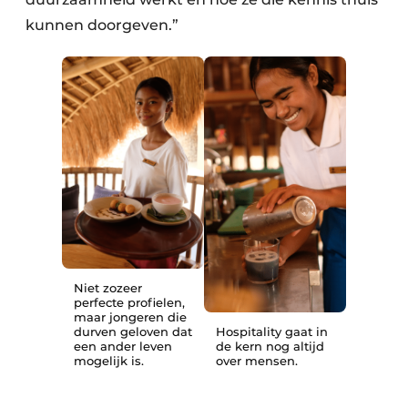
kunnen doorgeven.”
Niet zozeer
perfecte profielen,
maar jongeren die
durven geloven dat
Hospitality gaat in
een ander leven
de kern nog altijd
mogelijk is.
over mensen.