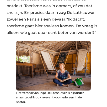
ontdekt. Toerisme was in opmars, of zou dat
snel zijn. En precies daarin zag De Lathauwer
zowel een kans als een gevaar.“Ik dacht:
toerisme gaat hier sowieso komen. De vraag is
alleen: wie gaat daar echt beter van worden?”
Het verhaal van Inge De Lathauwer is bijzonder,
maar tegelijk ook relevant voor iedereen in de
sector.