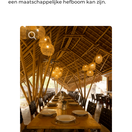
een maatschappelijke hefboom kan zijn.