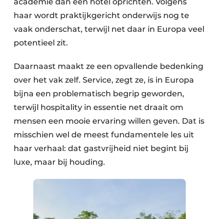
academie dan een hotel oprichten. Volgens
haar wordt praktijkgericht onderwijs nog te
vaak onderschat, terwijl net daar in Europa veel
potentieel zit.
Daarnaast maakt ze een opvallende bedenking
over het vak zelf. Service, zegt ze, is in Europa
bijna een problematisch begrip geworden,
terwijl hospitality in essentie net draait om
mensen een mooie ervaring willen geven. Dat is
misschien wel de meest fundamentele les uit
haar verhaal: dat gastvrijheid niet begint bij
luxe, maar bij houding.