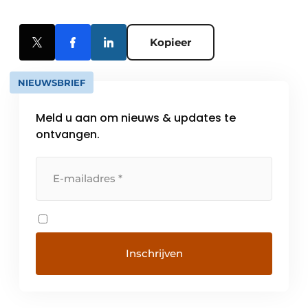
Kopieer
NIEUWSBRIEF
Meld u aan om nieuws & updates te
ontvangen.