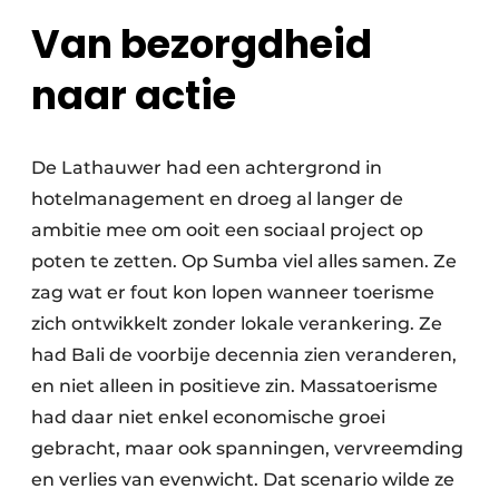
Van bezorgdheid
naar actie
De Lathauwer had een achtergrond in
hotelmanagement en droeg al langer de
ambitie mee om ooit een sociaal project op
poten te zetten. Op Sumba viel alles samen. Ze
zag wat er fout kon lopen wanneer toerisme
zich ontwikkelt zonder lokale verankering. Ze
had Bali de voorbije decennia zien veranderen,
en niet alleen in positieve zin. Massatoerisme
had daar niet enkel economische groei
gebracht, maar ook spanningen, vervreemding
en verlies van evenwicht. Dat scenario wilde ze