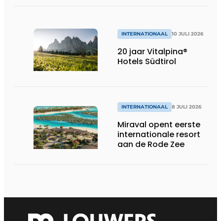
INTERNATIONAAL
10 JULI 2026
20 jaar Vitalpina®
Hotels Südtirol
INTERNATIONAAL
8 JULI 2026
Miraval opent eerste
internationale resort
aan de Rode Zee