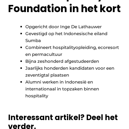
Foundation in het kort
Opgericht door Inge De Lathauwer
Gevestigd op het Indonesische eiland
Sumba
Combineert hospitalityopleiding, ecoresort
en permacultuur
Bijna zeshonderd afgestudeerden
Jaarlijks honderden kandidaten voor een
zeventigtal plaatsen
Alumni werken in Indonesië en
internationaal in topzaken binnen
hospitality
Interessant artikel? Deel het
verder.