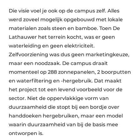
Die visie voel je ook op de campus zelf. Alles
werd zoveel mogelijk opgebouwd met lokale
materialen zoals steen en bamboe. Toen De
Lathauwer het terrein kocht, was er geen
waterleiding en geen elektriciteit.
Zelfvoorziening was dus geen marketingkeuze,
maar een noodzaak. De campus draait
momenteel op 288 zonnepanelen, 2 boorputten
en waterfiltering en -hergebruik. Dat maakt
het project tot een levend voorbeeld voor de
sector. Niet de oppervlakkige vorm van
duurzaamheid die stopt bij een bordje over
handdoeken hergebruiken, maar een model
waarin duurzaamheid van bij de basis mee
ontworpen is.