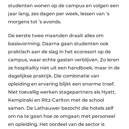
studenten wonen op de campus en volgen een
jaar lang, zes dagen per week, lessen van ’s
morgens tot ’s avonds.
De eerste twee maanden draait alles om
basisvorming. Daarna gaan studenten ook
praktisch aan de slag in het ecoresort op de
campus, waar echte gasten verblijven. Zo leren
ze hospitality niet uit een handboek, maar in de
dagelijkse praktijk. Die combinatie van
opleiding en ervaring blijkt een enorme troef.
Niet toevallig werken stagepartners als Hyatt,
Kempinski en Ritz-Carlton met de school
samen. De Lathauwer bezocht die hotels zelf
om na te gaan hoe ze omgaan met personeel
en opleiding. Het oordeel van de sector is