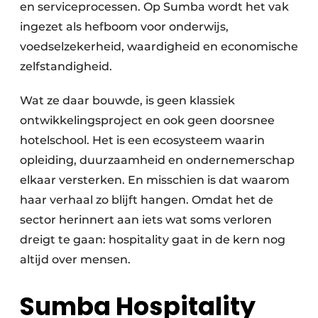
en serviceprocessen. Op Sumba wordt het vak
ingezet als hefboom voor onderwijs,
voedselzekerheid, waardigheid en economische
zelfstandigheid.
Wat ze daar bouwde, is geen klassiek
ontwikkelingsproject en ook geen doorsnee
hotelschool. Het is een ecosysteem waarin
opleiding, duurzaamheid en ondernemerschap
elkaar versterken. En misschien is dat waarom
haar verhaal zo blijft hangen. Omdat het de
sector herinnert aan iets wat soms verloren
dreigt te gaan: hospitality gaat in de kern nog
altijd over mensen.
Sumba Hospitality