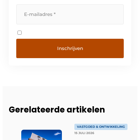
Gerelateerde artikelen
VASTGOED & ONTWIKKELING
15 JULI 2026