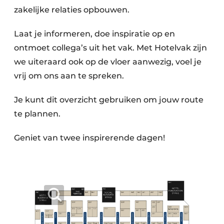
zakelijke relaties opbouwen.
Laat je informeren, doe inspiratie op en
ontmoet collega’s uit het vak. Met Hotelvak zijn
we uiteraard ook op de vloer aanwezig, voel je
vrij om ons aan te spreken.
Je kunt dit overzicht gebruiken om jouw route
te plannen.
Geniet van twee inspirerende dagen!