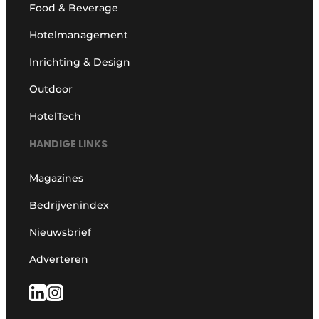
Food & Beverage
Hotelmanagement
Inrichting & Design
Outdoor
HotelTech
HANDIGE LINKS
Magazines
Bedrijvenindex
Nieuwsbrief
Adverteren