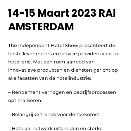
Housekeeping
14-15 Maart 2023 RAI
AMSTERDAM
The Independent Hotel Show presenteert de
beste leveranciers en service providers voor de
hotellerie. Met een ruim aanbod van
innovatieve producten en diensten gericht op
alle facetten van de hotelindustrie:
– Rendement verhogen en bedrijfsprocessen
optimaliseren.
– Belangrijke trends voor de toekomst.
– Hotelier-netwerk uitbreiden en sterke