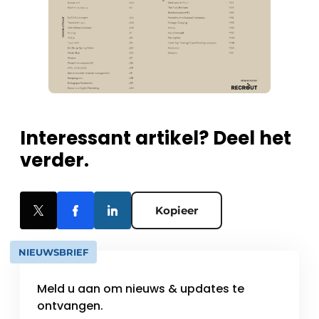
Interessant artikel? Deel het
verder.
Kopieer
NIEUWSBRIEF
Meld u aan om nieuws & updates te
ontvangen.