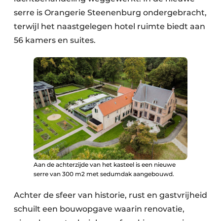
serre is Orangerie Steenenburg ondergebracht,
terwijl het naastgelegen hotel ruimte biedt aan
56 kamers en suites.
Aan de achterzijde van het kasteel is een nieuwe
serre van 300 m2 met sedumdak aangebouwd.
Achter de sfeer van historie, rust en gastvrijheid
schuilt een bouwopgave waarin renovatie,