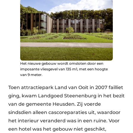
Het nieuwe gebouw wordt omsloten door een
imposante vliesgevel van 135 m1, met een hoogte
van 9 meter.
Toen attractiepark Land van Ooit in 2007 failliet
ging, kwam Landgoed Steenenburg in het bezit
van de gemeente Heusden. Zij voerde
sindsdien alleen cascoreparaties uit, waardoor
het interieur veranderd was in een ruïne. Voor
een hotel was het gebouw niet geschikt,