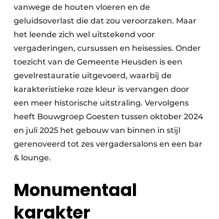
vanwege de houten vloeren en de
geluidsoverlast die dat zou veroorzaken. Maar
het leende zich wel uitstekend voor
vergaderingen, cursussen en heisessies. Onder
toezicht van de Gemeente Heusden is een
gevelrestauratie uitgevoerd, waarbij de
karakteristieke roze kleur is vervangen door
een meer historische uitstraling. Vervolgens
heeft Bouwgroep Goesten tussen oktober 2024
en juli 2025 het gebouw van binnen in stijl
gerenoveerd tot zes vergadersalons en een bar
& lounge.
Monumentaal
karakter