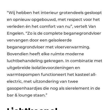
“Wij hebben het interieur grotendeels gesloopt
en opnieuw opgebouwd, met respect voor het
verleden én het comfort van nu”, vertelt Van
Engelen. “Zo is de complete beganegrondvloer
vervangen door een geïsoleerde
beganegrondvloer met vloerverwarming.
Bovendien heeft elke ruimte moderne
luchtbehandeling gekregen. In combinatie met
uitgebreide isolatievoorzieningen en
warmtepompen functioneert het kasteel all-
electric, met uitzondering van twee
gasopenhaardjes die nog als sierelement in de
bar & lounge staan.”