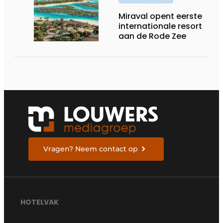
Miraval opent eerste
internationale resort
aan de Rode Zee
Vragen? Neem contact op
HOTELVAK