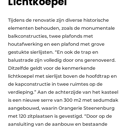
Lichtkoepel
Tijdens de renovatie zijn diverse historische
elementen behouden, zoals de monumentale
balkconstructies, twee plafonds met
houtafwerking en een plafond met grove
gestukte sierlijsten. “En ook de trap en
balustrade zijn volledig door ons gerenoveerd.
Ditzelfde geldt voor de kenmerkende
lichtkoepel met sierlijst boven de hoofdtrap en
de kapconstructie in twee ruimtes op de
verdieping.” Aan de achterzijde van het kasteel
is een nieuwe serre van 300 m2 met sedumdak
aangebouwd, waarin Orangerie Steenenburg
met 120 zitplaatsen is gevestigd. “Door op de
aansluiting van de aanbouw en bestaande