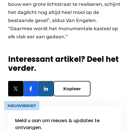
bouw een grote lichtstraat te realiseren, schijnt
het daglicht nog altijd heel mooi op de
bestaande gevel”, aldus Van Engelen.
“Daarmee wordt het monumentale kasteel op
elk vlak eer aan gedaan.”
Interessant artikel? Deel het
verder.
Kopieer
NIEUWSBRIEF
Meld u aan om nieuws & updates te
ontvangen.