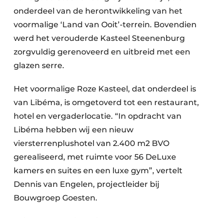
onderdeel van de herontwikkeling van het
voormalige ‘Land van Ooit’-terrein. Bovendien
werd het verouderde Kasteel Steenenburg
zorgvuldig gerenoveerd en uitbreid met een
glazen serre.
Het voormalige Roze Kasteel, dat onderdeel is
van Libéma, is omgetoverd tot een restaurant,
hotel en vergaderlocatie. “In opdracht van
Libéma hebben wij een nieuw
viersterrenplushotel van 2.400 m2 BVO
gerealiseerd, met ruimte voor 56 DeLuxe
kamers en suites en een luxe gym”, vertelt
Dennis van Engelen, projectleider bij
Bouwgroep Goesten.