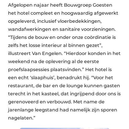
Afgelopen najaar heeft Bouwgroep Goesten
het hotel compleet en hoogwaardig afgewerkt
opgeleverd, inclusief vloerbedekkingen,
wandafwerkingen en sanitaire voorzieningen.
“Tijdens de bouw en onder onze coördinatie is
zelfs het losse interieur al binnen gezet”,
illustreert Van Engelen. “Hierdoor konden in het
weekend na de oplevering al de eerste
proefslaapsessies plaatsvinden.” Het hotel is
een echt ‘slaaphuis’, benadrukt hij. “Voor het
restaurant, de bar en de lounge kunnen gasten
terecht in het kasteel, dat ingrijpend door ons is
gerenoveerd en verbouwd. Met name de
jarenlange leegstand had namelijk zijn sporen
nagelaten.”