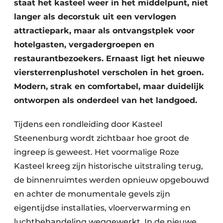
staat het kasteel weer in het middelpunt, niet
langer als decorstuk uit een vervlogen
attractiepark, maar als ontvangstplek voor
hotelgasten, vergadergroepen en
restaurantbezoekers. Ernaast ligt het nieuwe
viersterrenplushotel verscholen in het groen.
Modern, strak en comfortabel, maar duidelijk
ontworpen als onderdeel van het landgoed.
Tijdens een rondleiding door Kasteel
Steenenburg wordt zichtbaar hoe groot de
ingreep is geweest. Het voormalige Roze
Kasteel kreeg zijn historische uitstraling terug,
de binnenruimtes werden opnieuw opgebouwd
en achter de monumentale gevels zijn
eigentijdse installaties, vloerverwarming en
luchtbehandeling weggewerkt. In de nieuwe