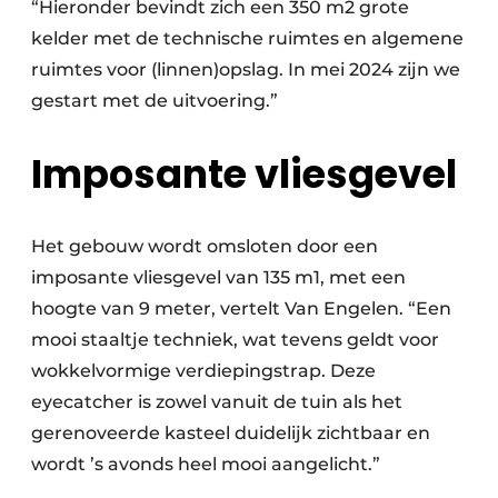
“Hieronder bevindt zich een 350 m2 grote
kelder met de technische ruimtes en algemene
ruimtes voor (linnen)opslag. In mei 2024 zijn we
gestart met de uitvoering.”
Imposante vliesgevel
Het gebouw wordt omsloten door een
imposante vliesgevel van 135 m1, met een
hoogte van 9 meter, vertelt Van Engelen. “Een
mooi staaltje techniek, wat tevens geldt voor
wokkelvormige verdiepingstrap. Deze
eyecatcher is zowel vanuit de tuin als het
gerenoveerde kasteel duidelijk zichtbaar en
wordt ’s avonds heel mooi aangelicht.”