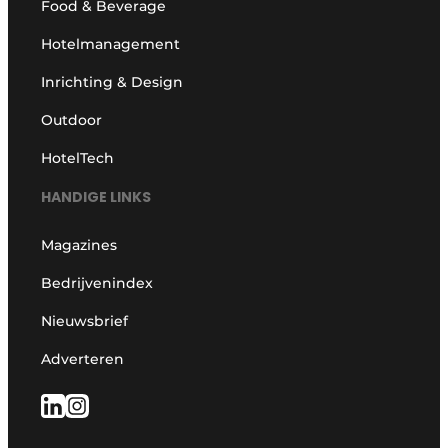
Food & Beverage
Hotelmanagement
Inrichting & Design
Outdoor
HotelTech
HANDIGE LINKS
Magazines
Bedrijvenindex
Nieuwsbrief
Adverteren