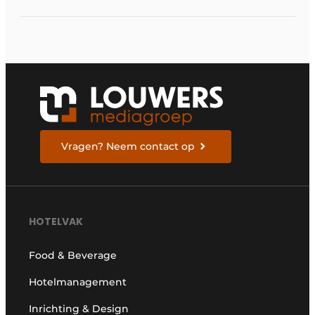
Vragen? Neem contact op
HOTELVAK
Food & Beverage
Hotelmanagement
Inrichting & Design