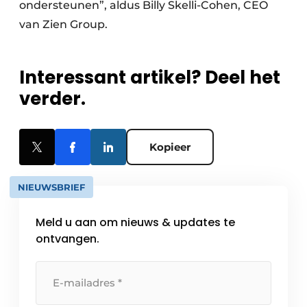
ondersteunen”, aldus Billy Skelli-Cohen, CEO
van Zien Group.
Interessant artikel? Deel het
verder.
Kopieer
NIEUWSBRIEF
Meld u aan om nieuws & updates te
ontvangen.