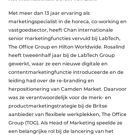
Met meer dan 13 jaar ervaring als
marketingspecialist in de horeca, co-working en
vastgoedsector, heeft Chan internationale
senior marketingfuncties vervuld bij LabTech,
The Office Group en Hilton Worldwide. Rosalind
heeft tweeënhalf jaar bij de LabTech Group
gewerkt, waar ze een nieuwe digitale en
contentmarketingfunctie introduceerde en de
leiding had over de re-branding en
herpositionering van Camden Market. Daarvoor
was ze verantwoordelijk voor de merk- en
productmarketingstrategie bij de Britse
aanbieder van flexibele werkplekken, The Office
Group (TOG). Als Head of Marketing speelde ze
een belangrijke rol bij de lancering van het