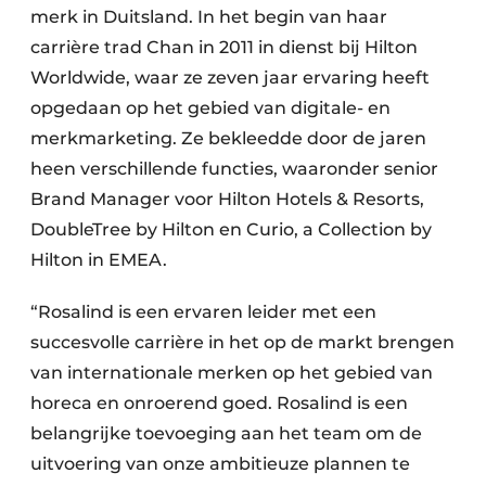
merk in Duitsland. In het begin van haar
carrière trad Chan in 2011 in dienst bij Hilton
Worldwide, waar ze zeven jaar ervaring heeft
opgedaan op het gebied van digitale- en
merkmarketing. Ze bekleedde door de jaren
heen verschillende functies, waaronder senior
Brand Manager voor Hilton Hotels & Resorts,
DoubleTree by Hilton en Curio, a Collection by
Hilton in EMEA.
“Rosalind is een ervaren leider met een
succesvolle carrière in het op de markt brengen
van internationale merken op het gebied van
horeca en onroerend goed. Rosalind is een
belangrijke toevoeging aan het team om de
uitvoering van onze ambitieuze plannen te