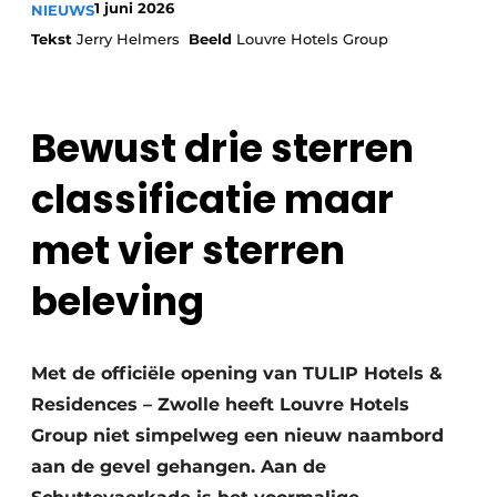
1 juni 2026
NIEUWS
Housekeeping
Tekst
Jerry Helmers
Beeld
Louvre Hotels Group
Bewust drie sterren
classificatie maar
met vier sterren
beleving
Met de officiële opening van TULIP Hotels &
Residences – Zwolle heeft Louvre Hotels
Group niet simpelweg een nieuw naambord
aan de gevel gehangen. Aan de