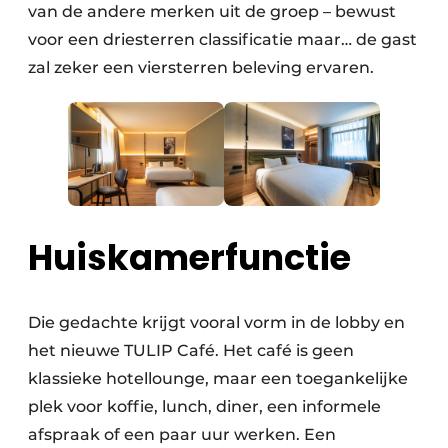
van de andere merken uit de groep – bewust
voor een driesterren classificatie maar… de gast
zal zeker een viersterren beleving ervaren.
Huiskamerfunctie
Die gedachte krijgt vooral vorm in de lobby en
het nieuwe TULIP Café. Het café is geen
klassieke hotellounge, maar een toegankelijke
plek voor koffie, lunch, diner, een informele
afspraak of een paar uur werken. Een