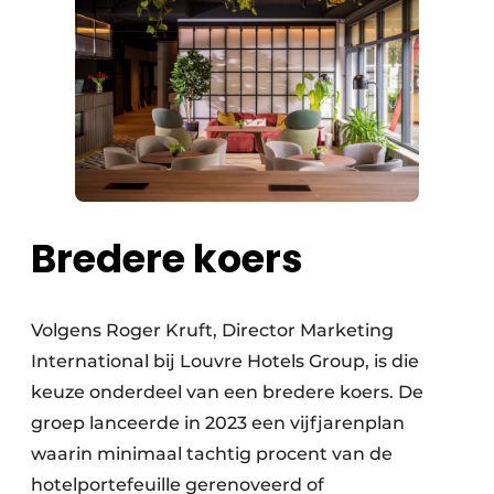
Bredere koers
Volgens Roger Kruft, Director Marketing
International bij Louvre Hotels Group, is die
keuze onderdeel van een bredere koers. De
groep lanceerde in 2023 een vijfjarenplan
waarin minimaal tachtig procent van de
hotelportefeuille gerenoveerd of