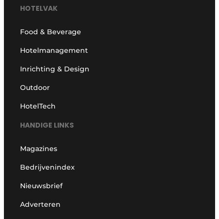
HOTELVAK
Food & Beverage
Hotelmanagement
Inrichting & Design
Outdoor
HotelTech
HANDIGE LINKS
Magazines
Bedrijvenindex
Nieuwsbrief
Adverteren