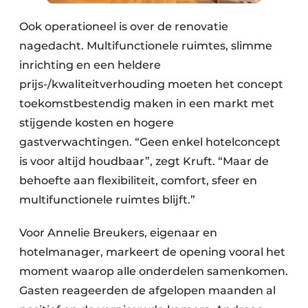
Ook operationeel is over de renovatie
nagedacht. Multifunctionele ruimtes, slimme
inrichting en een heldere
prijs-/kwaliteitverhouding moeten het concept
toekomstbestendig maken in een markt met
stijgende kosten en hogere
gastverwachtingen. “Geen enkel hotelconcept
is voor altijd houdbaar”, zegt Kruft. “Maar de
behoefte aan flexibiliteit, comfort, sfeer en
multifunctionele ruimtes blijft.”
Voor Annelie Breukers, eigenaar en
hotelmanager, markeert de opening vooral het
moment waarop alle onderdelen samenkomen.
Gasten reageerden de afgelopen maanden al