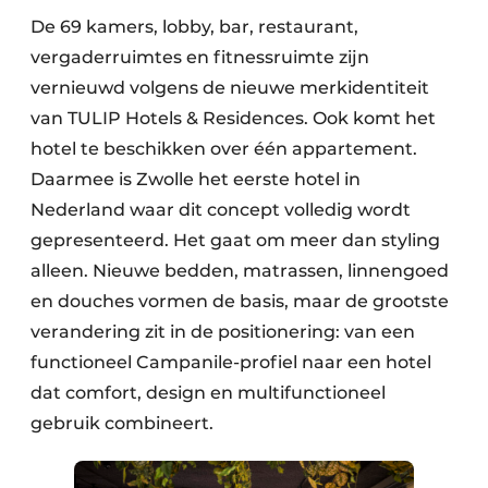
De 69 kamers, lobby, bar, restaurant,
vergaderruimtes en fitnessruimte zijn
vernieuwd volgens de nieuwe merkidentiteit
van TULIP Hotels & Residences. Ook komt het
hotel te beschikken over één appartement.
Daarmee is Zwolle het eerste hotel in
Nederland waar dit concept volledig wordt
gepresenteerd. Het gaat om meer dan styling
alleen. Nieuwe bedden, matrassen, linnengoed
en douches vormen de basis, maar de grootste
verandering zit in de positionering: van een
functioneel Campanile-profiel naar een hotel
dat comfort, design en multifunctioneel
gebruik combineert.