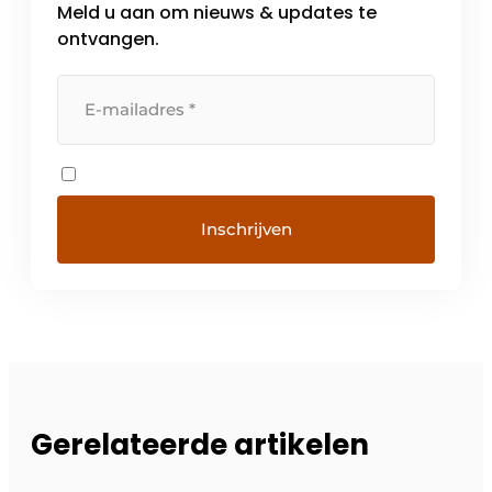
Meld u aan om nieuws & updates te
ontvangen.
Gerelateerde artikelen