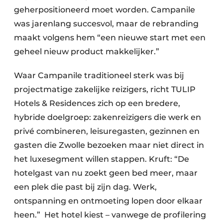
geherpositioneerd moet worden. Campanile
was jarenlang succesvol, maar de rebranding
maakt volgens hem “een nieuwe start met een
geheel nieuw product makkelijker.”
Waar Campanile traditioneel sterk was bij
projectmatige zakelijke reizigers, richt TULIP
Hotels & Residences zich op een bredere,
hybride doelgroep: zakenreizigers die werk en
privé combineren, leisuregasten, gezinnen en
gasten die Zwolle bezoeken maar niet direct in
het luxesegment willen stappen. Kruft: “De
hotelgast van nu zoekt geen bed meer, maar
een plek die past bij zijn dag. Werk,
ontspanning en ontmoeting lopen door elkaar
heen.” Het hotel kiest – vanwege de profilering