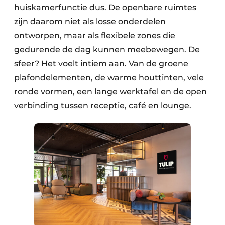
huiskamerfunctie dus. De openbare ruimtes
zijn daarom niet als losse onderdelen
ontworpen, maar als flexibele zones die
gedurende de dag kunnen meebewegen. De
sfeer? Het voelt intiem aan. Van de groene
plafondelementen, de warme houttinten, vele
ronde vormen, een lange werktafel en de open
verbinding tussen receptie, café en lounge.