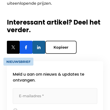
uiteenlopende prijzen.
Interessant artikel? Deel het
verder.
Kopieer
NIEUWSBRIEF
Meld u aan om nieuws & updates te
ontvangen.