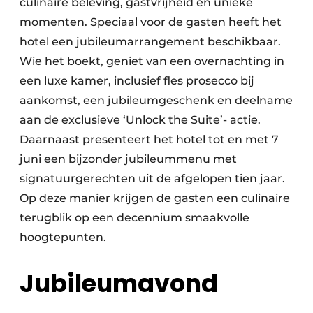
culinaire beleving, gastvrijheid en unieke
momenten. Speciaal voor de gasten heeft het
hotel een jubileumarrangement beschikbaar.
Wie het boekt, geniet van een overnachting in
een luxe kamer, inclusief fles prosecco bij
aankomst, een jubileumgeschenk en deelname
aan de exclusieve ‘Unlock the Suite’- actie.
Daarnaast presenteert het hotel tot en met 7
juni een bijzonder jubileummenu met
signatuurgerechten uit de afgelopen tien jaar.
Op deze manier krijgen de gasten een culinaire
terugblik op een decennium smaakvolle
hoogtepunten.
Jubileumavond