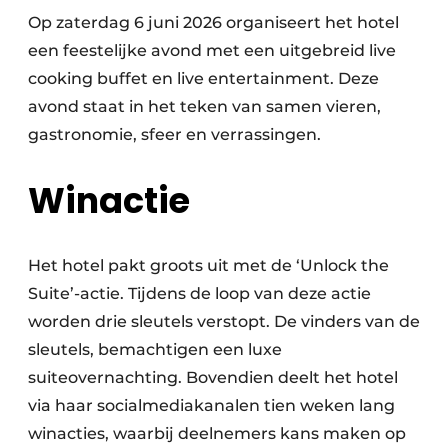
Op zaterdag 6 juni 2026 organiseert het hotel
een feestelijke avond met een uitgebreid live
cooking buffet en live entertainment. Deze
avond staat in het teken van samen vieren,
gastronomie, sfeer en verrassingen.
Winactie
Het hotel pakt groots uit met de ‘Unlock the
Suite’-actie. Tijdens de loop van deze actie
worden drie sleutels verstopt. De vinders van de
sleutels, bemachtigen een luxe
suiteovernachting. Bovendien deelt het hotel
via haar socialmediakanalen tien weken lang
winacties, waarbij deelnemers kans maken op