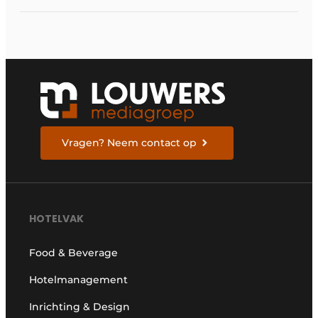
Vragen? Neem contact op
HOTELVAK
Food & Beverage
Hotelmanagement
Inrichting & Design