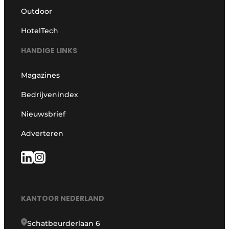
Outdoor
HotelTech
HANDIGE LINKS
Magazines
Bedrijvenindex
Nieuwsbrief
Adverteren
KANTOOR NEDERLAND
Schatbeurderlaan 6