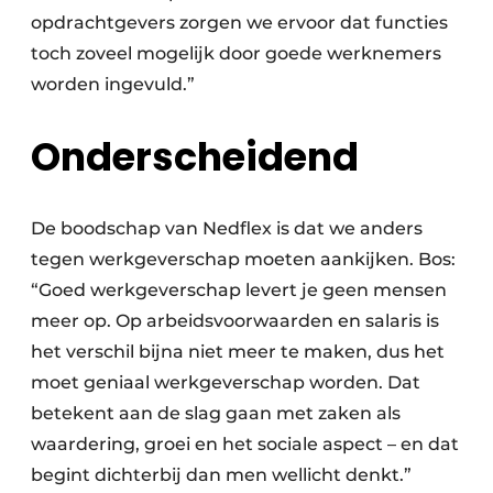
opdrachtgevers zorgen we ervoor dat functies
toch zoveel mogelijk door goede werknemers
worden ingevuld.”
Onderscheidend
De boodschap van Nedflex is dat we anders
tegen werkgeverschap moeten aankijken. Bos:
“Goed werkgeverschap levert je geen mensen
meer op. Op arbeidsvoorwaarden en salaris is
het verschil bijna niet meer te maken, dus het
moet geniaal werkgeverschap worden. Dat
betekent aan de slag gaan met zaken als
waardering, groei en het sociale aspect – en dat
begint dichterbij dan men wellicht denkt.”