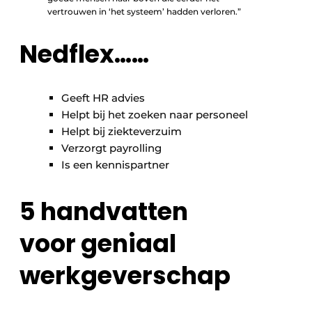
vertrouwen in ‘het systeem’ hadden verloren.”
Nedflex……
Geeft HR advies
Helpt bij het zoeken naar personeel
Helpt bij ziekteverzuim
Verzorgt payrolling
Is een kennispartner
5 handvatten
voor geniaal
werkgeverschap