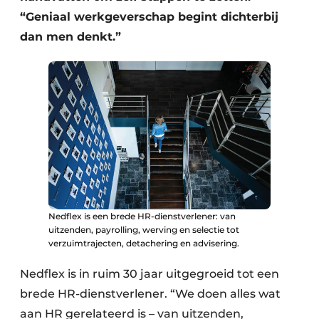
“Geniaal werkgeverschap begint dichterbij
dan men denkt.”
Nedflex is een brede HR-dienstverlener: van
uitzenden, payrolling, werving en selectie tot
verzuimtrajecten, detachering en advisering.
Nedflex is in ruim 30 jaar uitgegroeid tot een
brede HR-dienstverlener. “We doen alles wat
aan HR gerelateerd is – van uitzenden,