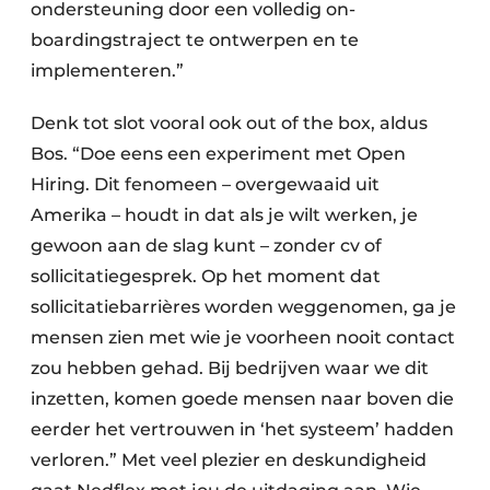
ondersteuning door een volledig on-
boardingstraject te ontwerpen en te
implementeren.”
Denk tot slot vooral ook out of the box, aldus
Bos. “Doe eens een experiment met Open
Hiring. Dit fenomeen – overgewaaid uit
Amerika – houdt in dat als je wilt werken, je
gewoon aan de slag kunt – zonder cv of
sollicitatiegesprek. Op het moment dat
sollicitatiebarrières worden weggenomen, ga je
mensen zien met wie je voorheen nooit contact
zou hebben gehad. Bij bedrijven waar we dit
inzetten, komen goede mensen naar boven die
eerder het vertrouwen in ‘het systeem’ hadden
verloren.” Met veel plezier en deskundigheid