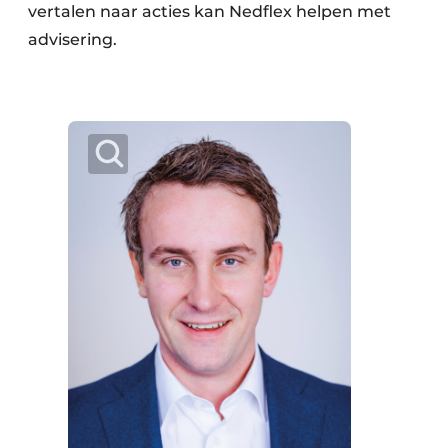
vertalen naar acties kan Nedflex helpen met
advisering.