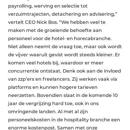
payrolling, werving en selectie tot
verzuimtrajecten, detachering en advisering,”
vertelt CEO Nick Bos. “We hebben veel te
maken met de groeiende behoefte aan
personeel voor de hotel- en horecabranche.
Niet alleen neemt de vraag toe, maar ook wordt
de vijver waaruit gevist wordt steeds kleiner. Er
komen veel hotels bij, waardoor er meer
concurrentie ontstaat. Denk ook aan de invloed
van zzp’ers en freelancers. Zij werken vaak via
platforms en kunnen hogere tarieven
neerzetten. Bovendien slaat in de komende 10
jaar de vergrijzing hard toe, ook in ons
omringende landen. Al met al zijn
personeelskosten in de hospitality branche een
enorme kostenpost. Samen met onze