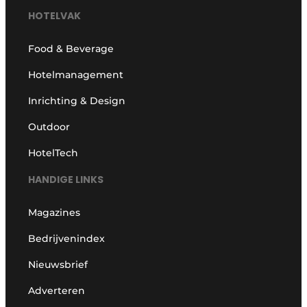
HOTELVAK
Food & Beverage
Hotelmanagement
Inrichting & Design
Outdoor
HotelTech
HANDIGE LINKS
Magazines
Bedrijvenindex
Nieuwsbrief
Adverteren