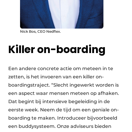
Nick Bos, CEO Nedflex.
Killer on-boarding
Een andere concrete actie om meteen in te
zetten, is het invoeren van een killer on-
boardingstraject. “Slecht ingewerkt worden is
een aspect waar mensen meteen op afhaken.
Dat begint bij intensieve begeleiding in de
eerste week. Neem de tijd om een geniale on-
boarding te maken. Introduceer bijvoorbeeld
een buddysysteem. Onze adviseurs bieden