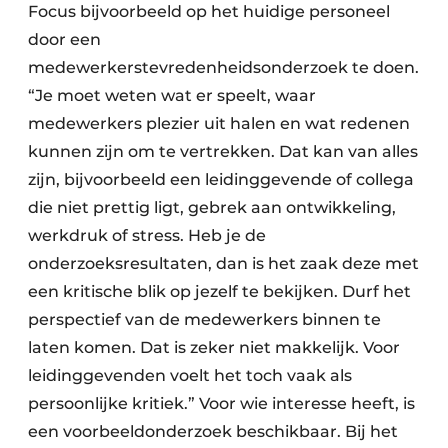
Focus bijvoorbeeld op het huidige personeel
door een
medewerkerstevredenheidsonderzoek te doen.
“Je moet weten wat er speelt, waar
medewerkers plezier uit halen en wat redenen
kunnen zijn om te vertrekken. Dat kan van alles
zijn, bijvoorbeeld een leidinggevende of collega
die niet prettig ligt, gebrek aan ontwikkeling,
werkdruk of stress. Heb je de
onderzoeksresultaten, dan is het zaak deze met
een kritische blik op jezelf te bekijken. Durf het
perspectief van de medewerkers binnen te
laten komen. Dat is zeker niet makkelijk. Voor
leidinggevenden voelt het toch vaak als
persoonlijke kritiek.” Voor wie interesse heeft, is
een voorbeeldonderzoek beschikbaar. Bij het