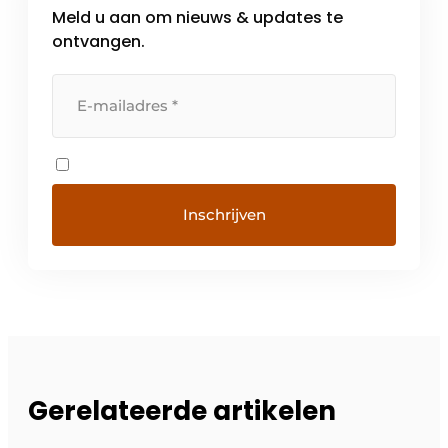
Meld u aan om nieuws & updates te
ontvangen.
Gerelateerde artikelen