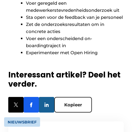
Voer geregeld een
medewerkerstevredenheidsonderzoek uit
Sta open voor de feedback van je personeel
Zet de onderzoeksresultaten om in
concrete acties
Voer een onderscheidend on-
boardingtraject in
Experimenteer met Open Hiring
Interessant artikel? Deel het
verder.
Kopieer
NIEUWSBRIEF