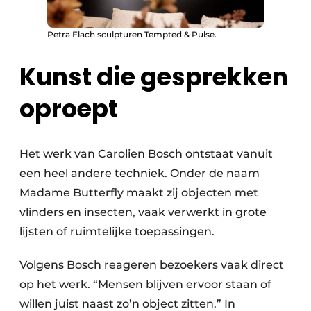
Petra Flach sculpturen Tempted & Pulse.
Kunst die gesprekken
oproept
Het werk van Carolien Bosch ontstaat vanuit
een heel andere techniek. Onder de naam
Madame Butterfly maakt zij objecten met
vlinders en insecten, vaak verwerkt in grote
lijsten of ruimtelijke toepassingen.
Volgens Bosch reageren bezoekers vaak direct
op het werk. “Mensen blijven ervoor staan of
willen juist naast zo’n object zitten.” In