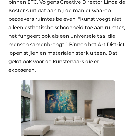
binnen ETC. Volgens Creative Director Linda de
Koster sluit dat aan bij de manier waarop
bezoekers ruimtes beleven. “Kunst voegt niet
alleen esthetische schoonheid toe aan ruimtes,
het fungeert ook als een universele taal die
mensen samenbrengt.” Binnen het Art District
lopen stijlen en materialen sterk uiteen. Dat
geldt ook voor de kunstenaars die er
exposeren.