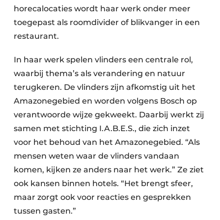
horecalocaties wordt haar werk onder meer
toegepast als roomdivider of blikvanger in een
restaurant.
In haar werk spelen vlinders een centrale rol,
waarbij thema’s als verandering en natuur
terugkeren. De vlinders zijn afkomstig uit het
Amazonegebied en worden volgens Bosch op
verantwoorde wijze gekweekt. Daarbij werkt zij
samen met stichting I.A.B.E.S., die zich inzet
voor het behoud van het Amazonegebied. “Als
mensen weten waar de vlinders vandaan
komen, kijken ze anders naar het werk.” Ze ziet
ook kansen binnen hotels. “Het brengt sfeer,
maar zorgt ook voor reacties en gesprekken
tussen gasten.”