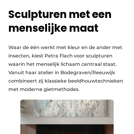
Sculpturen met een
menselijke maat
Waar de één werkt met kleur en de ander met
insecten, kiest Petra Flach voor sculpturen
waarin het menselijk lichaam centraal staat.
Vanuit haar atelier in Bodegraven/Reeuwijk
combineert zij klassieke beeldhouwtechnieken
met moderne gietmethodes.