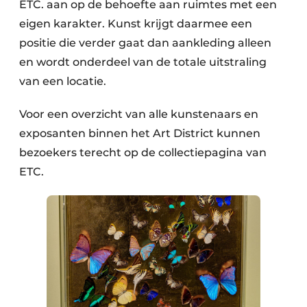
ETC. aan op de behoefte aan ruimtes met een
eigen karakter. Kunst krijgt daarmee een
positie die verder gaat dan aankleding alleen
en wordt onderdeel van de totale uitstraling
van een locatie.
Voor een overzicht van alle kunstenaars en
exposanten binnen het Art District kunnen
bezoekers terecht op de collectiepagina van
ETC.