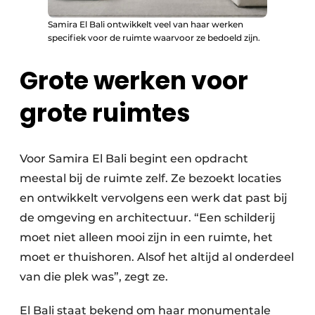
Samira El Bali ontwikkelt veel van haar werken
specifiek voor de ruimte waarvoor ze bedoeld zijn.
Grote werken voor
grote ruimtes
Voor Samira El Bali begint een opdracht
meestal bij de ruimte zelf. Ze bezoekt locaties
en ontwikkelt vervolgens een werk dat past bij
de omgeving en architectuur. “Een schilderij
moet niet alleen mooi zijn in een ruimte, het
moet er thuishoren. Alsof het altijd al onderdeel
van die plek was”, zegt ze.
El Bali staat bekend om haar monumentale