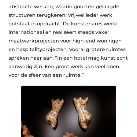
abstracte werken, waarin goud en gelaagde
structuren terugkeren. Vrijwel ieder werk
ontstaat in opdracht. De kunstenares werkt
internationaal en realiseert steeds vaker
maatwerkprojecten voor high-end woningen
en hospitalityprojecten. Vooral grotere ruimtes
spreken haar aan. “In een hotel mag kunst echt
aanwezig zijn. Een groot werk kan veel doen
voor de sfeer van een ruimte.”