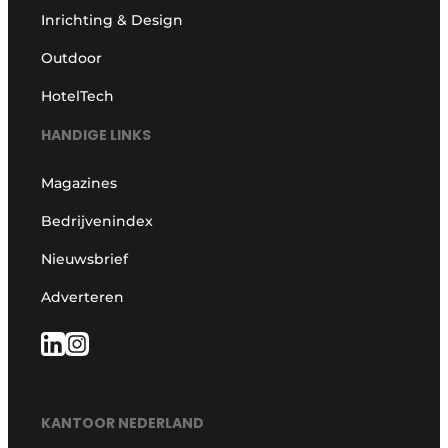
Inrichting & Design
Outdoor
HotelTech
HANDIGE LINKS
Magazines
Bedrijvenindex
Nieuwsbrief
Adverteren
KANTOOR NEDERLAND