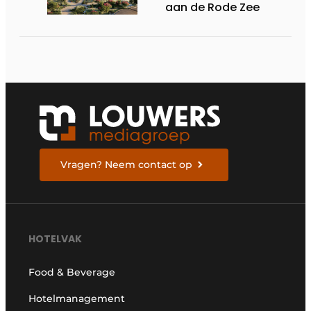
aan de Rode Zee
Vragen? Neem contact op
HOTELVAK
Food & Beverage
Hotelmanagement