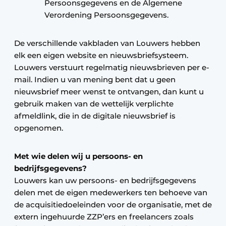
Persoonsgegevens en de Algemene
Verordening Persoonsgegevens.
De verschillende vakbladen van Louwers hebben
elk een eigen website en nieuwsbriefsysteem.
Louwers verstuurt regelmatig nieuwsbrieven per e-
mail. Indien u van mening bent dat u geen
nieuwsbrief meer wenst te ontvangen, dan kunt u
gebruik maken van de wettelijk verplichte
afmeldlink, die in de digitale nieuwsbrief is
opgenomen.
Met wie delen wij u persoons- en
bedrijfsgegevens?
Louwers kan uw persoons- en bedrijfsgegevens
delen met de eigen medewerkers ten behoeve van
de acquisitiedoeleinden voor de organisatie, met de
extern ingehuurde ZZP’ers en freelancers zoals