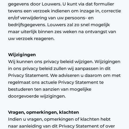
gegevens door Louwers. U kunt via dat formulier
tevens een verzoek indienen om inzage in, correctie
en/of verwijdering van uw persoons- en
bedrijfsgegevens. Louwers zal zo snel mogelijk
maar uiterlijk binnen zes weken na ontvangst van
uw verzoek reageren.
Wijzigingen
Wij kunnen ons privacy beleid wijzigen. Wijzigingen
in ons privacy beleid zullen wij aanpassen in dit
Privacy Statement. We adviseren u daarom om met
regelmaat ons actuele Privacy Statement te
bestuderen ten aanzien van mogelijke
doorgevoerde wijzigingen.
Vragen, opmerkingen, klachten
Indien u vragen, opmerkingen of klachten hebt
naar aanleiding van dit Privacy Statement of over