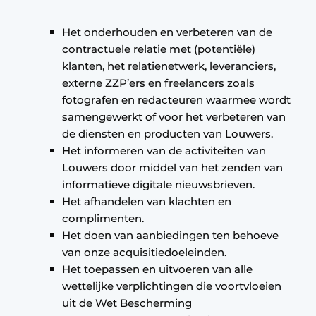
Het onderhouden en verbeteren van de
contractuele relatie met (potentiële)
klanten, het relatienetwerk, leveranciers,
externe ZZP’ers en freelancers zoals
fotografen en redacteuren waarmee wordt
samengewerkt of voor het verbeteren van
de diensten en producten van Louwers.
Het informeren van de activiteiten van
Louwers door middel van het zenden van
informatieve digitale nieuwsbrieven.
Het afhandelen van klachten en
complimenten.
Het doen van aanbiedingen ten behoeve
van onze acquisitiedoeleinden.
Het toepassen en uitvoeren van alle
wettelijke verplichtingen die voortvloeien
uit de Wet Bescherming