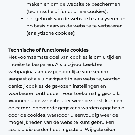
maken en om de website te beschermen
(technische of functionele cookies);
het gebruik van de website te analyseren en
op basis daarvan de website te verbeteren
(analytische cookies);
Technische of functionele cookies
Het voornaamste doel van cookies is om u tijd en
moeite te besparen. Als u bijvoorbeeld een
webpagina aan uw persoonlijke voorkeuren
aanpast of als u navigeert in een website, worden
dankzij cookies de gekozen instellingen en
voorkeuren onthouden voor toekomstig gebruik.
Wanneer u de website later weer bezoekt, kunnen
de eerder ingevoerde gegevens worden opgehaald
door de cookies, waardoor u eenvoudig weer de
mogelijkheden van de website kunt gebruiken
zoals u die eerder hebt ingesteld. Wij gebruiken