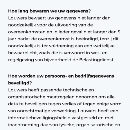
Hoe lang bewaren we uw gegevens?
Louwers bewaart uw gegevens niet langer dan
noodzakelijk voor de uitvoering van de
overeenkomsten en in ieder geval niet langer dan 5
jaar nadat de overeenkomst is beëindigd, tenzij dit
noodzakelijk is ter voldoening aan een wettelijke
bewaarplicht, zoals die is verwoord in wet- en
regelgeving van bijvoorbeeld de Belastingdienst.
Hoe worden uw persoons- en bedrijfsgegevens
beveiligd?
Louwers heeft passende technische en
organisatorische maatregelen genomen om alle
data te beveiligen tegen verlies of tegen enige vorm
van onrechtmatige verwerking. Louwers heeft een
informatiebeveiligingsbeleid vastgesteld en met
inachtneming daarvan fysieke, organisatorische en