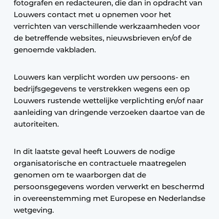
fotografen en redacteuren, die dan in opdracht van
Louwers contact met u opnemen voor het
verrichten van verschillende werkzaamheden voor
de betreffende websites, nieuwsbrieven en/of de
genoemde vakbladen.
Louwers kan verplicht worden uw persoons- en
bedrijfsgegevens te verstrekken wegens een op
Louwers rustende wettelijke verplichting en/of naar
aanleiding van dringende verzoeken daartoe van de
autoriteiten.
In dit laatste geval heeft Louwers de nodige
organisatorische en contractuele maatregelen
genomen om te waarborgen dat de
persoonsgegevens worden verwerkt en beschermd
in overeenstemming met Europese en Nederlandse
wetgeving.