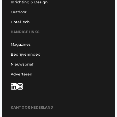
Inrichting & Design
Outdoor
HotelTech
HANDIGE LINKS
Magazines
Bedrijvenindex
Nieuwsbrief
Adverteren
KANTOOR NEDERLAND