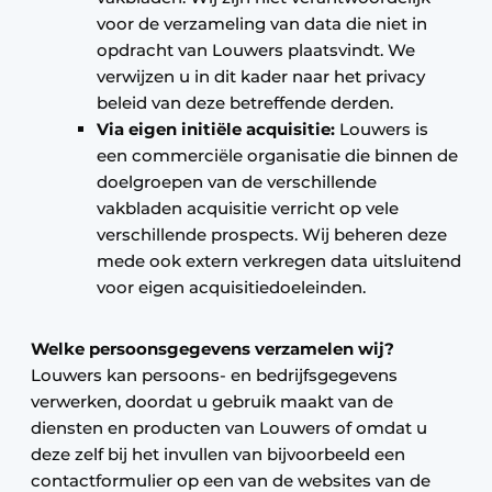
voor de verzameling van data die niet in
opdracht van Louwers plaatsvindt. We
verwijzen u in dit kader naar het privacy
beleid van deze betreffende derden.
Via eigen initiële acquisitie:
Louwers is
een commerciële organisatie die binnen de
doelgroepen van de verschillende
vakbladen acquisitie verricht op vele
verschillende prospects. Wij beheren deze
mede ook extern verkregen data uitsluitend
voor eigen acquisitiedoeleinden.
Welke persoonsgegevens verzamelen wij?
Louwers kan persoons- en bedrijfsgegevens
verwerken, doordat u gebruik maakt van de
diensten en producten van Louwers of omdat u
deze zelf bij het invullen van bijvoorbeeld een
contactformulier op een van de websites van de