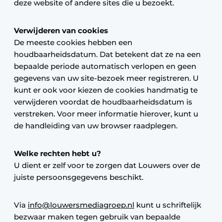
deze website of andere sites die u bezoekt.
Verwijderen van cookies
De meeste cookies hebben een
houdbaarheidsdatum. Dat betekent dat ze na een
bepaalde periode automatisch verlopen en geen
gegevens van uw site-bezoek meer registreren. U
kunt er ook voor kiezen de cookies handmatig te
verwijderen voordat de houdbaarheidsdatum is
verstreken. Voor meer informatie hierover, kunt u
de handleiding van uw browser raadplegen.
Welke rechten hebt u?
U dient er zelf voor te zorgen dat Louwers over de
juiste persoonsgegevens beschikt.
Via
info@louwersmediagroep.nl
kunt u schriftelijk
bezwaar maken tegen gebruik van bepaalde