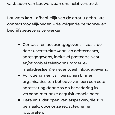
vakbladen van Louwers aan ons hebt verstrekt.
Louwers kan – afhankelijk van de door u gebruikte
contactmogelijkheden – de volgende persoons- en
bedrijfsgegevens verwerken:
Contact- en accountgegevens – zoals de
door u verstrekte voor- en achternaam,
adresgegevens, inclusief postcode, vast-
en/of mobiel telefoonnummer, e-
mailadres(sen) en eventueel inloggegevens.
Functienamen van personen binnen
organisaties ten behoeve van een correcte
adressering door ons en benadering in
verband met onze acquisitiedoeleinden.
Data en tijdstippen van afspraken, die zijn
gemaakt door onze redacteuren en
fotografen.