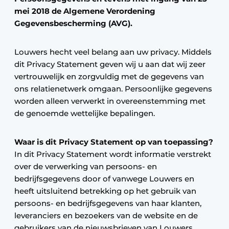
mei 2018 de Algemene Verordening
Gegevensbescherming (AVG).
Louwers hecht veel belang aan uw privacy. Middels
dit Privacy Statement geven wij u aan dat wij zeer
vertrouwelijk en zorgvuldig met de gegevens van
ons relatienetwerk omgaan. Persoonlijke gegevens
worden alleen verwerkt in overeenstemming met
de genoemde wettelijke bepalingen.
Waar is dit Privacy Statement op van toepassing?
In dit Privacy Statement wordt informatie verstrekt
over de verwerking van persoons- en
bedrijfsgegevens door of vanwege Louwers en
heeft uitsluitend betrekking op het gebruik van
persoons- en bedrijfsgegevens van haar klanten,
leveranciers en bezoekers van de website en de
gebruikers van de nieuwsbrieven van Louwers.