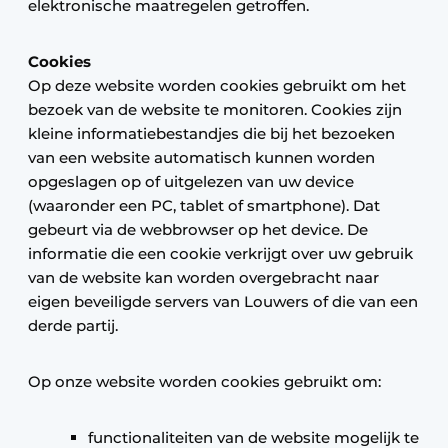
elektronische maatregelen getroffen.
Cookies
Op deze website worden cookies gebruikt om het
bezoek van de website te monitoren. Cookies zijn
kleine informatiebestandjes die bij het bezoeken
van een website automatisch kunnen worden
opgeslagen op of uitgelezen van uw device
(waaronder een PC, tablet of smartphone). Dat
gebeurt via de webbrowser op het device. De
informatie die een cookie verkrijgt over uw gebruik
van de website kan worden overgebracht naar
eigen beveiligde servers van Louwers of die van een
derde partij.
Op onze website worden cookies gebruikt om:
functionaliteiten van de website mogelijk te