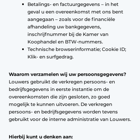
Betalings- en factuurgegevens – in het
geval u een overeenkomst met ons bent
aangegaan – zoals voor de financiële
afhandeling uw bankgegevens,
inschrijfnummer bij de Kamer van
Koophandel en BTW-nummers.
Technische browserinformatie; Cookie ID;
Klik- en surfgedrag.
Waarom verzamelen wij uw persoonsgegevens?
Louwers gebruikt de verkregen persoons- en
bedrijfsgegevens in eerste instantie om de
overeenkomsten die zijn gesloten, zo goed
mogelijk te kunnen uitvoeren. De verkregen
persoons- en bedrijfsgegevens worden tevens
gebruikt voor de interne administratie van Louwers.
Hierbij kunt u denken aan: