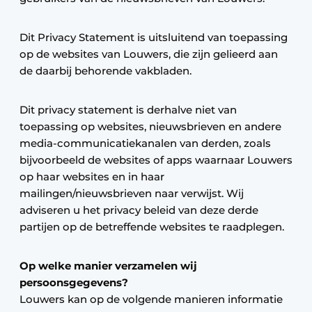
Dit Privacy Statement is uitsluitend van toepassing
op de websites van Louwers, die zijn gelieerd aan
de daarbij behorende vakbladen.
Dit privacy statement is derhalve niet van
toepassing op websites, nieuwsbrieven en andere
media-communicatiekanalen van derden, zoals
bijvoorbeeld de websites of apps waarnaar Louwers
op haar websites en in haar
mailingen/nieuwsbrieven naar verwijst. Wij
adviseren u het privacy beleid van deze derde
partijen op de betreffende websites te raadplegen.
Op welke manier verzamelen wij
persoonsgegevens?
Louwers kan op de volgende manieren informatie