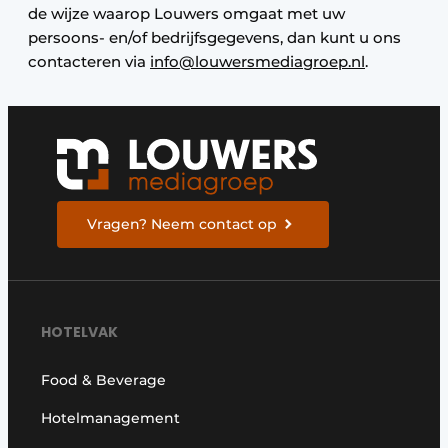
de wijze waarop Louwers omgaat met uw
persoons- en/of bedrijfsgegevens, dan kunt u ons
contacteren via
info@louwersmediagroep.nl
.
Vragen? Neem contact op
HOTELVAK
Food & Beverage
Hotelmanagement