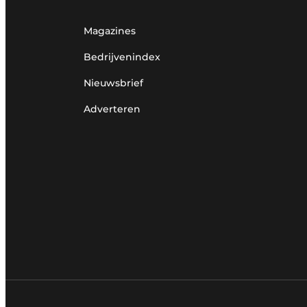
Magazines
Bedrijvenindex
Nieuwsbrief
Adverteren