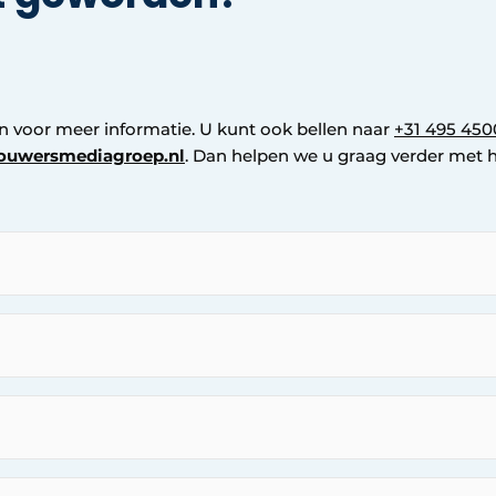
in voor meer informatie. U kunt ook bellen naar
+31 495 450
ouwersmediagroep.nl
. Dan helpen we u graag verder met 