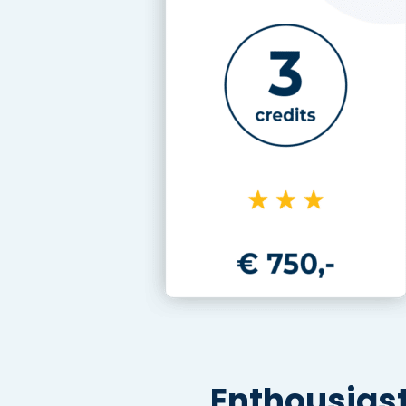
Enthousias