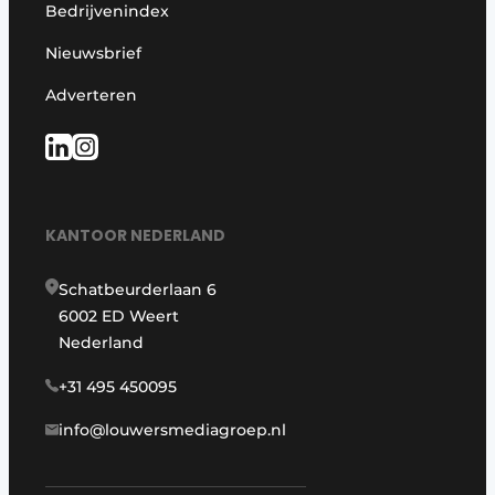
Bedrijvenindex
Nieuwsbrief
Adverteren
KANTOOR NEDERLAND
Schatbeurderlaan 6
6002 ED Weert
Nederland
+31 495 450095
info@louwersmediagroep.nl