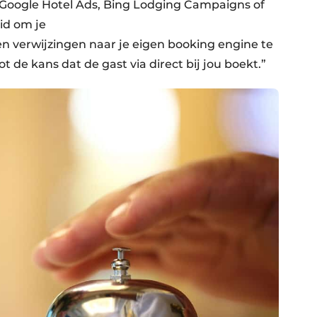
Google Hotel Ads, Bing Lodging Campaigns of
id om je
en verwijzingen naar je eigen booking engine te
 de kans dat de gast via direct bij jou boekt.”