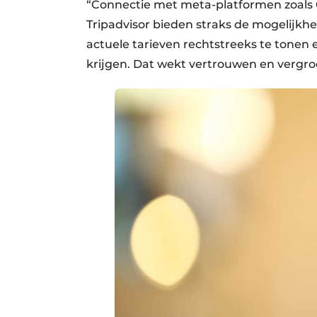
“Connectie met meta-platformen zoals 
Tripadvisor bieden straks de mogelijkhe
actuele tarieven rechtstreeks te tonen 
krijgen. Dat wekt vertrouwen en vergroot