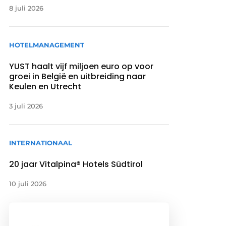
8 juli 2026
HOTELMANAGEMENT
YUST haalt vijf miljoen euro op voor
groei in België en uitbreiding naar
Keulen en Utrecht
3 juli 2026
INTERNATIONAAL
20 jaar Vitalpina® Hotels Südtirol
10 juli 2026