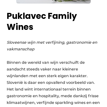
Puklavec Family
Wines
Sloveense wijn met verfijning, gastronomie en
vakmanschap
Binnen de wereld van wijn verschuift de
aandacht steeds vaker naar kleinere
wijnlanden met een sterk eigen karakter.
Slovenië is daar een opvallend voorbeeld van.
Het land wint internationaal terrein binnen
gastronomie en hospitality, mede dankzij frisse
klimaatwijnen, verfijnde sparkling wines en een