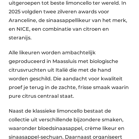
uitgeroepen tot beste limoncello ter wereld. In
2025 volgden twee zilveren awards voor
Aranceline, de sinaasappellikeur van het merk,
en NICE, een combinatie van citroen en
steranijs.
Alle likeuren worden ambachtelijk
geproduceerd in Maassluis met biologische
citrusvruchten uit Italië die met de hand
worden geschild. Die aandacht voor kwaliteit
proef je terug in de zachte, frisse smaak waarin
pure citrus centraal staat.
Naast de klassieke limoncello bestaat de
collectie uit verschillende bijzondere smaken,
waaronder bloedsinaasappel, crème likeur en
sinaasappel-sechuan. Daarnaast organiseert