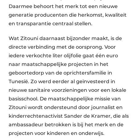
Daarmee behoort het merk tot een nieuwe
generatie producenten die herkomst, kwaliteit
en transparantie centraal stellen.
Wat Zitouni daarnaast bijzonder maakt, is de
directe verbinding met de oorsprong. Voor
iedere verkochte liter olijfolie gaat één euro
naar maatschappelijke projecten in het
geboortedorp van de oprichtersfamilie in
Tunesië. Zo werd eerder al geïnvesteerd in
nieuwe sanitaire voorzieningen voor een lokale
basisschool. De maatschappelijke missie van
Zitouni wordt ondersteund door journalist en
kinderrechtenactivist Sander de Kramer, die als
ambassadeur betrokken is bij het merk en de
projecten voor kinderen en onderwijs.