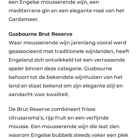
een Engelse mousserende wijn, een
mediterrane gin en een elegante rosé van het
Gardameer.
Gusbourne Brut Reserve
Waar mousserende wijn jarenlang vooral werd
geassocieerd met traditionele wijnlanden, heeft
Engeland zich ontwikkeld tot een verrassende
speler binnen deze categorie. Gusbourne
behoort tot de bekendste wijnhuizen van het
land en staat bekend om zijn elegante stijl en
aandacht voor kwaliteit.
De Brut Reserve combineert frisse
citrusaroma’s, rijp fruit en een verfijnde
mousse. Een mousserende wijn die laat zien
waarom Engelse bubbels steeds vaker een plek