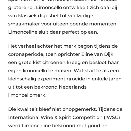
grotere rol. Limoncello ontwikkelt zich daarbij
van klassiek digestief tot veelzijdige
smaakmaker voor uiteenlopende momenten.
Limonceline sluit daar perfect op aan.
Het verhaal achter het merk begon tijdens de
coronaperiode, toen oprichter Eline van Dijk
een grote kist citroenen kreeg en besloot haar
eigen limoncello te maken. Wat startte als een
kleinschalig experiment groeide in enkele jaren
uit tot een bekroond Nederlands
limoncellomerk.
Die kwaliteit bleef niet onopgemerkt. Tijdens de
International Wine & Spirit Competition (IWSC)
werd Limonceline bekroond met goud en