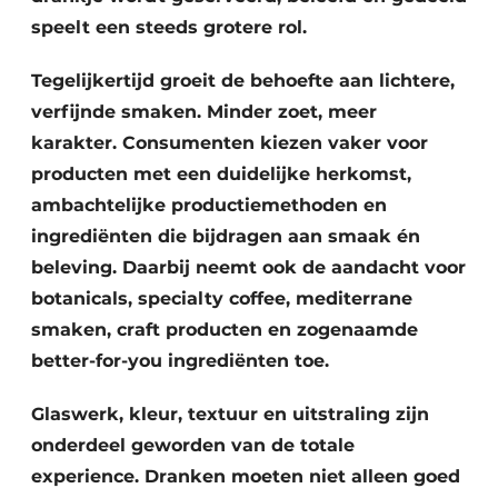
speelt een steeds grotere rol.
Tegelijkertijd groeit de behoefte aan lichtere,
verfijnde smaken. Minder zoet, meer
karakter. Consumenten kiezen vaker voor
producten met een duidelijke herkomst,
ambachtelijke productiemethoden en
ingrediënten die bijdragen aan smaak én
beleving. Daarbij neemt ook de aandacht voor
botanicals, specialty coffee, mediterrane
smaken, craft producten en zogenaamde
better-for-you ingrediënten toe.
Glaswerk, kleur, textuur en uitstraling zijn
onderdeel geworden van de totale
experience. Dranken moeten niet alleen goed