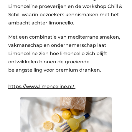
Limonceline proeverijen en de workshop Chill &
Schil, waarin bezoekers kennismaken met het
ambacht achter limoncello.
Met een combinatie van mediterrane smaken,
vakmanschap en ondernemerschap laat
Limonceline zien hoe limoncello zich blijft
ontwikkelen binnen de groeiende
belangstelling voor premium dranken.
https://www.limonceline.nl/