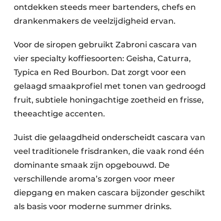
ontdekken steeds meer bartenders, chefs en
drankenmakers de veelzijdigheid ervan.
Voor de siropen gebruikt Zabroni cascara van
vier specialty koffiesoorten: Geisha, Caturra,
Typica en Red Bourbon. Dat zorgt voor een
gelaagd smaakprofiel met tonen van gedroogd
fruit, subtiele honingachtige zoetheid en frisse,
theeachtige accenten.
Juist die gelaagdheid onderscheidt cascara van
veel traditionele frisdranken, die vaak rond één
dominante smaak zijn opgebouwd. De
verschillende aroma’s zorgen voor meer
diepgang en maken cascara bijzonder geschikt
als basis voor moderne summer drinks.