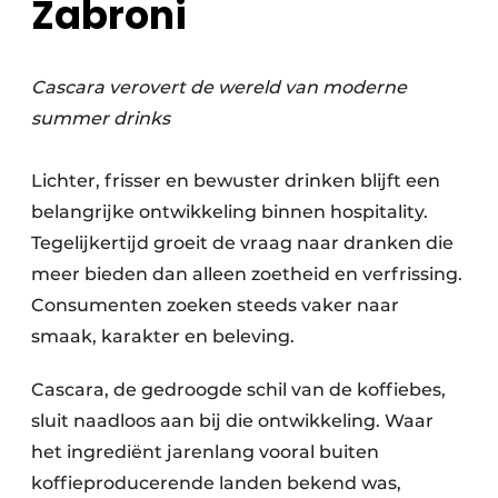
Zabroni
Cascara verovert de wereld van moderne
summer drinks
Lichter, frisser en bewuster drinken blijft een
belangrijke ontwikkeling binnen hospitality.
Tegelijkertijd groeit de vraag naar dranken die
meer bieden dan alleen zoetheid en verfrissing.
Consumenten zoeken steeds vaker naar
smaak, karakter en beleving.
Cascara, de gedroogde schil van de koffiebes,
sluit naadloos aan bij die ontwikkeling. Waar
het ingrediënt jarenlang vooral buiten
koffieproducerende landen bekend was,