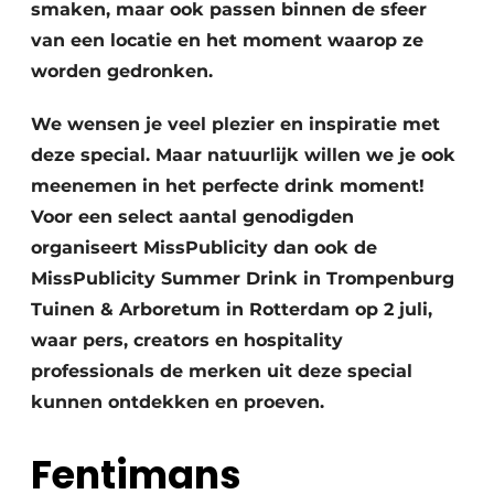
smaken, maar ook passen binnen de sfeer
van een locatie en het moment waarop ze
worden gedronken.
We wensen je veel plezier en inspiratie met
deze special. Maar natuurlijk willen we je ook
meenemen in het perfecte drink moment!
Voor een select aantal genodigden
organiseert MissPublicity dan ook de
MissPublicity Summer Drink in Trompenburg
Tuinen & Arboretum in Rotterdam op 2 juli,
waar pers, creators en hospitality
professionals de merken uit deze special
kunnen ontdekken en proeven.
Fentimans