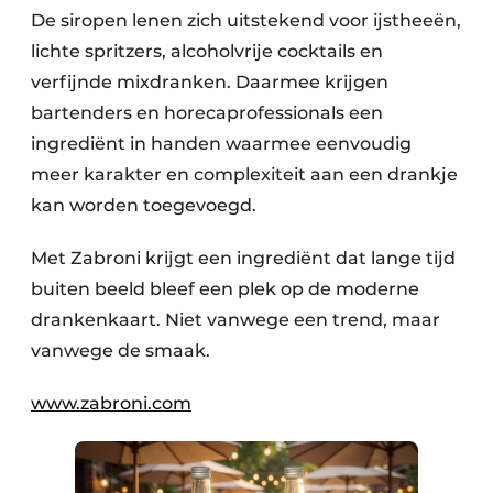
De siropen lenen zich uitstekend voor ijstheeën,
lichte spritzers, alcoholvrije cocktails en
verfijnde mixdranken. Daarmee krijgen
bartenders en horecaprofessionals een
ingrediënt in handen waarmee eenvoudig
meer karakter en complexiteit aan een drankje
kan worden toegevoegd.
Met Zabroni krijgt een ingrediënt dat lange tijd
buiten beeld bleef een plek op de moderne
drankenkaart. Niet vanwege een trend, maar
vanwege de smaak.
www.zabroni.com