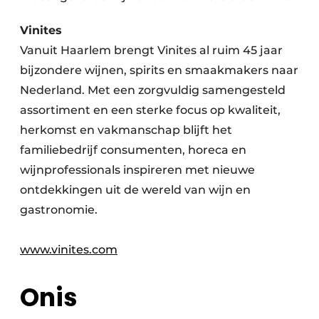
Vinites
Vanuit Haarlem brengt Vinites al ruim 45 jaar
bijzondere wijnen, spirits en smaakmakers naar
Nederland. Met een zorgvuldig samengesteld
assortiment en een sterke focus op kwaliteit,
herkomst en vakmanschap blijft het
familiebedrijf consumenten, horeca en
wijnprofessionals inspireren met nieuwe
ontdekkingen uit de wereld van wijn en
gastronomie.
www.vinites.com
Onis