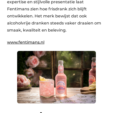
expertise en stijlvolle presentatie laat
Fentimans zien hoe frisdrank zich blijft
ontwikkelen. Het merk bewijst dat ook
alcoholvrije dranken steeds vaker draaien om
smaak, kwaliteit en beleving.
www.fentimans.nl