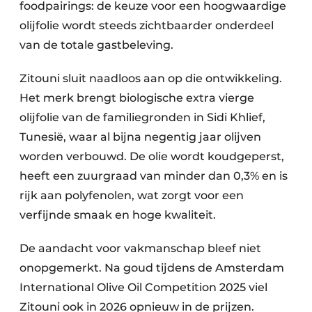
foodpairings: de keuze voor een hoogwaardige
olijfolie wordt steeds zichtbaarder onderdeel
van de totale gastbeleving.
Zitouni sluit naadloos aan op die ontwikkeling.
Het merk brengt biologische extra vierge
olijfolie van de familiegronden in Sidi Khlief,
Tunesië, waar al bijna negentig jaar olijven
worden verbouwd. De olie wordt koudgeperst,
heeft een zuurgraad van minder dan 0,3% en is
rijk aan polyfenolen, wat zorgt voor een
verfijnde smaak en hoge kwaliteit.
De aandacht voor vakmanschap bleef niet
onopgemerkt. Na goud tijdens de Amsterdam
International Olive Oil Competition 2025 viel
Zitouni ook in 2026 opnieuw in de prijzen.