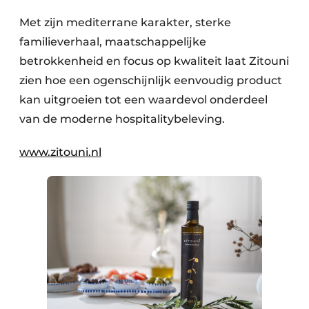
Met zijn mediterrane karakter, sterke
familieverhaal, maatschappelijke
betrokkenheid en focus op kwaliteit laat Zitouni
zien hoe een ogenschijnlijk eenvoudig product
kan uitgroeien tot een waardevol onderdeel
van de moderne hospitalitybeleving.
www.zitouni.nl