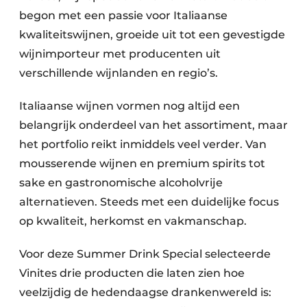
begon met een passie voor Italiaanse
kwaliteitswijnen, groeide uit tot een gevestigde
wijnimporteur met producenten uit
verschillende wijnlanden en regio’s.
Italiaanse wijnen vormen nog altijd een
belangrijk onderdeel van het assortiment, maar
het portfolio reikt inmiddels veel verder. Van
mousserende wijnen en premium spirits tot
sake en gastronomische alcoholvrije
alternatieven. Steeds met een duidelijke focus
op kwaliteit, herkomst en vakmanschap.
Voor deze Summer Drink Special selecteerde
Vinites drie producten die laten zien hoe
veelzijdig de hedendaagse drankenwereld is: