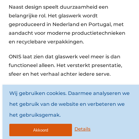
Naast design speelt duurzaamheid een
belangrijke rol. Het glaswerk wordt
geproduceerd in Nederland en Portugal, met
aandacht voor moderne productietechnieken
en recyclebare verpakkingen.
ONIS laat zien dat glaswerk veel meer is dan
functioneel alleen. Het versterkt presentatie,
sfeer en het verhaal achter iedere serve.
www.onis.eu
Wij gebruiken cookies. Daarmee analyseren we
het gebruik van de website en verbeteren we
het gebruiksgemak.
Details
Akkoord