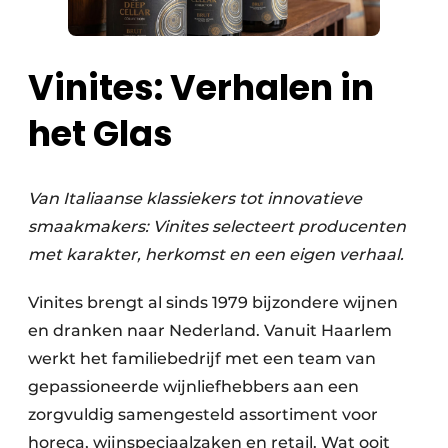
Vinites: Verhalen in
het Glas
Van Italiaanse klassiekers tot innovatieve
smaakmakers: Vinites selecteert producenten
met karakter, herkomst en een eigen verhaal.
Vinites brengt al sinds 1979 bijzondere wijnen
en dranken naar Nederland. Vanuit Haarlem
werkt het familiebedrijf met een team van
gepassioneerde wijnliefhebbers aan een
zorgvuldig samengesteld assortiment voor
horeca, wijnspeciaalzaken en retail. Wat ooit