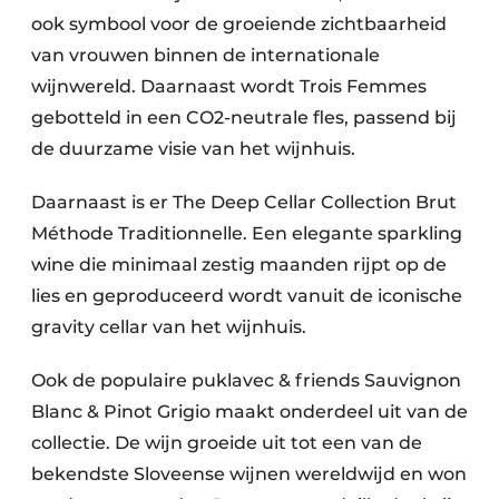
ook symbool voor de groeiende zichtbaarheid
van vrouwen binnen de internationale
wijnwereld. Daarnaast wordt Trois Femmes
gebotteld in een CO2-neutrale fles, passend bij
de duurzame visie van het wijnhuis.
Daarnaast is er The Deep Cellar Collection Brut
Méthode Traditionnelle. Een elegante sparkling
wine die minimaal zestig maanden rijpt op de
lies en geproduceerd wordt vanuit de iconische
gravity cellar van het wijnhuis.
Ook de populaire puklavec & friends Sauvignon
Blanc & Pinot Grigio maakt onderdeel uit van de
collectie. De wijn groeide uit tot een van de
bekendste Sloveense wijnen wereldwijd en won