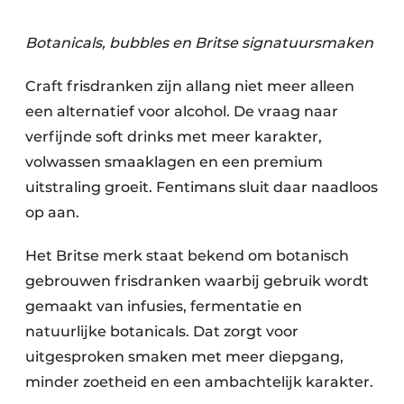
Botanicals, bubbles en Britse signatuursmaken
Craft frisdranken zijn allang niet meer alleen
een alternatief voor alcohol. De vraag naar
verfijnde soft drinks met meer karakter,
volwassen smaaklagen en een premium
uitstraling groeit. Fentimans sluit daar naadloos
op aan.
Het Britse merk staat bekend om botanisch
gebrouwen frisdranken waarbij gebruik wordt
gemaakt van infusies, fermentatie en
natuurlijke botanicals. Dat zorgt voor
uitgesproken smaken met meer diepgang,
minder zoetheid en een ambachtelijk karakter.