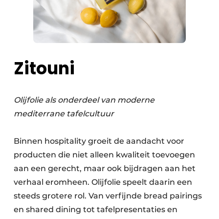
Zitouni
Olijfolie als onderdeel van moderne
mediterrane tafelcultuur
Binnen hospitality groeit de aandacht voor
producten die niet alleen kwaliteit toevoegen
aan een gerecht, maar ook bijdragen aan het
verhaal eromheen. Olijfolie speelt daarin een
steeds grotere rol. Van verfijnde bread pairings
en shared dining tot tafelpresentaties en