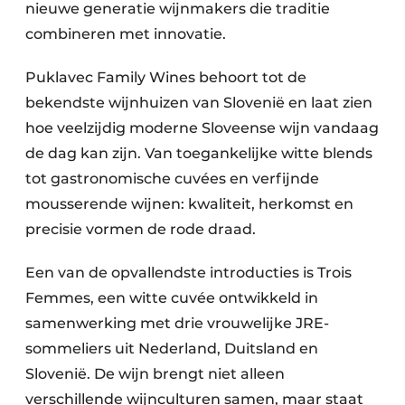
nieuwe generatie wijnmakers die traditie
combineren met innovatie.
Puklavec Family Wines behoort tot de
bekendste wijnhuizen van Slovenië en laat zien
hoe veelzijdig moderne Sloveense wijn vandaag
de dag kan zijn. Van toegankelijke witte blends
tot gastronomische cuvées en verfijnde
mousserende wijnen: kwaliteit, herkomst en
precisie vormen de rode draad.
Een van de opvallendste introducties is Trois
Femmes, een witte cuvée ontwikkeld in
samenwerking met drie vrouwelijke JRE-
sommeliers uit Nederland, Duitsland en
Slovenië. De wijn brengt niet alleen
verschillende wijnculturen samen, maar staat