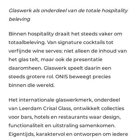
Glaswerk als onderdeel van de totale hospitality
beleving
Binnen hospitality draait het steeds vaker om
totaalbeleving. Van signature cocktails tot
verfijnde wine serves: niet alleen de inhoud van
het glas telt, maar ook de presentatie
daaromheen. Glaswerk speelt daarin een
steeds grotere rol. ONIS beweegt precies
binnen die wereld.
Het internationale glaswerkmerk, onderdeel
van Leerdam Crisal Glass, ontwikkelt collecties
voor bars, hotels en restaurants waar design,
functionaliteit en uitstraling samenkomen.
Eigentijds, karaktervol en ontworpen om iedere