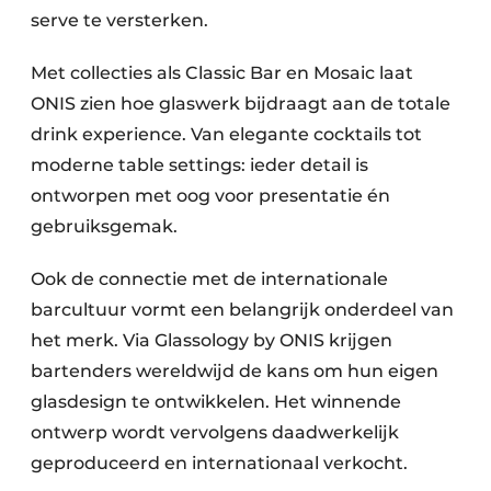
serve te versterken.
Met collecties als Classic Bar en Mosaic laat
ONIS zien hoe glaswerk bijdraagt aan de totale
drink experience. Van elegante cocktails tot
moderne table settings: ieder detail is
ontworpen met oog voor presentatie én
gebruiksgemak.
Ook de connectie met de internationale
barcultuur vormt een belangrijk onderdeel van
het merk. Via Glassology by ONIS krijgen
bartenders wereldwijd de kans om hun eigen
glasdesign te ontwikkelen. Het winnende
ontwerp wordt vervolgens daadwerkelijk
geproduceerd en internationaal verkocht.