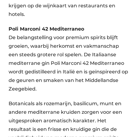
krijgen op de wijnkaart van restaurants en
hotels.
Poli Marconi 42 Mediterraneo
De belangstelling voor premium spirits blijft
groeien, waarbij herkomst en vakmanschap
een steeds grotere rol spelen. De Italiaanse
mediterrane gin Poli Marconi 42 Mediterraneo
wordt gedistilleerd in Italië en is geïnspireerd op
de geuren en smaken van het Middellandse
Zeegebied.
Botanicals als rozemarijn, basilicum, munt en
andere mediterrane kruiden zorgen voor een
uitgesproken aromatisch karakter. Het
resultaat is een frisse en kruidige gin die de