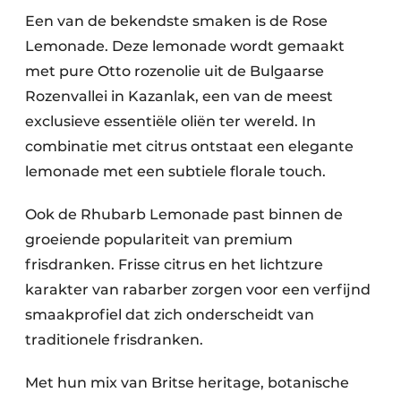
Een van de bekendste smaken is de Rose
Lemonade. Deze lemonade wordt gemaakt
met pure Otto rozenolie uit de Bulgaarse
Rozenvallei in Kazanlak, een van de meest
exclusieve essentiële oliën ter wereld. In
combinatie met citrus ontstaat een elegante
lemonade met een subtiele florale touch.
Ook de Rhubarb Lemonade past binnen de
groeiende populariteit van premium
frisdranken. Frisse citrus en het lichtzure
karakter van rabarber zorgen voor een verfijnd
smaakprofiel dat zich onderscheidt van
traditionele frisdranken.
Met hun mix van Britse heritage, botanische