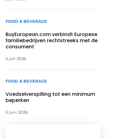
FOOD & BEVERAGE
BuyEuropean.com verbindt Europese
familiebedrijven rechtstreeks met de
consument
3 juli 2026
FOOD & BEVERAGE
Voedselverspilling tot een minimum
beperken
5 juni 2026