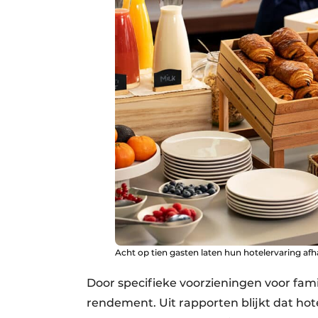
Acht op tien gasten laten hun hotelervaring afh
Door specifieke voorzieningen voor fami
rendement. Uit rapporten blijkt dat ho