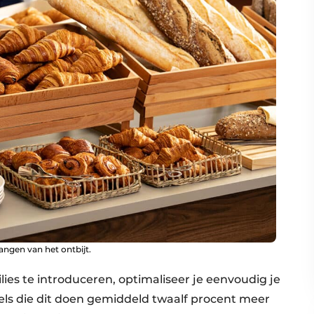
angen van het ontbijt.
lies te introduceren, optimaliseer je eenvoudig je
tels die dit doen gemiddeld twaalf procent meer