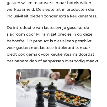
gasten willen maatwerk, maar hotels willen
werkbaarheid. De sleutel zit in producten die
inclusiviteit bieden zonder extra keukenstress.
De introductie van lactosevrije gesuikerde
slagroom door Milram zet precies in op deze
behoefte. Dit product is niet alleen geschikt
voor gasten met lactose-intolerantie, maar
biedt ook gemak voor keukenteams doordat
het nabereiden of aanpassen overbodig maakt.