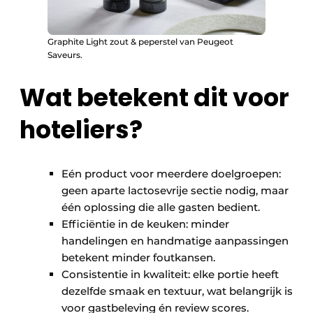
Graphite Light zout & peperstel van Peugeot
Saveurs.
Wat betekent dit voor
hoteliers?
Eén product voor meerdere doelgroepen:
geen aparte lactosevrije sectie nodig, maar
één oplossing die alle gasten bedient.
Efficiëntie in de keuken: minder
handelingen en handmatige aanpassingen
betekent minder foutkansen.
Consistentie in kwaliteit: elke portie heeft
dezelfde smaak en textuur, wat belangrijk is
voor gastbeleving én review scores.