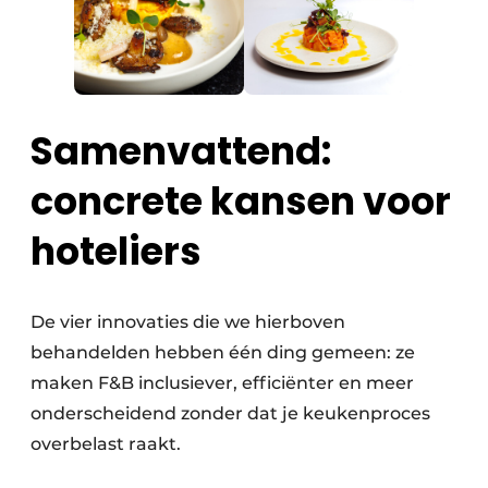
Samenvattend:
concrete kansen voor
hoteliers
De vier innovaties die we hierboven
behandelden hebben één ding gemeen: ze
maken F&B inclusiever, efficiënter en meer
onderscheidend zonder dat je keukenproces
overbelast raakt.