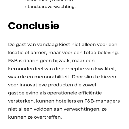
standaardverwachting.
Conclusie
De gast van vandaag kiest niet alleen voor een
locatie of kamer, maar voor een totaalbeleving.
F&B is daarin geen bijzaak, maar een
kernonderdeel van de perceptie van kwaliteit,
waarde en memorabiliteit. Door slim te kiezen
voor innovatieve producten die zowel
gastbeleving als operationele efficiëntie
versterken, kunnen hoteliers en F&B-managers
niet alleen voldoen aan verwachtingen, ze
kunnen ze overtreffen.