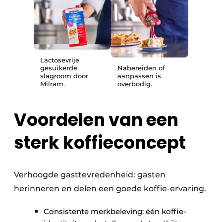
Lactosevrije
gesuikerde
Nabereiden of
slagroom door
aanpassen is
Milram.
overbodig.
Voordelen van een
sterk koffieconcept
Verhoogde gasttevredenheid: gasten
herinneren en delen een goede koffie-ervaring.
Consistente merkbeleving: één koffie-