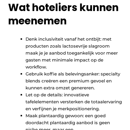
Wat hoteliers kunnen
meenemen
Denk inclusiviteit vanaf het ontbijt: met
producten zoals lactosevrije slagroom
maak je je aanbod toegankelijk voor meer
gasten met minimale impact op de
workflow.
Gebruik koffie als belevingsanker: specialty
blends creëren een premium gevoel en
kunnen extra omzet genereren.
Let op de details: innovatieve
tafelelementen versterken de totaalervaring
en verfijnen je merkpositionering.
Maak plantaardig gewoon: een goed
doordacht plantaardig aanbod is geen
niche meer, maar een