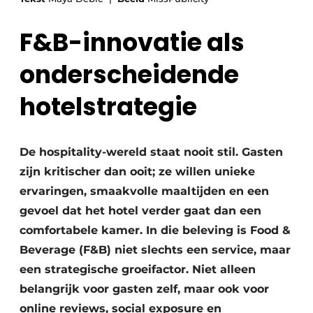
Housekeeping
F&B-innovatie als
onderscheidende
hotelstrategie
De hospitality-wereld staat nooit stil. Gasten
zijn kritischer dan ooit; ze willen unieke
ervaringen, smaakvolle maaltijden en een
gevoel dat het hotel verder gaat dan een
comfortabele kamer. In die beleving is Food &
Beverage (F&B) niet slechts een service, maar
een strategische groeifactor. Niet alleen
belangrijk voor gasten zelf, maar ook voor
online reviews, social exposure en