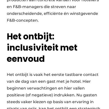
en F&B-managers die streven naar
onderscheidende, efficiënte én winstgevende
F&B-concepten.
Het ontbijt:
inclusiviteit met
eenvoud
Het ontbijt is vaak het eerste tastbare contact
van de dag van een gast met je hotel. Hier
beginnen verwachtingen en hier vallen
positieve (of negatieve) indrukken. Nu gasten
steeds vaker kiezen op basis van ervaring in
plaats van prijs, kan het ontbijt een strategisch