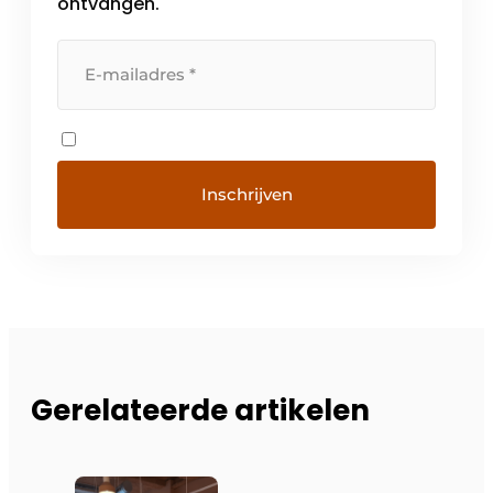
ontvangen.
Gerelateerde artikelen