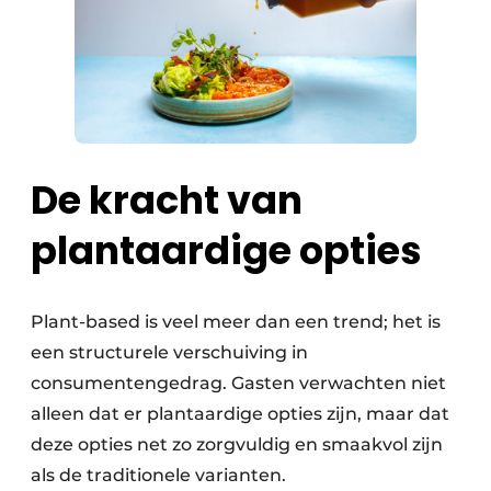
De kracht van
plantaardige opties
Plant-based is veel meer dan een trend; het is
een structurele verschuiving in
consumentengedrag. Gasten verwachten niet
alleen dat er plantaardige opties zijn, maar dat
deze opties net zo zorgvuldig en smaakvol zijn
als de traditionele varianten.