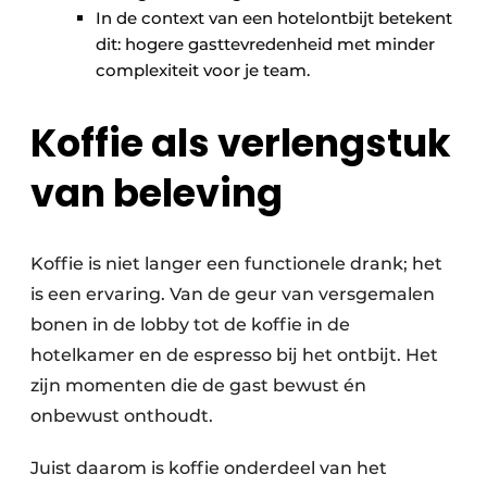
In de context van een hotelontbijt betekent
dit: hogere gasttevredenheid met minder
complexiteit voor je team.
Koffie als verlengstuk
van beleving
Koffie is niet langer een functionele drank; het
is een ervaring. Van de geur van versgemalen
bonen in de lobby tot de koffie in de
hotelkamer en de espresso bij het ontbijt. Het
zijn momenten die de gast bewust én
onbewust onthoudt.
Juist daarom is koffie onderdeel van het