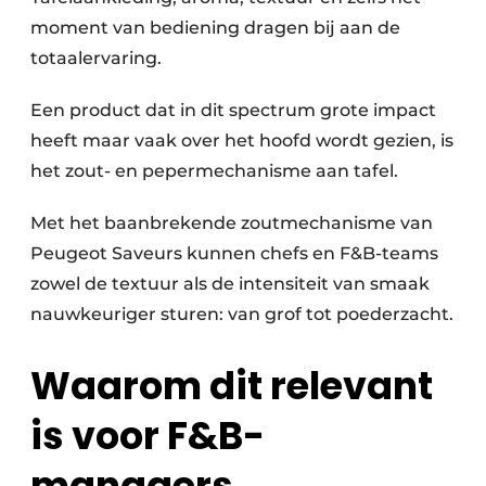
moment van bediening dragen bij aan de
totaalervaring.
Een product dat in dit spectrum grote impact
heeft maar vaak over het hoofd wordt gezien, is
het zout- en pepermechanisme aan tafel.
Met het baanbrekende zoutmechanisme van
Peugeot Saveurs kunnen chefs en F&B-teams
zowel de textuur als de intensiteit van smaak
nauwkeuriger sturen: van grof tot poederzacht.
Waarom dit relevant
is voor F&B-
managers