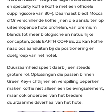
en specialty koffie (koffie met een officiële
cuppingscore van 80+). Daarnaast biedt Mocca
d’Or verschillende koffielijnen die aansluiten op
uiteenlopende hotelprofielen, van premium
blends tot meer biologische en natuurlijke
concepten, zoals EARTH COFFEE. Zo kan koffie
naadloos aansluiten bij de positionering en
doelgroep van het hotel.
Duurzaamheid speelt daarbij een steeds
grotere rol. Oplossingen die passen binnen
Green Key-richtlijnen en verspilling beperken
maken koffie niet alleen een belevingselement,
maar ook onderdeel van het bredere
duurzaamheidsverhaal van het hotel.