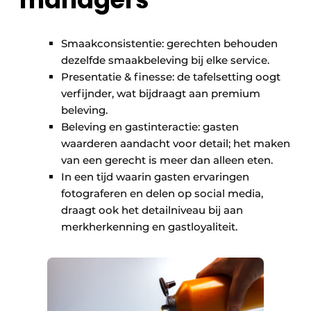
Smaakconsistentie: gerechten behouden
dezelfde smaakbeleving bij elke service.
Presentatie & finesse: de tafelsetting oogt
verfijnder, wat bijdraagt aan premium
beleving.
Beleving en gastinteractie: gasten
waarderen aandacht voor detail; het maken
van een gerecht is meer dan alleen eten.
In een tijd waarin gasten ervaringen
fotograferen en delen op social media,
draagt ook het detailniveau bij aan
merkherkenning en gastloyaliteit.