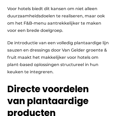
Voor hotels biedt dit kansen om niet alleen
duurzaamheidsdoelen te realiseren, maar ook
om het F&B-menu aantrekkelijker te maken
voor een brede doelgroep.
De introductie van een volledig plantaardige lijn
sauzen en dressings door Van Gelder groente &
fruit maakt het makkelijker voor hotels om
plant-based oplossingen structureel in hun
keuken te integreren.
Directe voordelen
van plantaardige
producten