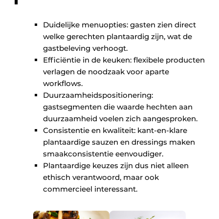
Duidelijke menuopties: gasten zien direct
welke gerechten plantaardig zijn, wat de
gastbeleving verhoogt.
Efficiëntie in de keuken: flexibele producten
verlagen de noodzaak voor aparte
workflows.
Duurzaamheidspositionering:
gastsegmenten die waarde hechten aan
duurzaamheid voelen zich aangesproken.
Consistentie en kwaliteit: kant-en-klare
plantaardige sauzen en dressings maken
smaakconsistentie eenvoudiger.
Plantaardige keuzes zijn dus niet alleen
ethisch verantwoord, maar ook
commercieel interessant.