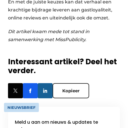
En met de juiste keuzes kan dat verhaal een
krachtige bijdrage leveren aan gastloyaliteit,
online reviews en uiteindelijk ook de omzet.
Dit artikel kwam mede tot stand in
samenwerking met MissPublicity.
Interessant artikel? Deel het
verder.
Kopieer
NIEUWSBRIEF
Meld u aan om nieuws & updates te