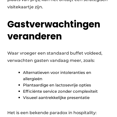
visitekaartje zijn.
Gastverwachtingen
veranderen
Waar vroeger een standaard buffet voldeed,
verwachten gasten vandaag meer, zoals:
Alternatieven voor intoleranties en
allergieën
Plantaardige en lactosevrije opties
Efficiënte service zonder complexiteit
Visueel aantrekkelijke presentatie
Het is een bekende paradox in hospitality: