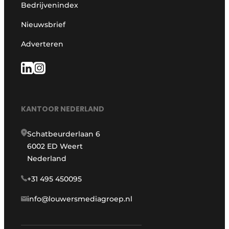
Bedrijvenindex
Nieuwsbrief
Adverteren
KANTOOR NEDERLAND
Schatbeurderlaan 6
6002 ED Weert
Nederland
+31 495 450095
info@louwersmediagroep.nl