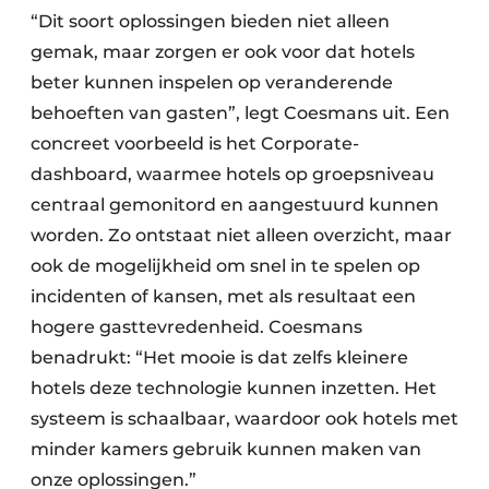
“Dit soort oplossingen bieden niet alleen
gemak, maar zorgen er ook voor dat hotels
beter kunnen inspelen op veranderende
behoeften van gasten”, legt Coesmans uit. Een
concreet voorbeeld is het Corporate-
dashboard, waarmee hotels op groepsniveau
centraal gemonitord en aangestuurd kunnen
worden. Zo ontstaat niet alleen overzicht, maar
ook de mogelijkheid om snel in te spelen op
incidenten of kansen, met als resultaat een
hogere gasttevredenheid. Coesmans
benadrukt: “Het mooie is dat zelfs kleinere
hotels deze technologie kunnen inzetten. Het
systeem is schaalbaar, waardoor ook hotels met
minder kamers gebruik kunnen maken van
onze oplossingen.”