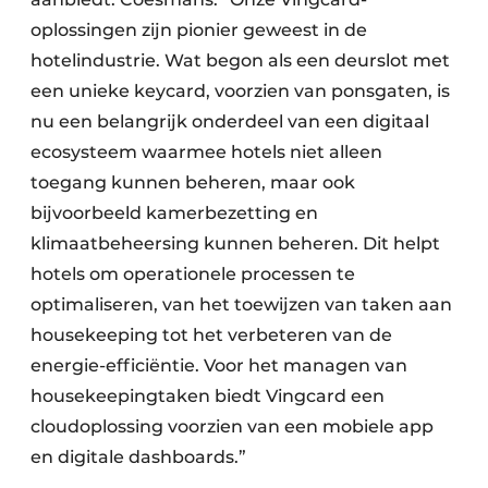
oplossingen zijn pionier geweest in de
hotelindustrie. Wat begon als een deurslot met
een unieke keycard, voorzien van ponsgaten, is
nu een belangrijk onderdeel van een digitaal
ecosysteem waarmee hotels niet alleen
toegang kunnen beheren, maar ook
bijvoorbeeld kamerbezetting en
klimaatbeheersing kunnen beheren. Dit helpt
hotels om operationele processen te
optimaliseren, van het toewijzen van taken aan
housekeeping tot het verbeteren van de
energie-efficiëntie. Voor het managen van
housekeepingtaken biedt Vingcard een
cloudoplossing voorzien van een mobiele app
en digitale dashboards.”