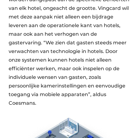
van elk hotel, ongeacht de grootte. Vingcard wil
met deze aanpak niet alleen een bijdrage
leveren aan de operationele kant van hotels,
maar ook aan het verhogen van de
gastervaring. “We zien dat gasten steeds meer
verwachten van technologie in hotels. Door
onze systemen kunnen hotels niet alleen
efficiënter werken, maar ook inspelen op de
individuele wensen van gasten, zoals
persoonlijke kamerinstellingen en eenvoudige
toegang via mobiele apparaten”, aldus
Coesmans.