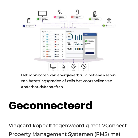
Het monitoren van energieverbruik, het analyseren
van bezettingsgraden of zelfs het voorspellen van
onderhoudsbehoeften.
Geconnecteerd
Vingcard koppelt tegenwoordig met VConnect
Property Management Systemen (PMS) met