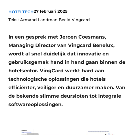
Housekeeping
27 februari 2025
HOTELTECH
Tekst Armand Landman Beeld Vingcard
In een gesprek met Jeroen Coesmans,
Managing Director van Vingcard Benelux,
wordt al snel duidelijk dat innovatie en
gebruiksgemak hand in hand gaan binnen de
hotelsector. VingCard werkt hard aan
technologische oplossingen die hotels
efficiënter, veiliger en duurzamer maken. Van
de bekende slimme deursloten tot integrale
softwareoplossingen.