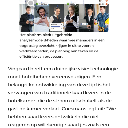
Het platform biedt uitgebreide
analysemogelijkheden waarmee managers in één
oogopslag overzicht krijgen in uit te voeren
werkzaamheden, de planning van taken en de
efficiëntie van processen.
Vingcard heeft een duidelijke visie: technologie
moet hotelbeheer vereenvoudigen. Een
belangrijke ontwikkeling van deze tijd is het
vervangen van traditionele kaartlezers in de
hotelkamer, die de stroom uitschakelt als de
gast de kamer verlaat. Coesmans legt uit: “We
hebben kaartlezers ontwikkeld die niet
reageren op willekeurige kaartjes zoals een