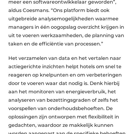
meer een softwareontwikkelaar geworden”,
aldus Coesmans. “Ons platform biedt ook
uitgebreide analysemogelijkheden waarmee
managers in één oogopslag overzicht krijgen in
uit te voeren werkzaamheden, de planning van
taken en de efficiëntie van processen.”
Het verzamelen van data en het vertalen naar
actiegerichte inzichten helpt hotels om snel te
reageren op knelpunten en om verbeteringen
door te voeren waar dat nodig is. Denk hierbij
aan het monitoren van energieverbruik, het
analyseren van bezettingsgraden of zelfs het
voorspellen van onderhoudsbehoeften. De
oplossingen zijn ontworpen met flexibiliteit in
gedachten, waardoor ze makkelijk kunnen
worden aangepast aan de specifieke behoeften