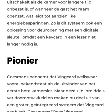
uitschakelt als de kamer voor langere tijd
onbezet is, of wanneer de gast het raam
openzet, wat leidt tot aanzienlijke
energiebesparingen. Zo is dit systeem ook een
oplossing voor deuropening met een digitale
sleutel, omdat een keycard in een lezer niet
langer nodig is.
Pionier
Coesmans benoemt dat Vingcard weliswaar
vooral bekendstaat als de uitvinder van het
eerste hotelkamerslot. Maar deze zijn inmiddels
ver doorontwikkeld en maken nu deel uit van
een groter, geïntegreerd systeem dat Vingcard
aanbiedt. Coesmans: “Onze Vingcard-