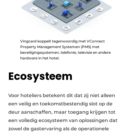
Vingcard koppelt tegenwoordig met VConnect
Property Management Systemen (PMS) met
beveiligingssystemen, telefonie, televisie en andere
hardware in het hotel.
Ecosysteem
Voor hoteliers betekent dit dat zij niet alleen
een veilig en toekomstbestendig slot op de
deur aanschaffen, maar toegang krijgen tot
een volledig ecosysteem van oplossingen dat
zowel de gastervaring als de operationele