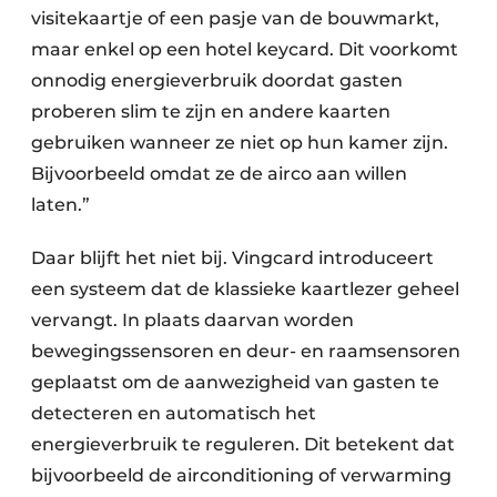
visitekaartje of een pasje van de bouwmarkt,
maar enkel op een hotel keycard. Dit voorkomt
onnodig energieverbruik doordat gasten
proberen slim te zijn en andere kaarten
gebruiken wanneer ze niet op hun kamer zijn.
Bijvoorbeeld omdat ze de airco aan willen
laten.”
Daar blijft het niet bij. Vingcard introduceert
een systeem dat de klassieke kaartlezer geheel
vervangt. In plaats daarvan worden
bewegingssensoren en deur- en raamsensoren
geplaatst om de aanwezigheid van gasten te
detecteren en automatisch het
energieverbruik te reguleren. Dit betekent dat
bijvoorbeeld de airconditioning of verwarming