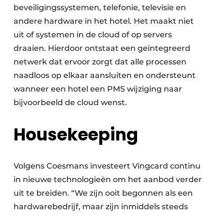
beveiligingssystemen, telefonie, televisie en
andere hardware in het hotel. Het maakt niet
uit of systemen in de cloud of op servers
draaien. Hierdoor ontstaat een geïntegreerd
netwerk dat ervoor zorgt dat alle processen
naadloos op elkaar aansluiten en ondersteunt
wanneer een hotel een PMS wijziging naar
bijvoorbeeld de cloud wenst.
Housekeeping
Volgens Coesmans investeert Vingcard continu
in nieuwe technologieën om het aanbod verder
uit te breiden. “We zijn ooit begonnen als een
hardwarebedrijf, maar zijn inmiddels steeds