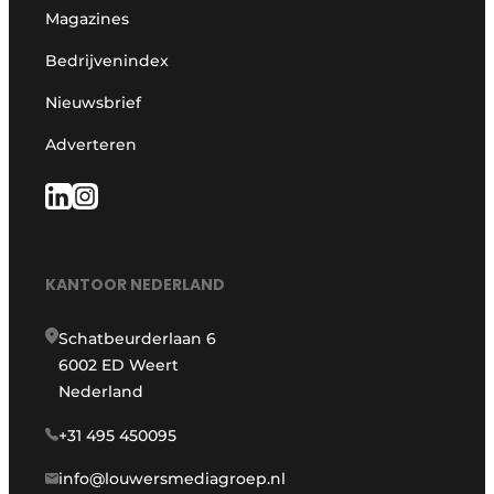
Magazines
Bedrijvenindex
Nieuwsbrief
Adverteren
KANTOOR NEDERLAND
Schatbeurderlaan 6
6002 ED Weert
Nederland
+31 495 450095
info@louwersmediagroep.nl