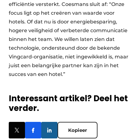
efficiëntie versterkt. Coesmans sluit af: “Onze
focus ligt op het creëren van waarde voor
hotels. Of dat nu is door energiebesparing,
hogere veiligheid of verbeterde communicatie
binnen het team. We willen laten zien dat
technologie, ondersteund door de bekende
Vingcard-organisatie, niet ingewikkeld is, maar
juist een belangrijke partner kan zijn in het
succes van een hotel.”
Interessant artikel? Deel het
verder.
Kopieer