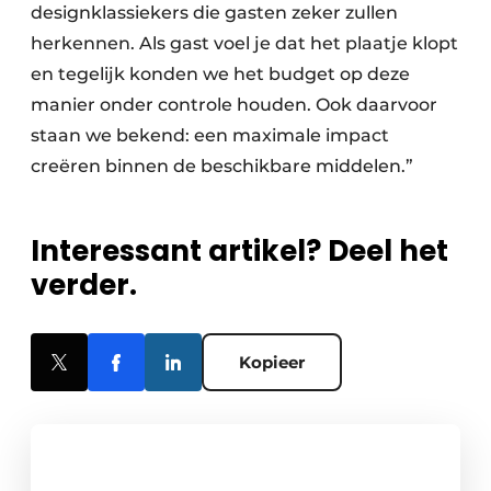
designklassiekers die gasten zeker zullen
herkennen. Als gast voel je dat het plaatje klopt
en tegelijk konden we het budget op deze
manier onder controle houden. Ook daarvoor
staan we bekend: een maximale impact
creëren binnen de beschikbare middelen.”
Interessant artikel? Deel het
verder.
Kopieer