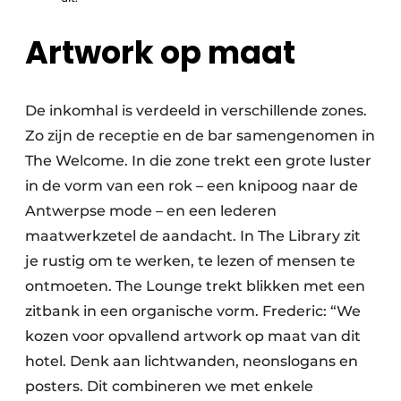
Artwork op maat
De inkomhal is verdeeld in verschillende zones.
Zo zijn de receptie en de bar samengenomen in
The Welcome. In die zone trekt een grote luster
in de vorm van een rok – een knipoog naar de
Antwerpse mode – en een lederen
maatwerkzetel de aandacht. In The Library zit
je rustig om te werken, te lezen of mensen te
ontmoeten. The Lounge trekt blikken met een
zitbank in een organische vorm. Frederic: “We
kozen voor opvallend artwork op maat van dit
hotel. Denk aan lichtwanden, neonslogans en
posters. Dit combineren we met enkele