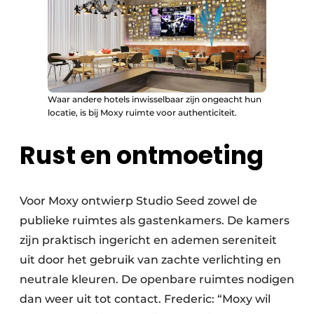
Waar andere hotels inwisselbaar zijn ongeacht hun
locatie, is bij Moxy ruimte voor authenticiteit.
Rust en ontmoeting
Voor Moxy ontwierp Studio Seed zowel de
publieke ruimtes als gastenkamers. De kamers
zijn praktisch ingericht en ademen sereniteit
uit door het gebruik van zachte verlichting en
neutrale kleuren. De openbare ruimtes nodigen
dan weer uit tot contact. Frederic: “Moxy wil