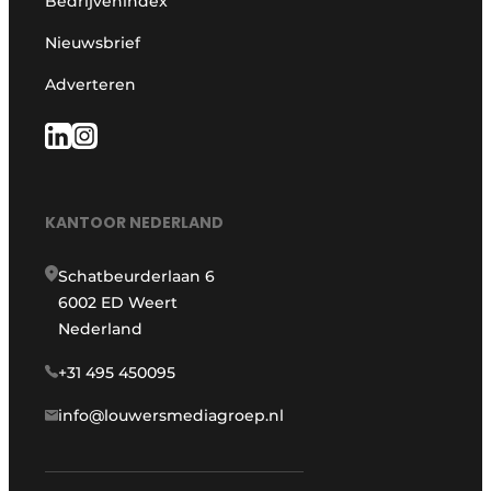
Bedrijvenindex
Nieuwsbrief
Adverteren
KANTOOR NEDERLAND
Schatbeurderlaan 6
6002 ED Weert
Nederland
+31 495 450095
info@louwersmediagroep.nl