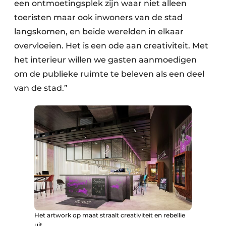
een ontmoetingsplek zijn waar niet alleen
toeristen maar ook inwoners van de stad
langskomen, en beide werelden in elkaar
overvloeien. Het is een ode aan creativiteit. Met
het interieur willen we gasten aanmoedigen
om de publieke ruimte te beleven als een deel
van de stad.”
Het artwork op maat straalt creativiteit en rebellie
uit.