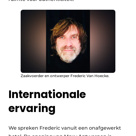
Zaakvoerder en ontwerper Frederic Van Hoecke.
Internationale
ervaring
We spreken Frederic vanuit een onafgewerkt