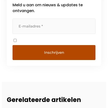
Meld u aan om nieuws & updates te
ontvangen.
Gerelateerde artikelen