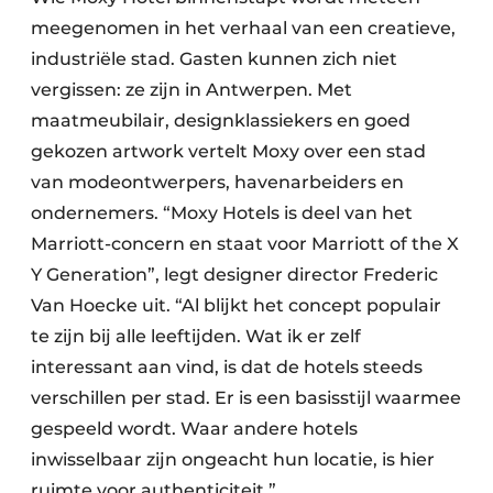
meegenomen in het verhaal van een creatieve,
industriële stad. Gasten kunnen zich niet
vergissen: ze zijn in Antwerpen. Met
maatmeubilair, designklassiekers en goed
gekozen artwork vertelt Moxy over een stad
van modeontwerpers, havenarbeiders en
ondernemers. “Moxy Hotels is deel van het
Marriott-concern en staat voor Marriott of the X
Y Generation”, legt designer director Frederic
Van Hoecke uit. “Al blijkt het concept populair
te zijn bij alle leeftijden. Wat ik er zelf
interessant aan vind, is dat de hotels steeds
verschillen per stad. Er is een basisstijl waarmee
gespeeld wordt. Waar andere hotels
inwisselbaar zijn ongeacht hun locatie, is hier
ruimte voor authenticiteit.”