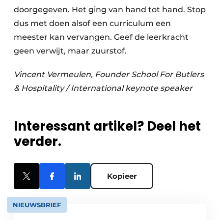
doorgegeven. Het ging van hand tot hand. Stop
dus met doen alsof een curriculum een
meester kan vervangen. Geef de leerkracht
geen verwijt, maar zuurstof.
Vincent Vermeulen, Founder School For Butlers
& Hospitality / International keynote speaker
Interessant artikel? Deel het
verder.
Kopieer
NIEUWSBRIEF