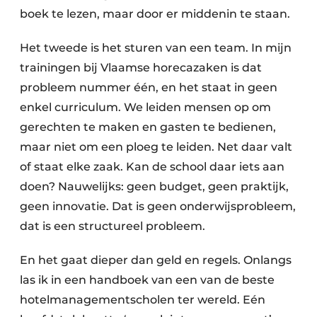
boek te lezen, maar door er middenin te staan.
Het tweede is het sturen van een team. In mijn
trainingen bij Vlaamse horecazaken is dat
probleem nummer één, en het staat in geen
enkel curriculum. We leiden mensen op om
gerechten te maken en gasten te bedienen,
maar niet om een ploeg te leiden. Net daar valt
of staat elke zaak. Kan de school daar iets aan
doen? Nauwelijks: geen budget, geen praktijk,
geen innovatie. Dat is geen onderwijsprobleem,
dat is een structureel probleem.
En het gaat dieper dan geld en regels. Onlangs
las ik in een handboek van een van de beste
hotelmanagementscholen ter wereld. Eén