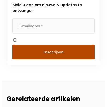
Meld u aan om nieuws & updates te
ontvangen.
Gerelateerde artikelen