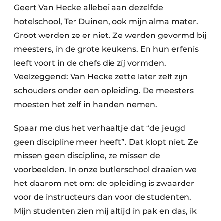
Geert Van Hecke allebei aan dezelfde
hotelschool, Ter Duinen, ook mijn alma mater.
Groot werden ze er niet. Ze werden gevormd bij
meesters, in de grote keukens. En hun erfenis
leeft voort in de chefs die zíj vormden.
Veelzeggend: Van Hecke zette later zelf zijn
schouders onder een opleiding. De meesters
moesten het zelf in handen nemen.
Spaar me dus het verhaaltje dat “de jeugd
geen discipline meer heeft”. Dat klopt niet. Ze
missen geen discipline, ze missen de
voorbeelden. In onze butlerschool draaien we
het daarom net om: de opleiding is zwaarder
voor de instructeurs dan voor de studenten.
Mijn studenten zien mij altijd in pak en das, ik