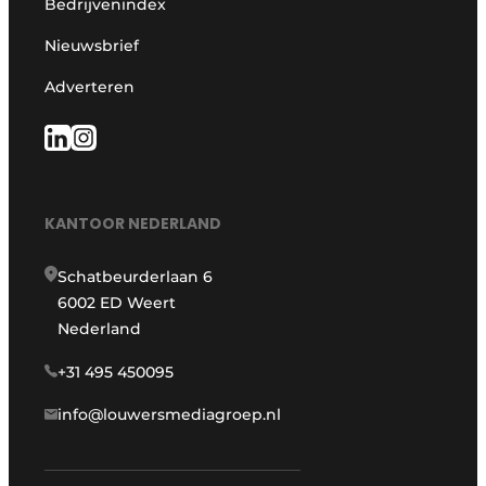
Bedrijvenindex
Nieuwsbrief
Adverteren
KANTOOR NEDERLAND
Schatbeurderlaan 6
6002 ED Weert
Nederland
+31 495 450095
info@louwersmediagroep.nl