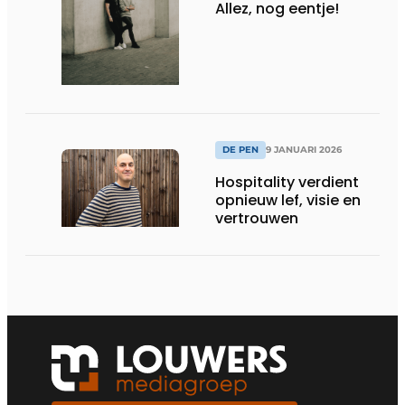
Allez, nog eentje!
DE PEN
9 JANUARI 2026
Hospitality verdient
opnieuw lef, visie en
vertrouwen