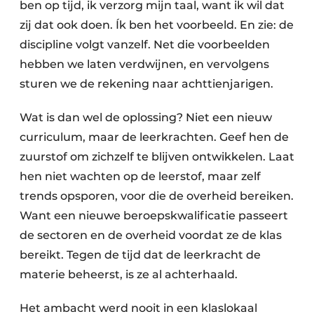
ben op tijd, ik verzorg mijn taal, want ik wil dat
zij dat ook doen. Ík ben het voorbeeld. En zie: de
discipline volgt vanzelf. Net die voorbeelden
hebben we laten verdwijnen, en vervolgens
sturen we de rekening naar achttienjarigen.
Wat is dan wel de oplossing? Niet een nieuw
curriculum, maar de leerkrachten. Geef hen de
zuurstof om zichzelf te blijven ontwikkelen. Laat
hen niet wachten op de leerstof, maar zelf
trends opsporen, voor die de overheid bereiken.
Want een nieuwe beroepskwalificatie passeert
de sectoren en de overheid voordat ze de klas
bereikt. Tegen de tijd dat de leerkracht de
materie beheerst, is ze al achterhaald.
Het ambacht werd nooit in een klaslokaal