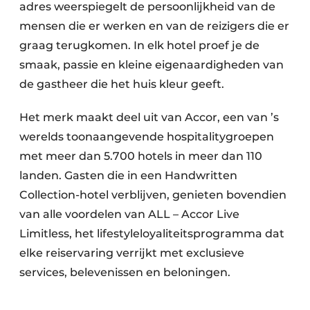
adres weerspiegelt de persoonlijkheid van de
mensen die er werken en van de reizigers die er
graag terugkomen. In elk hotel proef je de
smaak, passie en kleine eigenaardigheden van
de gastheer die het huis kleur geeft.
Het merk maakt deel uit van Accor, een van ’s
werelds toonaangevende hospitalitygroepen
met meer dan 5.700 hotels in meer dan 110
landen. Gasten die in een Handwritten
Collection-hotel verblijven, genieten bovendien
van alle voordelen van ALL – Accor Live
Limitless, het lifestyleloyaliteitsprogramma dat
elke reiservaring verrijkt met exclusieve
services, belevenissen en beloningen.