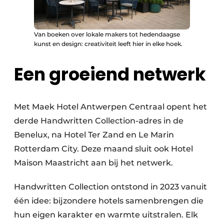
Van boeken over lokale makers tot hedendaagse
kunst en design: creativiteit leeft hier in elke hoek.
Een groeiend netwerk
Met Maek Hotel Antwerpen Centraal opent het
derde Handwritten Collection-adres in de
Benelux, na Hotel Ter Zand en Le Marin
Rotterdam City. Deze maand sluit ook Hotel
Maison Maastricht aan bij het netwerk.
Handwritten Collection ontstond in 2023 vanuit
één idee: bijzondere hotels samenbrengen die
hun eigen karakter en warmte uitstralen. Elk