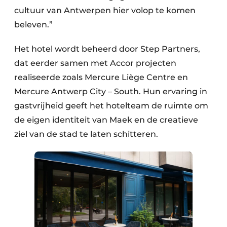
cultuur van Antwerpen hier volop te komen
beleven.”
Het hotel wordt beheerd door Step Partners,
dat eerder samen met Accor projecten
realiseerde zoals Mercure Liège Centre en
Mercure Antwerp City – South. Hun ervaring in
gastvrijheid geeft het hotelteam de ruimte om
de eigen identiteit van Maek en de creatieve
ziel van de stad te laten schitteren.