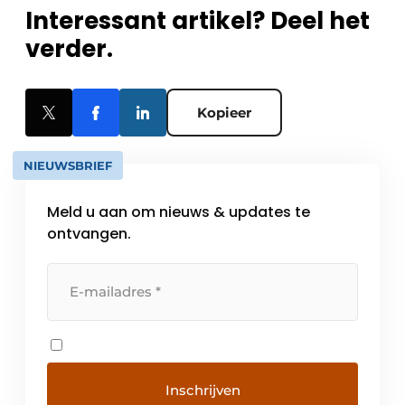
Interessant artikel? Deel het
verder.
Kopieer
NIEUWSBRIEF
Meld u aan om nieuws & updates te
ontvangen.