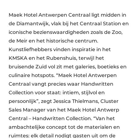
Maek Hotel Antwerpen Centraal ligt midden in
de Diamantwijk, vlak bij het Centraal Station en
iconische bezienswaardigheden zoals de Zoo,
de Meir en het historische centrum.
Kunstliefhebbers vinden inspiratie in het
KMSKA en het Rubenshuis, terwijl het
bruisende Zuid vol zit met galeries, boetieks en
culinaire hotspots. “Maek Hotel Antwerpen
Centraal vangt precies waar Handwritten
Collection voor staat: intiem, stijlvol en
persoonlijk”, zegt Jessica Thielmans, Cluster
Sales Manager van het Maek Hotel Antwerp
Central – Handwritten Collection. “Van het
ambachtelijke concept tot de materialen en
ruimtes: elk detail nodigt gasten uit om de