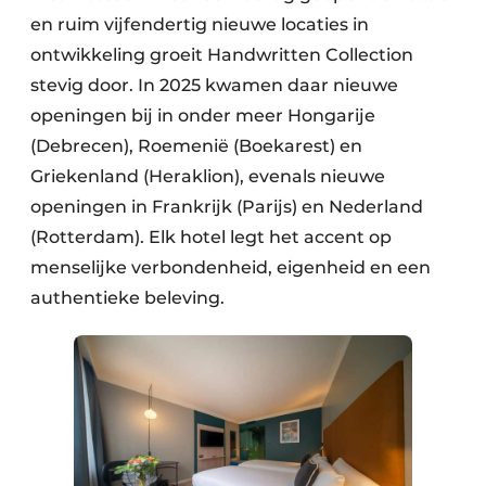
en ruim vijfendertig nieuwe locaties in
ontwikkeling groeit Handwritten Collection
stevig door. In 2025 kwamen daar nieuwe
openingen bij in onder meer Hongarije
(Debrecen), Roemenië (Boekarest) en
Griekenland (Heraklion), evenals nieuwe
openingen in Frankrijk (Parijs) en Nederland
(Rotterdam). Elk hotel legt het accent op
menselijke verbondenheid, eigenheid en een
authentieke beleving.