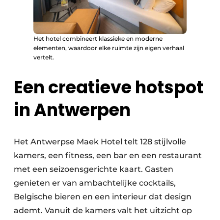
Het hotel combineert klassieke en moderne
elementen, waardoor elke ruimte zijn eigen verhaal
vertelt.
Een creatieve hotspot
in Antwerpen
Het Antwerpse Maek Hotel telt 128 stijlvolle
kamers, een fitness, een bar en een restaurant
met een seizoensgerichte kaart. Gasten
genieten er van ambachtelijke cocktails,
Belgische bieren en een interieur dat design
ademt. Vanuit de kamers valt het uitzicht op