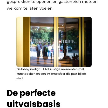
gesprekken te openen en gasten zich meteen
welkom te laten voelen.
De lobby nodigt uit tot rustige momenten met
kunst­boeken en een intieme sfeer die past bij de
stad.
De perfecte
uitvalsbasis