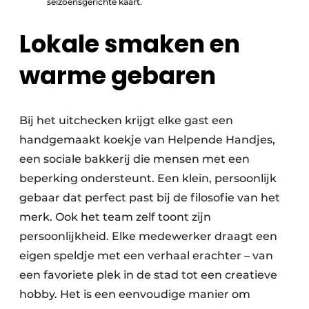
seizoensgerichte kaart.
Lokale smaken en
warme gebaren
Bij het uitchecken krijgt elke gast een
handgemaakt koekje van Helpende Handjes,
een sociale bakkerij die mensen met een
beperking ondersteunt. Een klein, persoonlijk
gebaar dat perfect past bij de filosofie van het
merk. Ook het team zelf toont zijn
persoonlijkheid. Elke medewerker draagt een
eigen speldje met een verhaal erachter – van
een favoriete plek in de stad tot een creatieve
hobby. Het is een eenvoudige manier om