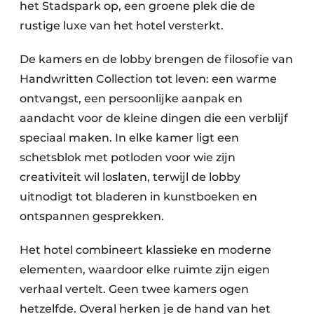
het Stadspark op, een groene plek die de
rustige luxe van het hotel versterkt.
De kamers en de lobby brengen de filosofie van
Handwritten Collection tot leven: een warme
ontvangst, een persoonlijke aanpak en
aandacht voor de kleine dingen die een verblijf
speciaal maken. In elke kamer ligt een
schetsblok met potloden voor wie zijn
creativiteit wil loslaten, terwijl de lobby
uitnodigt tot bladeren in kunstboeken en
ontspannen gesprekken.
Het hotel combineert klassieke en moderne
elementen, waardoor elke ruimte zijn eigen
verhaal vertelt. Geen twee kamers ogen
hetzelfde. Overal herken je de hand van het