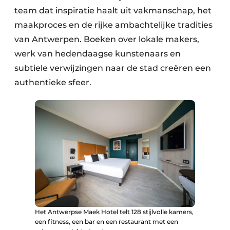
team dat inspiratie haalt uit vakmanschap, het
maakproces en de rijke ambachtelijke tradities
van Antwerpen. Boeken over lokale makers,
werk van hedendaagse kunstenaars en
subtiele verwijzingen naar de stad creëren een
authentieke sfeer.
Het Antwerpse Maek Hotel telt 128 stijlvolle kamers,
een fitness, een bar en een restaurant met een