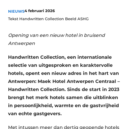
Housekeeping
4 februari 2026
NIEUWS
Tekst Handwritten Collection Beeld ASHG
Opening van een nieuw hotel in bruisend
Antwerpen
Handwritten Collection, een internationale
selectie van uitgesproken en karaktervolle
hotels, opent een nieuw adres in het hart van
Antwerpen: Maek Hotel Antwerpen Centraal –
Handwritten Collection. Sinds de start in 2023
brengt het merk hotels samen die uitblinken
in persoonlijkheid, warmte en de gastvrijheid
van echte gastgevers.
Met intussen meer dan dertig geopende hotels