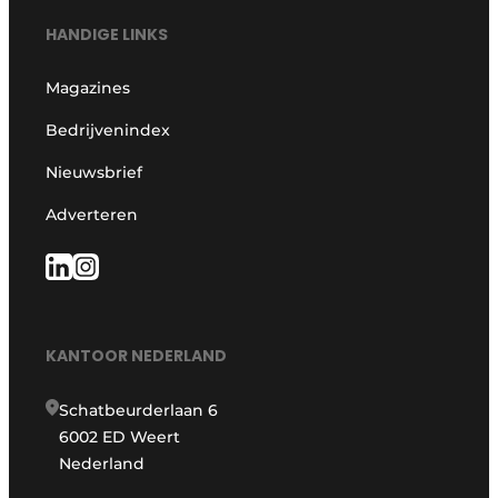
HANDIGE LINKS
Magazines
Bedrijvenindex
Nieuwsbrief
Adverteren
KANTOOR NEDERLAND
Schatbeurderlaan 6
6002 ED Weert
Nederland