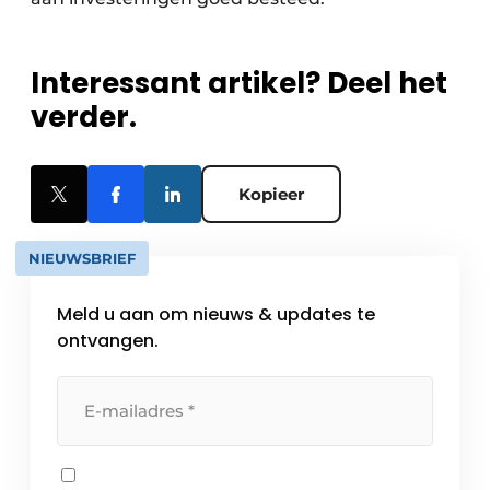
Interessant artikel? Deel het
verder.
Kopieer
NIEUWSBRIEF
Meld u aan om nieuws & updates te
ontvangen.