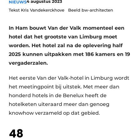
4 augustus 2023
NIEUWS
Housekeeping
Tekst Kris Vandekerckhove Beeld bw-architecten
In Ham bouwt Van der Valk momenteel een
hotel dat het grootste van Limburg moet
worden. Het hotel zal na de oplevering half
2025 kunnen uitpakken met 186 kamers en 19
vergaderzalen.
Het eerste Van der Valk-hotel in Limburg wordt
het meetingpoint bij uitstek. Met meer dan
honderd hotels in de Benelux heeft de
hotelketen uiteraard meer dan genoeg
knowhow verzameld op dat gebied.
48