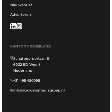
Nieuwsbrief
Adverteren
KANTOOR NEDERLAND
Schatbeurderlaan 6
6002 ED Weert
Nederland
+31 495 450095
info@louwersmediagroep.nl