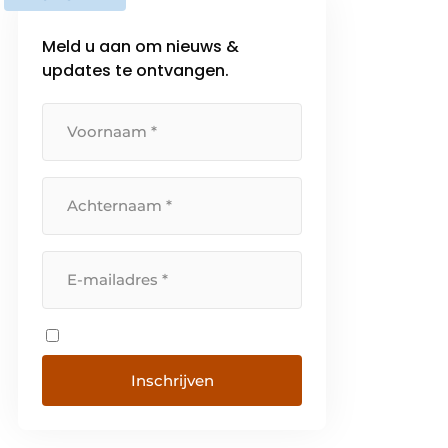
Meld u aan om nieuws &
updates te ontvangen.