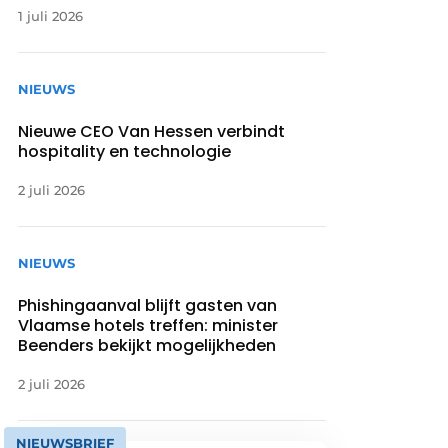
1 juli 2026
NIEUWS
Nieuwe CEO Van Hessen verbindt
hospitality en technologie
2 juli 2026
NIEUWS
Phishingaanval blijft gasten van
Vlaamse hotels treffen: minister
Beenders bekijkt mogelijkheden
2 juli 2026
NIEUWSBRIEF