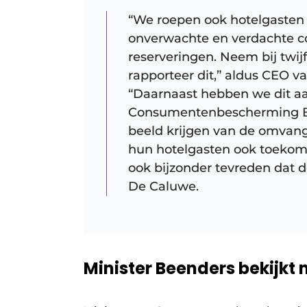
“We roepen ook hotelgasten 
onverwachte en verdachte c
reserveringen. Neem bij twijf
rapporteer dit,” aldus CEO 
“Daarnaast hebben we dit aa
Consumentenbescherming Be
beeld krijgen van de omvang
hun hotelgasten ook toekom
ook bijzonder tevreden dat 
De Caluwe.
Minister Beenders bekijkt