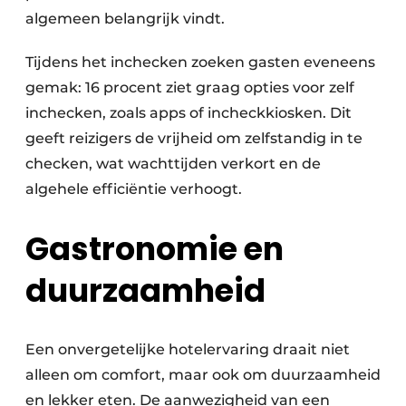
algemeen belangrijk vindt.
Tijdens het inchecken zoeken gasten eveneens
gemak: 16 procent ziet graag opties voor zelf
inchecken, zoals apps of incheckkiosken. Dit
geeft reizigers de vrijheid om zelfstandig in te
checken, wat wachttijden verkort en de
algehele efficiëntie verhoogt.
Gastronomie en
duurzaamheid
Een onvergetelijke hotelervaring draait niet
alleen om comfort, maar ook om duurzaamheid
en lekker eten. De aanwezigheid van een