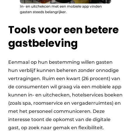
In- en uitchekcen met een mobiele app vinden
gasten steeds belangrijker.
Tools voor een betere
gastbeleving
Eenmaal op hun bestemming willen gasten
hun verblijf kunnen beheren zonder onnodige
vertragingen. Ruim een kwart (26 procent) van
de consumenten wil graag via een mobiele app
kunnen in- en uitchecken, hotelservices boeken
(zoals spa, roomservice en vergaderruimtes) en
met het personeel communiceren. Deze
interesse toont de opkomst van de digitale
gast, op zoek naar gemak en flexibiliteit.