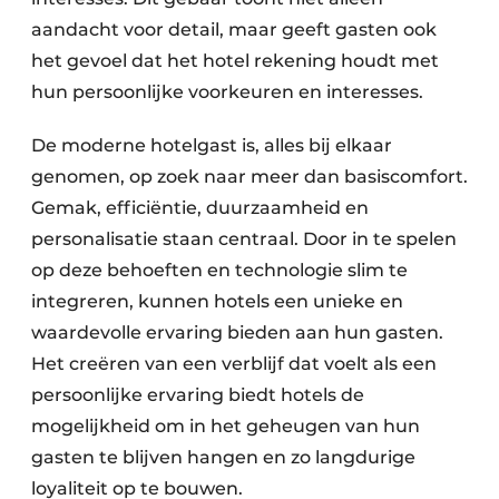
aandacht voor detail, maar geeft gasten ook
het gevoel dat het hotel rekening houdt met
hun persoonlijke voorkeuren en interesses.
De moderne hotelgast is, alles bij elkaar
genomen, op zoek naar meer dan basiscomfort.
Gemak, efficiëntie, duurzaamheid en
personalisatie staan centraal. Door in te spelen
op deze behoeften en technologie slim te
integreren, kunnen hotels een unieke en
waardevolle ervaring bieden aan hun gasten.
Het creëren van een verblijf dat voelt als een
persoonlijke ervaring biedt hotels de
mogelijkheid om in het geheugen van hun
gasten te blijven hangen en zo langdurige
loyaliteit op te bouwen.