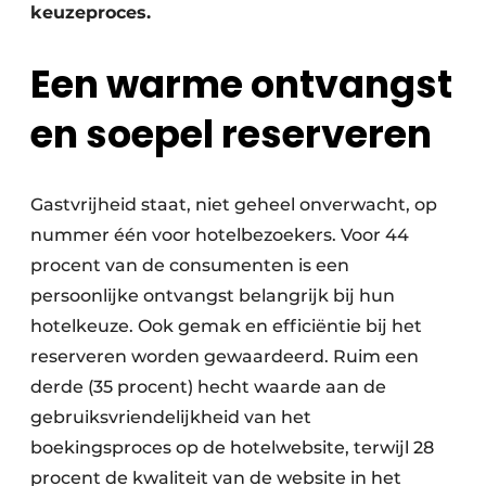
keuzeproces.
Een warme ontvangst
en soepel reserveren
Gastvrijheid staat, niet geheel onverwacht, op
nummer één voor hotelbezoekers. Voor 44
procent van de consumenten is een
persoonlijke ontvangst belangrijk bij hun
hotelkeuze. Ook gemak en efficiëntie bij het
reserveren worden gewaardeerd. Ruim een
derde (35 procent) hecht waarde aan de
gebruiksvriendelijkheid van het
boekingsproces op de hotelwebsite, terwijl 28
procent de kwaliteit van de website in het