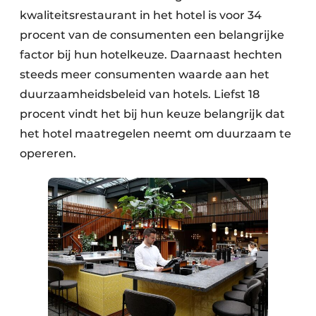
kwaliteitsrestaurant in het hotel is voor 34
procent van de consumenten een belangrijke
factor bij hun hotelkeuze. Daarnaast hechten
steeds meer consumenten waarde aan het
duurzaamheidsbeleid van hotels. Liefst 18
procent vindt het bij hun keuze belangrijk dat
het hotel maatregelen neemt om duurzaam te
opereren.