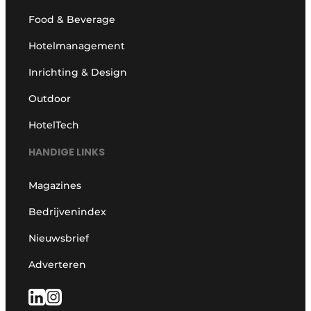
Food & Beverage
Hotelmanagement
Inrichting & Design
Outdoor
HotelTech
HANDIGE LINKS
Magazines
Bedrijvenindex
Nieuwsbrief
Adverteren