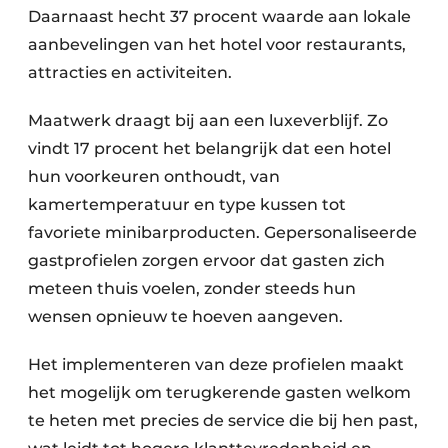
Daarnaast hecht 37 procent waarde aan lokale
aanbevelingen van het hotel voor restaurants,
attracties en activiteiten.
Maatwerk draagt bij aan een luxeverblijf. Zo
vindt 17 procent het belangrijk dat een hotel
hun voorkeuren onthoudt, van
kamertemperatuur en type kussen tot
favoriete minibarproducten. Gepersonaliseerde
gastprofielen zorgen ervoor dat gasten zich
meteen thuis voelen, zonder steeds hun
wensen opnieuw te hoeven aangeven.
Het implementeren van deze profielen maakt
het mogelijk om terugkerende gasten welkom
te heten met precies de service die bij hen past,