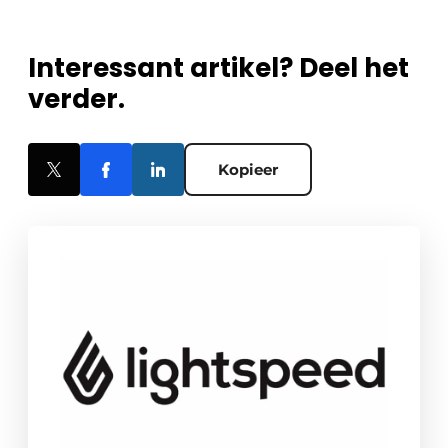
Interessant artikel? Deel het
verder.
Kopieer