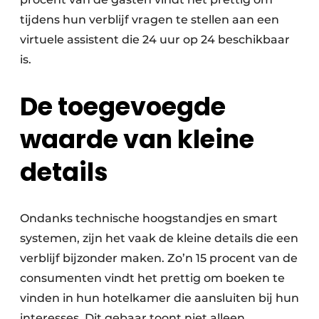
tijdens hun verblijf vragen te stellen aan een
virtuele assistent die 24 uur op 24 beschikbaar
is.
De toegevoegde
waarde van kleine
details
Ondanks technische hoogstandjes en smart
systemen, zijn het vaak de kleine details die een
verblijf bijzonder maken. Zo’n 15 procent van de
consumenten vindt het prettig om boeken te
vinden in hun hotelkamer die aansluiten bij hun
interesses. Dit gebaar toont niet alleen