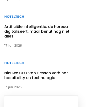
HOTELTECH
Artificiële intelligentie: de horeca
digitaliseert, maar benut nog niet
alles
17 juli 2026
HOTELTECH
Nieuwe CEO Van Hessen verbindt
hospitality en technologie
13 juli 2026