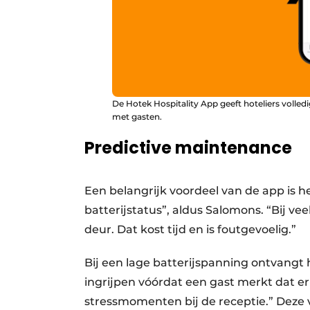
De Hotek Hospitality App geeft hoteliers voll
met gasten.
Predictive maintenance
Een belangrijk voordeel van de app is 
batterijstatus”, aldus Salomons. “Bij v
deur. Dat kost tijd en is foutgevoelig.”
Bij een lage batterijspanning ontvangt 
ingrijpen vóórdat een gast merkt dat er
stressmomenten bij de receptie.” Deze