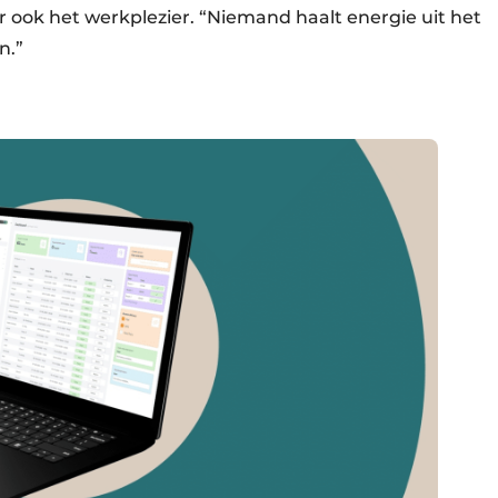
ar ook het werkplezier. “Niemand haalt energie uit het
n.”