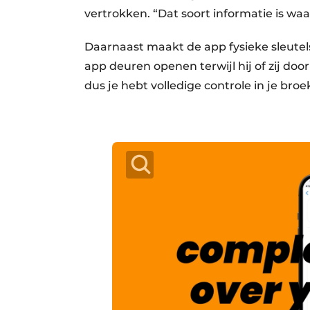
vertrokken. “Dat soort informatie is waa
Daarnaast maakt de app fysieke sleutel
app deuren openen terwijl hij of zij door
dus je hebt volledige controle in je broe