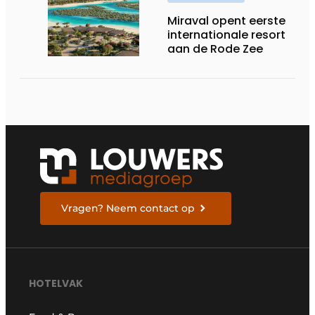
Miraval opent eerste
internationale resort
aan de Rode Zee
Vragen? Neem contact op
HOTELVAK