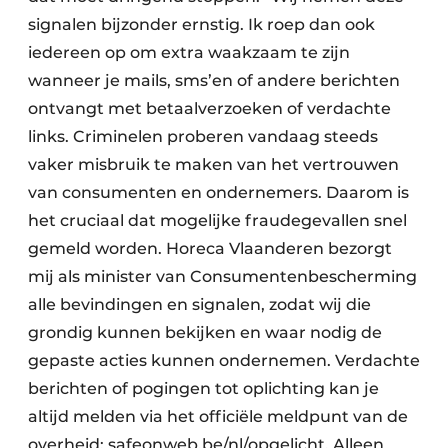
signalen bijzonder ernstig. Ik roep dan ook
iedereen op om extra waakzaam te zijn
wanneer je mails, sms’en of andere berichten
ontvangt met betaalverzoeken of verdachte
links. Criminelen proberen vandaag steeds
vaker misbruik te maken van het vertrouwen
van consumenten en ondernemers. Daarom is
het cruciaal dat mogelijke fraudegevallen snel
gemeld worden. Horeca Vlaanderen bezorgt
mij als minister van Consumentenbescherming
alle bevindingen en signalen, zodat wij die
grondig kunnen bekijken en waar nodig de
gepaste acties kunnen ondernemen. Verdachte
berichten of pogingen tot oplichting kan je
altijd melden via het officiële meldpunt van de
overheid: safeonweb.be/nl/opgelicht. Alleen