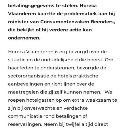
betalingsgegevens te stelen. Horeca
Vlaanderen kaartte de problematiek aan bij
minister van Consumentenzaken Beenders,
die bekijkt of hij verdere actie kan
ondernemen.
Horeca Vlaanderen is erg bezorgd over de
situatie en de onduidelijkheid die heerst. Om
haar leden te ondersteunen, bezorgde de
sectororganisatie de hotels praktische
aanbevelingen en richtlijnen over de
maatregelen die zij zelf kunnen nemen. “We
roepen hotelgasten op om extra waakzaam te
zijn bij onverwachte en verdachte
communicatie rond betalingen of
reserveringen. Neem bij twijfel altijd direct