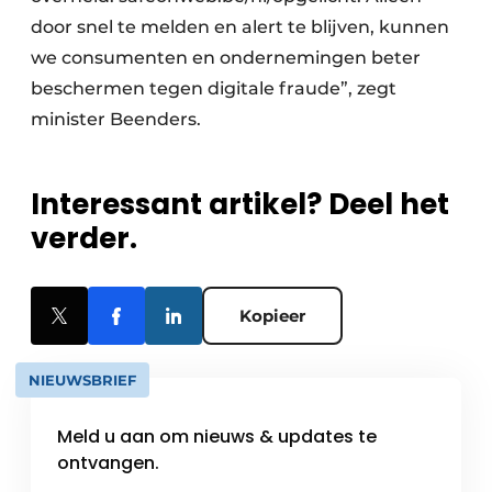
door snel te melden en alert te blijven, kunnen
we consumenten en ondernemingen beter
beschermen tegen digitale fraude”, zegt
minister Beenders.
Interessant artikel? Deel het
verder.
Kopieer
NIEUWSBRIEF
Meld u aan om nieuws & updates te
ontvangen.