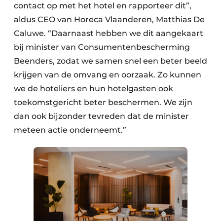
contact op met het hotel en rapporteer dit”,
aldus CEO van Horeca Vlaanderen, Matthias De
Caluwe. “Daarnaast hebben we dit aangekaart
bij minister van Consumentenbescherming
Beenders, zodat we samen snel een beter beeld
krijgen van de omvang en oorzaak. Zo kunnen
we de hoteliers en hun hotelgasten ook
toekomstgericht beter beschermen. We zijn
dan ook bijzonder tevreden dat de minister
meteen actie onderneemt.”