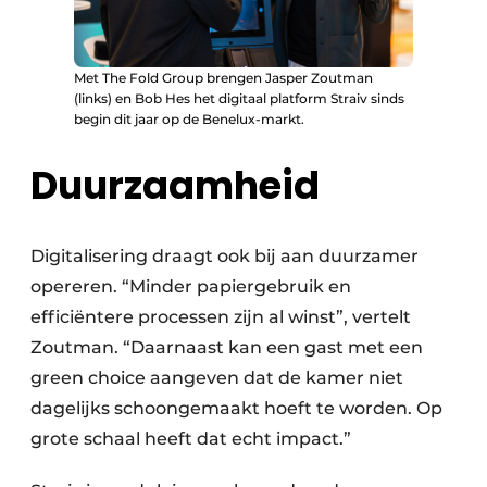
Met The Fold Group brengen Jasper Zoutman
(links) en Bob Hes het digitaal platform Straiv sinds
begin dit jaar op de Benelux-markt.
Duurzaamheid
Digitalisering draagt ook bij aan duurzamer
opereren. “Minder papiergebruik en
efficiëntere processen zijn al winst”, vertelt
Zoutman. “Daarnaast kan een gast met een
green choice aangeven dat de kamer niet
dagelijks schoongemaakt hoeft te worden. Op
grote schaal heeft dat echt impact.”