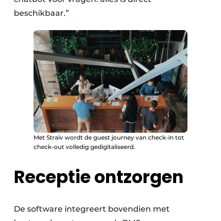
beschikbaar.”
Met Straiv wordt de guest journey van check-in tot
check-out volledig gedigitaliseerd.
Receptie ontzorgen
De software integreert bovendien met