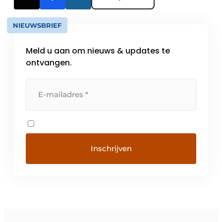
NIEUWSBRIEF
Meld u aan om nieuws & updates te
ontvangen.