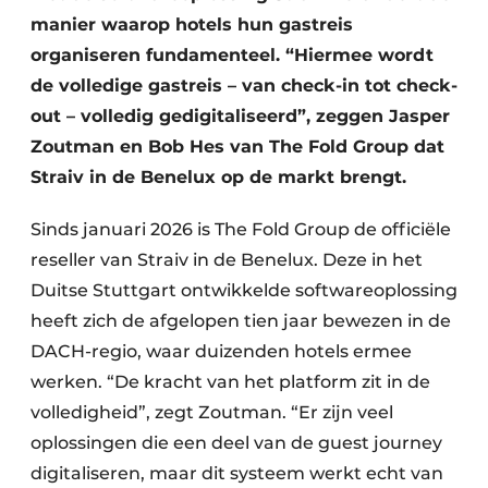
manier waarop hotels hun gastreis
organiseren fundamenteel. “Hiermee wordt
de volledige gastreis – van check-in tot check-
out – volledig gedigitaliseerd”, zeggen Jasper
Zoutman en Bob Hes van The Fold Group dat
Straiv in de Benelux op de markt brengt.
Sinds januari 2026 is The Fold Group de officiële
reseller van Straiv in de Benelux. Deze in het
Duitse Stuttgart ontwikkelde softwareoplossing
heeft zich de afgelopen tien jaar bewezen in de
DACH-regio, waar duizenden hotels ermee
werken. “De kracht van het platform zit in de
volledigheid”, zegt Zoutman. “Er zijn veel
oplossingen die een deel van de guest journey
digitaliseren, maar dit systeem werkt echt van