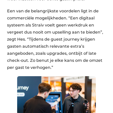
Een van de belangrijkste voordelen ligt in de
commerciële mogelijkheden. “Een digitaal
systeem als Straiv voelt geen werkdruk en
vergeet dus nooit om upselling aan te bieden”,
zegt Hes. “Tijdens de guest journey krijgen
gasten automatisch relevante extra’s
aangeboden, zoals upgrades, ontbijt of late
check-out. Zo benut je elke kans om de omzet
per gast te verhogen.”