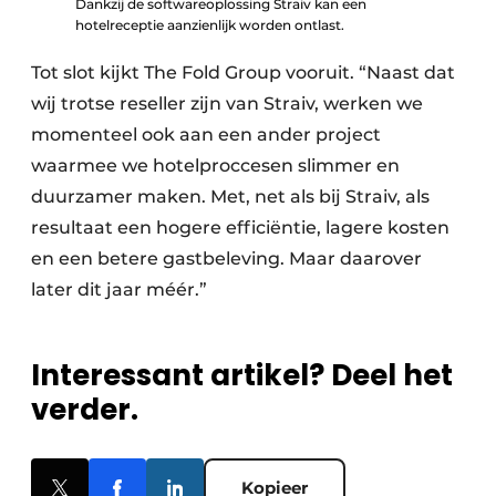
Dankzij de softwareoplossing Straiv kan een
hotelreceptie aanzienlijk worden ontlast.
Tot slot kijkt The Fold Group vooruit. “Naast dat
wij trotse reseller zijn van Straiv, werken we
momenteel ook aan een ander project
waarmee we hotelproccesen slimmer en
duurzamer maken. Met, net als bij Straiv, als
resultaat een hogere efficiëntie, lagere kosten
en een betere gastbeleving. Maar daarover
later dit jaar méér.”
Interessant artikel? Deel het
verder.
Kopieer