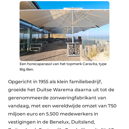
Een horecaparasol van het topmerk Caravita, type
Big Ben.
Opgericht in 1955 als klein familiebedrijf,
groeide het Duitse Warema daarna uit tot de
gerenommeerde zonweringfabrikant van
vandaag, met een wereldwijde omzet van 750
miljoen euro en 5.500 medewerkers in
vestigingen in de Benelux, Duitsland,