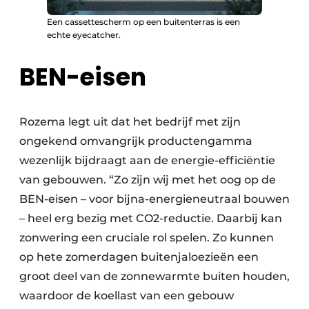
Een cassettescherm op een buitenterras is een
echte eyecatcher.
BEN-eisen
Rozema legt uit dat het bedrijf met zijn
ongekend omvangrijk productengamma
wezenlijk bijdraagt aan de energie-efficiëntie
van gebouwen. “Zo zijn wij met het oog op de
BEN-eisen – voor bijna-energieneutraal bouwen
– heel erg bezig met CO2-reductie. Daarbij kan
zonwering een cruciale rol spelen. Zo kunnen
op hete zomerdagen buitenjaloezieën een
groot deel van de zonnewarmte buiten houden,
waardoor de koellast van een gebouw