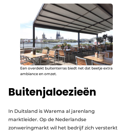
Een overdekt buitenterras biedt net dat beetje extra
ambiance en omzet.
Buitenjaloezieën
In Duitsland is Warema al jarenlang
marktleider. Op de Nederlandse
zonweringmarkt wil het bedrijf zich versterkt