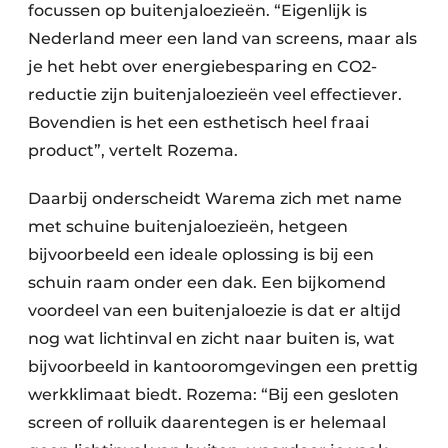
focussen op buitenjaloezieën. “Eigenlijk is
Nederland meer een land van screens, maar als
je het hebt over energiebesparing en CO2-
reductie zijn buitenjaloezieën veel effectiever.
Bovendien is het een esthetisch heel fraai
product”, vertelt Rozema.
Daarbij onderscheidt Warema zich met name
met schuine buitenjaloezieën, hetgeen
bijvoorbeeld een ideale oplossing is bij een
schuin raam onder een dak. Een bijkomend
voordeel van een buitenjaloezie is dat er altijd
nog wat lichtinval en zicht naar buiten is, wat
bijvoorbeeld in kantooromgevingen een prettig
werkklimaat biedt. Rozema: “Bij een gesloten
screen of rolluik daarentegen is er helemaal