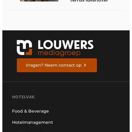
Vragen? Neem contact op
HOTELVAK
Food & Beverage
Hotelmanagement