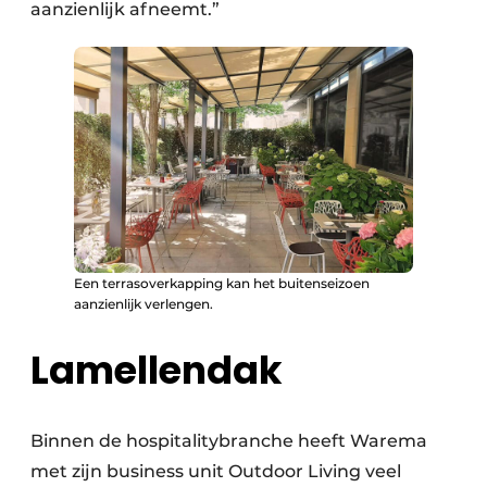
aanzienlijk afneemt.”
Een terrasoverkapping kan het buitenseizoen
aanzienlijk verlengen.
Lamellendak
Binnen de hospitalitybranche heeft Warema
met zijn business unit Outdoor Living veel