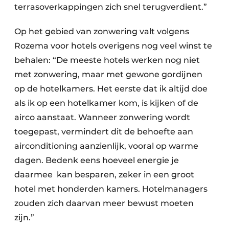
terrasoverkappingen zich snel terugverdient.”
Op het gebied van zonwering valt volgens
Rozema voor hotels overigens nog veel winst te
behalen: “De meeste hotels werken nog niet
met zonwering, maar met gewone gordijnen
op de hotelkamers. Het eerste dat ik altijd doe
als ik op een hotelkamer kom, is kijken of de
airco aanstaat. Wanneer zonwering wordt
toegepast, vermindert dit de behoefte aan
airconditioning aanzienlijk, vooral op warme
dagen. Bedenk eens hoeveel energie je
daarmee kan besparen, zeker in een groot
hotel met honderden kamers. Hotelmanagers
zouden zich daarvan meer bewust moeten
zijn.”