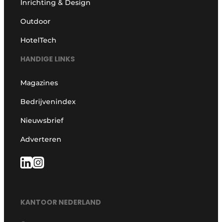
Inrichting & Design
Outdoor
HotelTech
HANDIGE LINKS
Magazines
Bedrijvenindex
Nieuwsbrief
Adverteren
KANTOOR NEDERLAND