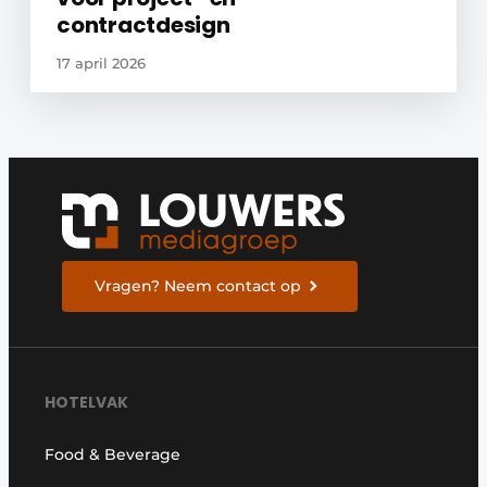
contractdesign
17 april 2026
Vragen? Neem contact op
HOTELVAK
Food & Beverage