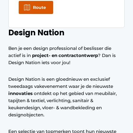
Route
Design Nation
Ben je een design professional of beslisser die
actief is in
project- en contractontwerp
? Dan is
Design Nation iets voor jou!
Design Nation is een gloednieuw en exclusief
tweedaags vakevenement waar je de nieuwste
innovaties
ontdekt op het gebied van meubilair,
tapijten & textiel, verlichting, sanitair &
keukendesign, vloer- & wandbekleding en
designobjecten.
Een selectie van topmerken toont hun nieuwste