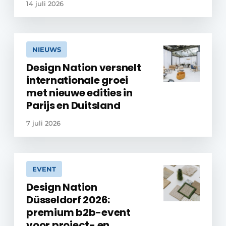
14 juli 2026
NIEUWS
Design Nation versnelt
internationale groei
met nieuwe edities in
Parijs en Duitsland
7 juli 2026
EVENT
Design Nation
Düsseldorf 2026:
premium b2b-event
voor project- en