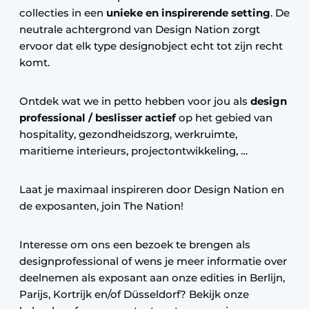
collecties in een
unieke en inspirerende setting
. De
neutrale achtergrond van Design Nation zorgt
ervoor dat elk type designobject echt tot zijn recht
komt.
Ontdek wat we in petto hebben voor jou als
design
professional / beslisser actief
op het gebied van
hospitality, gezondheidszorg, werkruimte,
maritieme interieurs, projectontwikkeling, …
Laat je maximaal inspireren door Design Nation en
de exposanten, join The Nation!
Interesse om ons een bezoek te brengen als
designprofessional of wens je meer informatie over
deelnemen als exposant aan onze edities in Berlijn,
Parijs, Kortrijk en/of Düsseldorf? Bekijk onze