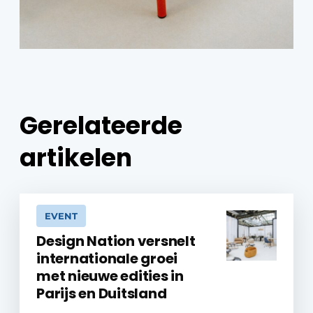
Gerelateerde
artikelen
EVENT
Design Nation versnelt
internationale groei
met nieuwe edities in
Parijs en Duitsland