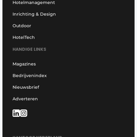
Hotelmanagement
Inrichting & Design
Outdoor
HotelTech
HANDIGE LINKS
Magazines
Bedrijvenindex
Nieuwsbrief
Adverteren