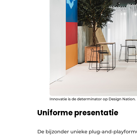
Innovatie is de determinator op Design Nation.
Uniforme presentatie
De bijzonder unieke plug-and-playformul