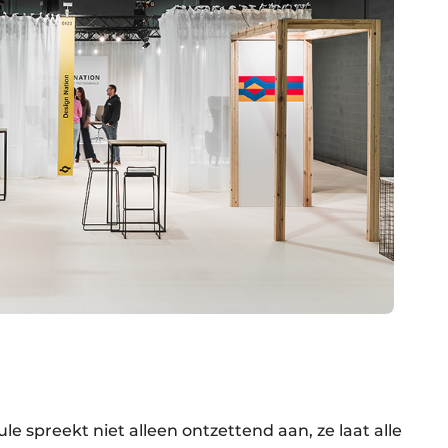
e spreekt niet alleen ontzettend aan, ze laat alle