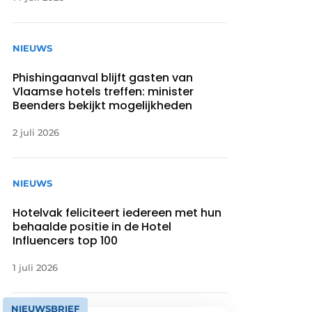
NIEUWS
Phishingaanval blijft gasten van
Vlaamse hotels treffen: minister
Beenders bekijkt mogelijkheden
2 juli 2026
NIEUWS
Hotelvak feliciteert iedereen met hun
behaalde positie in de Hotel
Influencers top 100
1 juli 2026
NIEUWSBRIEF