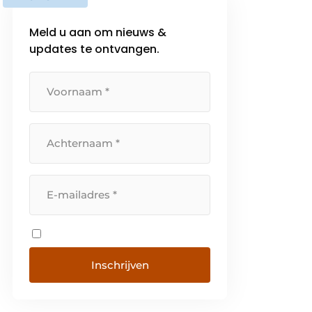
Meld u aan om nieuws &
updates te ontvangen.