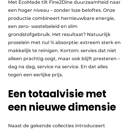
Met EcoMade tilt Fine2Dine duurzaamheid naar
een hoger niveau – zonder loze beloftes. Onze
productie combineert hernieuwbare energie,
een zero- wastebeleid en slim
grondstofgebruik. Het resultaat? Natuurlijk
proselein met nul % absorptie: extreem sterk en
makkelijk te reinigen. Kortom: servies dat niet
alleen prachtig oogt, maar ook blijft presteren –
dag na dag, service na service. En dat alles
tegen een eerlijke prijs.
Een totaalvisie met
een nieuwe dimensie
Naast de gekende collecties introduceert