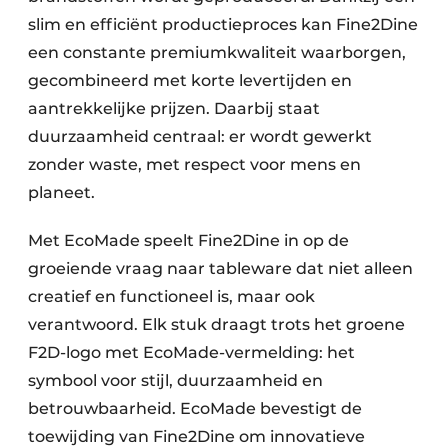
slim en efficiënt productieproces kan Fine2Dine
een constante premiumkwaliteit waarborgen,
gecombineerd met korte levertijden en
aantrekkelijke prijzen. Daarbij staat
duurzaamheid centraal: er wordt gewerkt
zonder waste, met respect voor mens en
planeet.
Met EcoMade speelt Fine2Dine in op de
groeiende vraag naar tableware dat niet alleen
creatief en functioneel is, maar ook
verantwoord. Elk stuk draagt trots het groene
F2D-logo met EcoMade-vermelding: het
symbool voor stijl, duurzaamheid en
betrouwbaarheid. EcoMade bevestigt de
toewijding van Fine2Dine om innovatieve