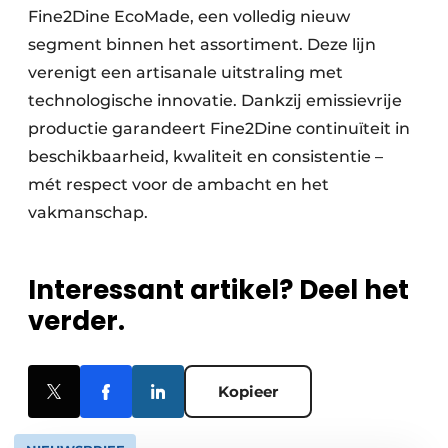
Fine2Dine EcoMade, een volledig nieuw
segment binnen het assortiment. Deze lijn
verenigt een artisanale uitstraling met
technologische innovatie. Dankzij emissievrije
productie garandeert Fine2Dine continuïteit in
beschikbaarheid, kwaliteit en consistentie –
mét respect voor de ambacht en het
vakmanschap.
Interessant artikel? Deel het
verder.
Kopieer