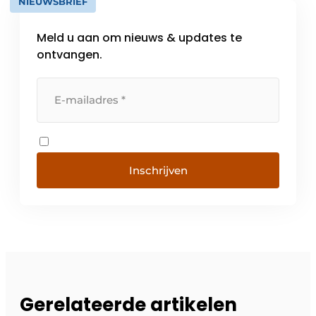
NIEUWSBRIEF
Meld u aan om nieuws & updates te
ontvangen.
Inschrijven
Gerelateerde artikelen