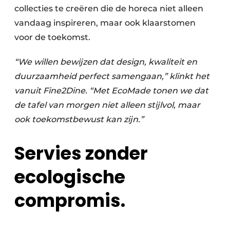
collecties te creëren die de horeca niet alleen
vandaag inspireren, maar ook klaarstomen
voor de toekomst.
“We willen bewijzen dat design, kwaliteit en
duurzaamheid perfect samengaan,” klinkt het
vanuit Fine2Dine. “Met EcoMade tonen we dat
de tafel van morgen niet alleen stijlvol, maar
ook toekomstbewust kan zijn.”
Servies zonder
ecologische
compromis.