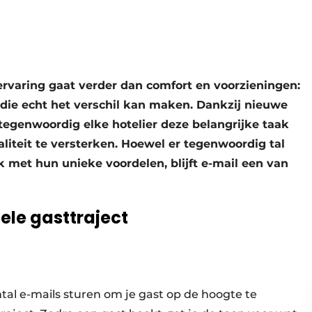
rvaring gaat verder dan comfort en voorzieningen:
die echt het verschil kan maken. Dankzij nieuwe
tegenwoordig elke hotelier deze belangrijke taak
aliteit te versterken. Hoewel er tegenwoordig tal
met hun unieke voordelen, blijft e-mail een van
ele gasttraject
antal e-mails sturen om je gast op de hoogte te