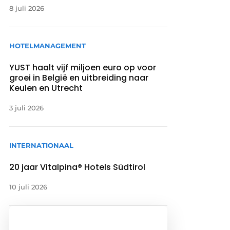
8 juli 2026
HOTELMANAGEMENT
YUST haalt vijf miljoen euro op voor
groei in België en uitbreiding naar
Keulen en Utrecht
3 juli 2026
INTERNATIONAAL
20 jaar Vitalpina® Hotels Südtirol
10 juli 2026