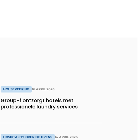
HOUSEKEEPING
16 APRIL 2026
Group-f ontzorgt hotels met
professionele laundry services
HOSPITALITY OVER DE GRENS
14 APRIL 2026