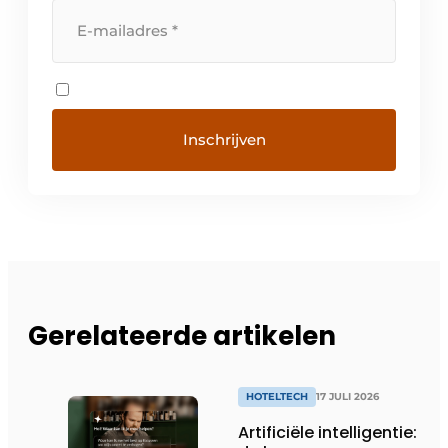
Gerelateerde artikelen
HOTELTECH
17 JULI 2026
Artificiële intelligentie: