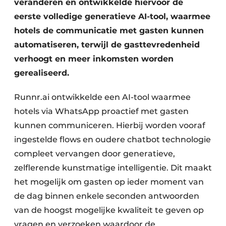
veranderen en ontwikkelde hiervoor de
eerste volledige generatieve AI-tool, waarmee
hotels de communicatie met gasten kunnen
automatiseren, terwijl de gasttevredenheid
verhoogt en meer inkomsten worden
gerealiseerd.
Runnr.ai ontwikkelde een AI-tool waarmee
hotels via WhatsApp proactief met gasten
kunnen communiceren. Hierbij worden vooraf
ingestelde flows en oudere chatbot technologie
compleet vervangen door generatieve,
zelflerende kunstmatige intelligentie. Dit maakt
het mogelijk om gasten op ieder moment van
de dag binnen enkele seconden antwoorden
van de hoogst mogelijke kwaliteit te geven op
vragen en verzoeken waardoor de