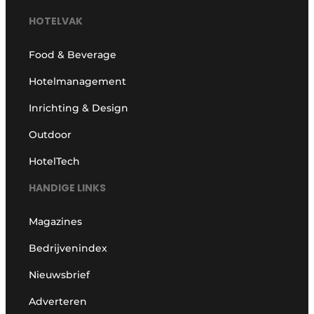
HOTELVAK
Food & Beverage
Hotelmanagement
Inrichting & Design
Outdoor
HotelTech
HANDIGE LINKS
Magazines
Bedrijvenindex
Nieuwsbrief
Adverteren