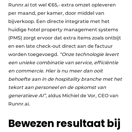
Runnr.ai tot wel €65,- extra omzet opleveren
per maand, per kamer, door middel van
bijverkoop. Een directe integratie met het
huidige hotel property management systems
(PMS) zorgt ervoor dat extra items zoals ontbijt
en een late check-out direct aan de factuur
worden toegevoegd.
“Onze technologie levert
een unieke combinatie van service, efficiëntie
en commercie. Hier is nu meer dan ooit
behoefte aan in de hospitality branche met het
tekort aan personeel en de opkomst van
generatieve AI”,
aldus Michiel de Vor, CEO van
Runnr.ai.
Bewezen resultaat bij