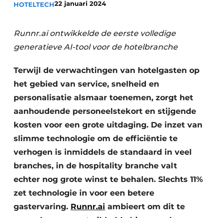
22 januari 2024
HOTELTECH
Housekeeping
Runnr.ai ontwikkelde de eerste volledige
generatieve AI-tool voor de hotelbranche
Terwijl de verwachtingen van hotelgasten op
het gebied van service, snelheid en
personalisatie alsmaar toenemen, zorgt het
aanhoudende personeelstekort en stijgende
kosten voor een grote uitdaging. De inzet van
slimme technologie om de efficiëntie te
verhogen is inmiddels de standaard in veel
branches, in de hospitality branche valt
echter nog grote winst te behalen. Slechts 11%
zet technologie in voor een betere
gastervaring.
Runnr.ai
ambieert om dit te