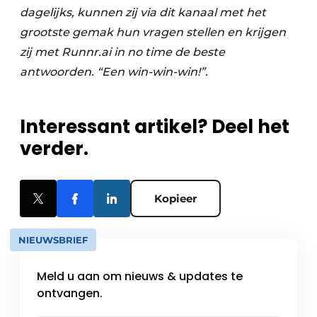
dagelijks, kunnen zij via dit kanaal met het
grootste gemak hun vragen stellen en krijgen
zij met Runnr.ai in no time de beste
antwoorden. “Een win-win-win!”.
Interessant artikel? Deel het
verder.
Kopieer
NIEUWSBRIEF
Meld u aan om nieuws & updates te
ontvangen.