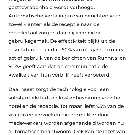
gasttevredenheid wordt verhoogd.
Automatische vertalingen van berichten voor
zowel klanten als de receptie naar de
moedertaal zorgen daarbij voor extra
gebruiksgemak. De effectiviteit blijkt uit de
resultaten: meer dan 50% van de gasten maakt
actief gebruik van de berichten van Runnr.ai en
90%+ geeft aan dat de communicatie de
kwaliteit van hun verblijf heeft verbeterd.
Daarnaast zorgt de technologie voor een
substantiële tijd- en kostenbesparing voor het
hotel en de receptie. Tot maar liefst 95% van de
vragen en verzoeken die normaliter door
medewerkers worden afgehandeld worden nu
automatisch beantwoord. Ook kan de inzet van