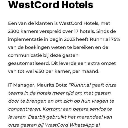
WestCord Hotels
Een van de klanten is WestCord Hotels, met
2300 kamers verspreid over 17 hotels. Sinds de
implementatie in begin 2023 heeft Runnr.ai 75%
van de boekingen weten te bereiken en de
communicatie bij deze gasten
geautomatiseerd. Dit leverde een extra omzet
van tot wel €50 per kamer, per maand.
IT Manager, Maurits Bots:
“Runnr.ai geeft onze
teams in de hotels meer tijd om met gasten
door te brengen en om zich op hun vragen te
concentreren. Kortom: een betere service te
leveren. Daarbij gebruikt het merendeel van
onze gasten bij WestCord WhatsApp al