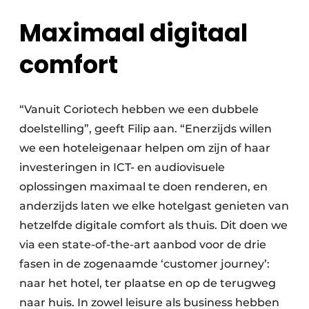
Maximaal digitaal
comfort
“Vanuit Coriotech hebben we een dubbele
doelstelling”, geeft Filip aan. “Enerzijds willen
we een hoteleigenaar helpen om zijn of haar
investeringen in ICT- en audiovisuele
oplossingen maximaal te doen renderen, en
anderzijds laten we elke hotelgast genieten van
hetzelfde digitale comfort als thuis. Dit doen we
via een state-of-the-art aanbod voor de drie
fasen in de zogenaamde ‘customer journey’:
naar het hotel, ter plaatse en op de terugweg
naar huis. In zowel leisure als business hebben