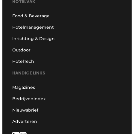
HOTELVAK
Food & Beverage
Hotelmanagement
Inrichting & Design
Outdoor
HotelTech
HANDIGE LINKS
Magazines
Bedrijvenindex
Nieuwsbrief
Adverteren