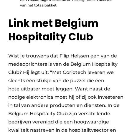
van het totaalpakket.
Link met Belgium
Hospitality Club
Wist je trouwens dat Filip Helssen een van de
medeoprichters is van de Belgium Hospitality
Club? Hij legt uit: “Met Coriotech leveren we
slechts één stukje van de puzzel die een
hoteluitbater moet leggen. Want naast de
nodige elektronica moet hij of zij ook investeren
in tal van andere producten en diensten. In de
Belgium Hospitality Club zijn verschillende
bedrijven verenigd die een hoogwaardige
kwaliteit nastreven in de hospitalitysector en