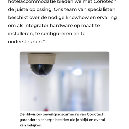
hotelaccommodatie bieden we met Coriotech
de juiste oplossing. Ons team van specialisten
beschikt over de nodige knowhow en ervaring
om als integrator hardware op maat te
installeren, te configureren en te
ondersteunen.”
De Hikvision-beveiligingscamera’s van Coriotech
garanderen scherpe beelden die je altijd en overal
kan bekijken.