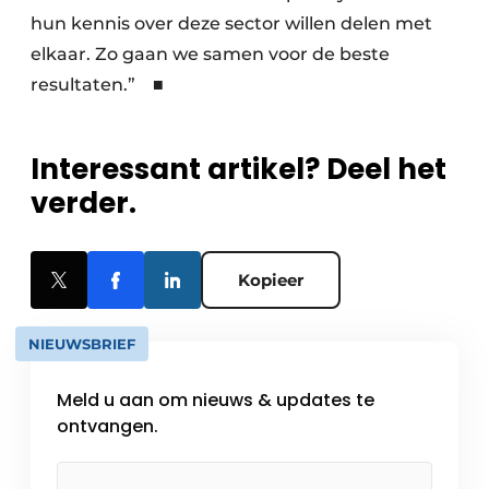
hun kennis over deze sector willen delen met
elkaar. Zo gaan we samen voor de beste
resultaten.” ■
Interessant artikel? Deel het
verder.
Kopieer
NIEUWSBRIEF
Meld u aan om nieuws & updates te
ontvangen.