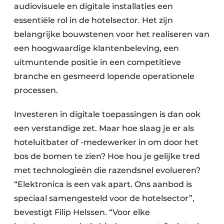
audiovisuele en digitale installaties een
essentiële rol in de hotelsector. Het zijn
belangrijke bouwstenen voor het realiseren van
een hoogwaardige klantenbeleving, een
uitmuntende positie in een competitieve
branche en gesmeerd lopende operationele
processen.
Investeren in digitale toepassingen is dan ook
een verstandige zet. Maar hoe slaag je er als
hoteluitbater of -medewerker in om door het
bos de bomen te zien? Hoe hou je gelijke tred
met technologieën die razendsnel evolueren?
“Elektronica is een vak apart. Ons aanbod is
speciaal samengesteld voor de hotelsector”,
bevestigt Filip Helssen. “Voor elke