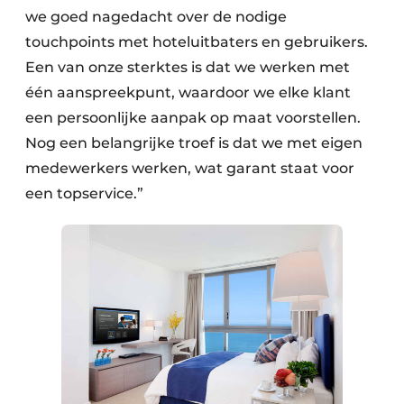
we goed nagedacht over de nodige
touchpoints met hoteluitbaters en gebruikers.
Een van onze sterktes is dat we werken met
één aanspreekpunt, waardoor we elke klant
een persoonlijke aanpak op maat voorstellen.
Nog een belangrijke troef is dat we met eigen
medewerkers werken, wat garant staat voor
een topservice.”