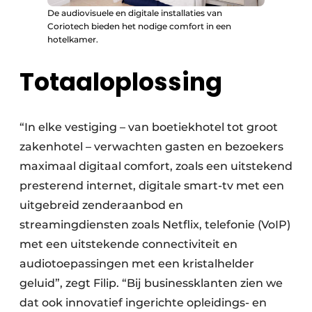
De audiovisuele en digitale installaties van
Coriotech bieden het nodige comfort in een
hotelkamer.
Totaaloplossing
“In elke vestiging – van boetiekhotel tot groot
zakenhotel – verwachten gasten en bezoekers
maximaal digitaal comfort, zoals een uitstekend
presterend internet, digitale smart-tv met een
uitgebreid zenderaanbod en
streamingdiensten zoals Netflix, telefonie (VoIP)
met een uitstekende connectiviteit en
audiotoepassingen met een kristalhelder
geluid”, zegt Filip. “Bij businessklanten zien we
dat ook innovatief ingerichte opleidings- en