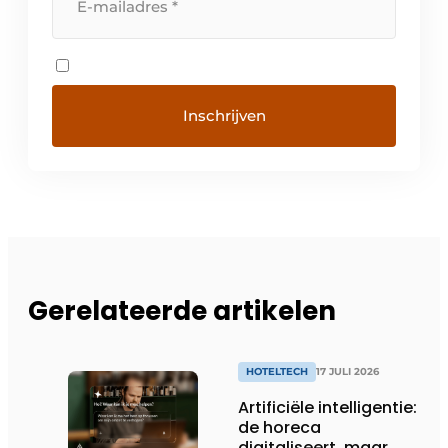
Gerelateerde artikelen
HOTELTECH
17 JULI 2026
Artificiële intelligentie:
de horeca
digitaliseert, maar