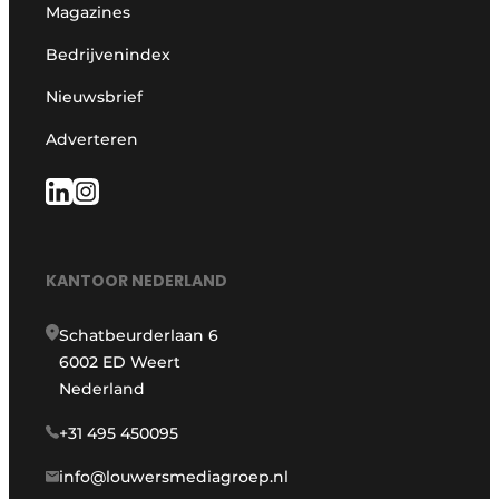
Magazines
Bedrijvenindex
Nieuwsbrief
Adverteren
KANTOOR NEDERLAND
Schatbeurderlaan 6
6002 ED Weert
Nederland
+31 495 450095
info@louwersmediagroep.nl