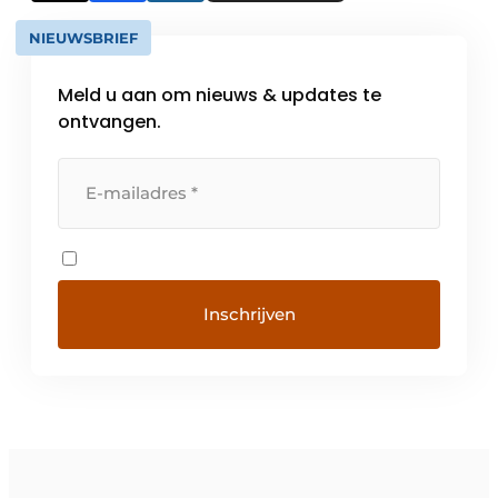
NIEUWSBRIEF
Meld u aan om nieuws & updates te
ontvangen.