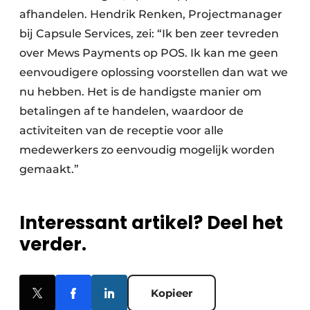
afhandelen. Hendrik Renken, Projectmanager
bij Capsule Services, zei: “Ik ben zeer tevreden
over Mews Payments op POS. Ik kan me geen
eenvoudigere oplossing voorstellen dan wat we
nu hebben. Het is de handigste manier om
betalingen af te handelen, waardoor de
activiteiten van de receptie voor alle
medewerkers zo eenvoudig mogelijk worden
gemaakt.”
Interessant artikel? Deel het
verder.
Kopieer