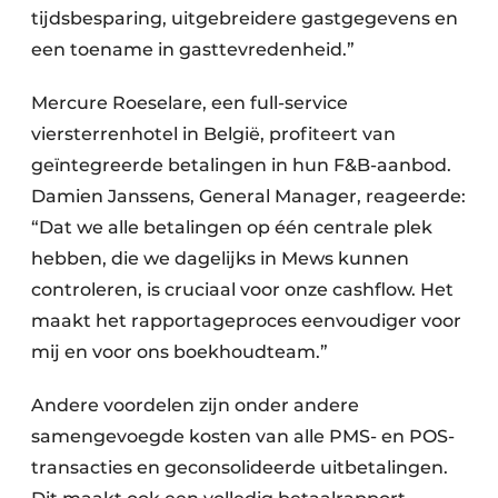
tijdsbesparing, uitgebreidere gastgegevens en
een toename in gasttevredenheid.”
Mercure Roeselare, een full-service
viersterrenhotel in België, profiteert van
geïntegreerde betalingen in hun F&B-aanbod.
Damien Janssens, General Manager, reageerde:
“Dat we alle betalingen op één centrale plek
hebben, die we dagelijks in Mews kunnen
controleren, is cruciaal voor onze cashflow. Het
maakt het rapportageproces eenvoudiger voor
mij en voor ons boekhoudteam.”
Andere voordelen zijn onder andere
samengevoegde kosten van alle PMS- en POS-
transacties en geconsolideerde uitbetalingen.