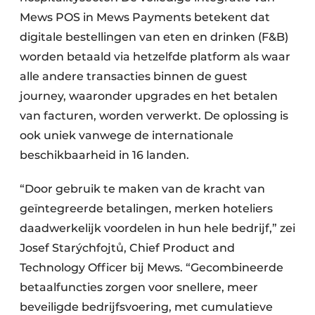
Mews POS in Mews Payments betekent dat
digitale bestellingen van eten en drinken (F&B)
worden betaald via hetzelfde platform als waar
alle andere transacties binnen de guest
journey, waaronder upgrades en het betalen
van facturen, worden verwerkt. De oplossing is
ook uniek vanwege de internationale
beschikbaarheid in 16 landen.
“Door gebruik te maken van de kracht van
geïntegreerde betalingen, merken hoteliers
daadwerkelijk voordelen in hun hele bedrijf,” zei
Josef Starýchfojtů, Chief Product and
Technology Officer bij Mews. “Gecombineerde
betaalfuncties zorgen voor snellere, meer
beveiligde bedrijfsvoering, met cumulatieve