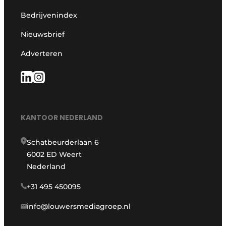
Bedrijvenindex
Nieuwsbrief
Adverteren
KANTOOR NEDERLAND
Schatbeurderlaan 6
6002 ED Weert
Nederland
+31 495 450095
info@louwersmediagroep.nl