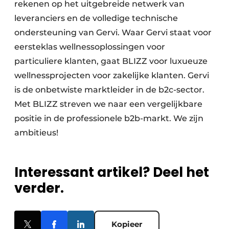
rekenen op het uitgebreide netwerk van
leveranciers en de volledige technische
ondersteuning van Gervi. Waar Gervi staat voor
eersteklas wellnessoplossingen voor
particuliere klanten, gaat BLIZZ voor luxueuze
wellnessprojecten voor zakelijke klanten. Gervi
is de onbetwiste marktleider in de b2c-sector.
Met BLIZZ streven we naar een vergelijkbare
positie in de professionele b2b-markt. We zijn
ambitieus!
Interessant artikel? Deel het
verder.
Kopieer