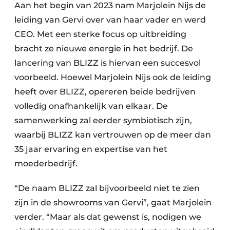
Aan het begin van 2023 nam Marjolein Nijs de
leiding van Gervi over van haar vader en werd
CEO. Met een sterke focus op uitbreiding
bracht ze nieuwe energie in het bedrijf. De
lancering van BLIZZ is hiervan een succesvol
voorbeeld. Hoewel Marjolein Nijs ook de leiding
heeft over BLIZZ, opereren beide bedrijven
volledig onafhankelijk van elkaar. De
samenwerking zal eerder symbiotisch zijn,
waarbij BLIZZ kan vertrouwen op de meer dan
35 jaar ervaring en expertise van het
moederbedrijf.
“De naam BLIZZ zal bijvoorbeeld niet te zien
zijn in de showrooms van Gervi”, gaat Marjolein
verder. “Maar als dat gewenst is, nodigen we