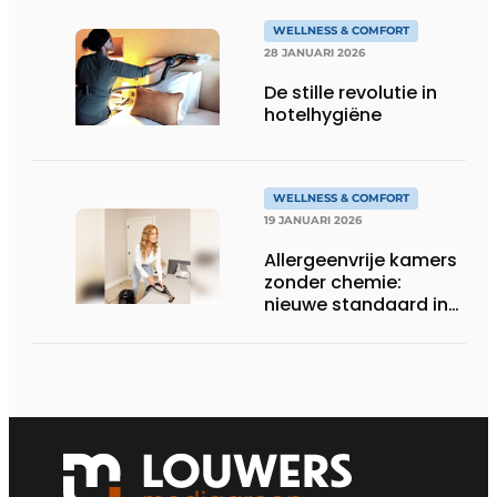
WELLNESS & COMFORT
28 JANUARI 2026
De stille revolutie in
hotelhygiëne
WELLNESS & COMFORT
19 JANUARI 2026
Allergeenvrije kamers
zonder chemie:
nieuwe standaard in
hotelhygiëne