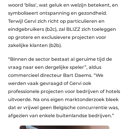
woord ‘bliss’, wat geluk en welzijn betekent, en
symboliseert ontspanning en gezondheid.
Terwijl Gervi zich richt op particulieren en
eindgebruikers (b2c), zal BLIZZ zich toeleggen
op grotere en exclusievere projecten voor
zakelijke klanten (b2b).
“Binnen de sector bestaat al geruime tijd de
vraag naar een dergelijke speler”, aldus
commercieel directeur Bart Daems. “We
werden vaak gevraagd of Gervi ook
professionele projecten voor bedrijven of hotels
uitvoerde. Na ons eigen marktonderzoek bleek
dat er vrijwel geen Belgische concurrentie was,
afgezien van enkele buitenlandse bedrijven.”