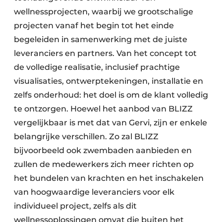
wellnessprojecten, waarbij we grootschalige
projecten vanaf het begin tot het einde
begeleiden in samenwerking met de juiste
leveranciers en partners. Van het concept tot
de volledige realisatie, inclusief prachtige
visualisaties, ontwerptekeningen, installatie en
zelfs onderhoud: het doel is om de klant volledig
te ontzorgen. Hoewel het aanbod van BLIZZ
vergelijkbaar is met dat van Gervi, zijn er enkele
belangrijke verschillen. Zo zal BLIZZ
bijvoorbeeld ook zwembaden aanbieden en
zullen de medewerkers zich meer richten op
het bundelen van krachten en het inschakelen
van hoogwaardige leveranciers voor elk
individueel project, zelfs als dit
wellnessoplossingen omvat die buiten het