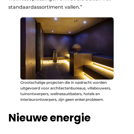
standaardassortiment vallen.”
Grootschalige projecten die in opdracht worden
uitgevoerd voor architectenbureaus, villabouwers,
tuinontwerpers, wellnessuitbaters, hotels en
interieurontwerpers, zijn geen enkel probleem.
Nieuwe energie