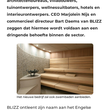
architectenbureaus, villabouwers,
tuinontwerpers, wellnessuitbaters, hotels en
interieurontwerpers. CEO Marjolein Nijs en
commercieel directeur Bart Daems van BLIZZ
zeggen dat hiermee wordt voldaan aan een
dringende behoefte binnen de sector.
Het nieuwe bedrijf zal ook zwembaden aanbieden.
BLIZZ ontleent zijn naam aan het Engelse