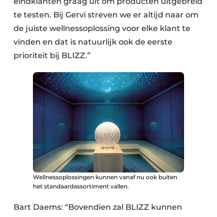
eindklanten graag uit om producten uitgebreid
te testen. Bij Gervi streven we er altijd naar om
de juiste wellnessoplossing voor elke klant te
vinden en dat is natuurlijk ook de eerste
prioriteit bij BLIZZ.”
Wellnessoplossingen kunnen vanaf nu ook buiten
het standaardassortiment vallen.
Bart Daems: “Bovendien zal BLIZZ kunnen