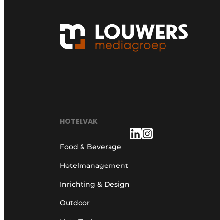
HOTELVAK
Food & Beverage
Hotelmanagement
Inrichting & Design
Outdoor