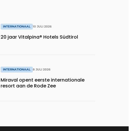
INTERNATIONAAL
10 JULI 2026
20 jaar Vitalpina® Hotels Südtirol
INTERNATIONAAL
8 JULI 2026
Miraval opent eerste internationale
resort aan de Rode Zee