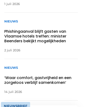
1 juli 2026
NIEUWS
Phishingaanval blijft gasten van
Vlaamse hotels treffen: minister
Beenders bekijkt mogelijkheden
2 juli 2026
NIEUWS
‘Waar comfort, gastvrijheid en een
zorgeloos verblijf samenkomen’
14 juli 2026
NIEUWSBRIEF